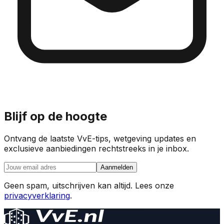
Blijf op de hoogte
Ontvang de laatste VvE-tips, wetgeving updates en
exclusieve aanbiedingen rechtstreeks in je inbox.
Aanmelden
Geen spam, uitschrijven kan altijd. Lees onze
privacyverklaring
.