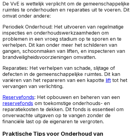
De VvE is wettelijk verplicht om de gemeenschappelijke
ruimtes te onderhouden en reparaties uit te voeren. Dit
omvat onder andere:
Periodiek Onderhoud: Het uitvoeren van regelmatige
inspecties en onderhoudswerkzaamheden om
problemen in een vroeg stadium op te sporen en te
verhelpen. Dit kan onder meer het schilderen van
gangen, schoonmaken van liften, en inspecteren van
brandveiligheidsvoorzieningen omvatten.
Reparaties: Het verhelpen van schade, slijtage of
defecten in de gemeenschappelijke ruimtes. Dit kan
variëren van het repareren van een kapotte
lift
tot het
vervangen van verlichting.
Reservefonds
: Het opbouwen en beheren van een
reservefonds
om toekomstige onderhouds- en
reparatiekosten te dekken. Dit fonds is essentieel om
onverwachte uitgaven op te vangen zonder de
financiële last op de eigenaren te vergroten.
Praktische Tips voor Onderhoud van