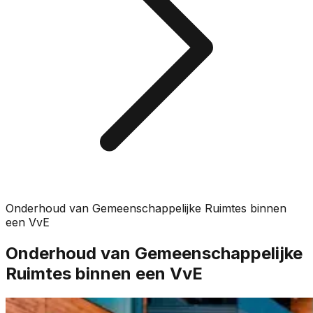
Onderhoud van Gemeenschappelijke Ruimtes binnen
een VvE
Onderhoud van Gemeenschappelijke
Ruimtes binnen een VvE