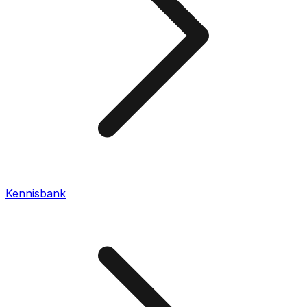
Kennisbank