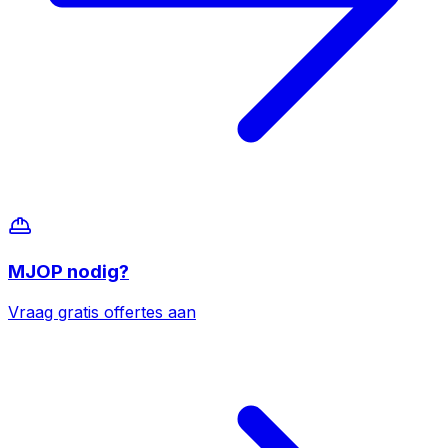
MJOP
nodig?
Vraag gratis offertes aan