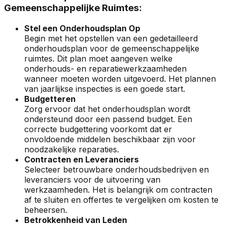
Gemeenschappelijke Ruimtes:
Stel een Onderhoudsplan Op
Begin met het opstellen van een gedetailleerd
onderhoudsplan voor de gemeenschappelijke
ruimtes. Dit plan moet aangeven welke
onderhouds- en reparatiewerkzaamheden
wanneer moeten worden uitgevoerd. Het plannen
van jaarlijkse inspecties is een goede start.
Budgetteren
Zorg ervoor dat het onderhoudsplan wordt
ondersteund door een passend budget. Een
correcte budgettering voorkomt dat er
onvoldoende middelen beschikbaar zijn voor
noodzakelijke reparaties.
Contracten en Leveranciers
Selecteer betrouwbare onderhoudsbedrijven en
leveranciers voor de uitvoering van
werkzaamheden. Het is belangrijk om contracten
af te sluiten en offertes te vergelijken om kosten te
beheersen.
Betrokkenheid van Leden