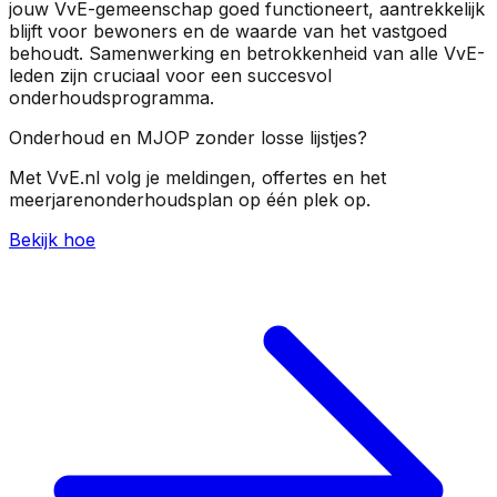
jouw VvE-gemeenschap goed functioneert, aantrekkelijk
blijft voor bewoners en de waarde van het vastgoed
behoudt. Samenwerking en betrokkenheid van alle VvE-
leden zijn cruciaal voor een succesvol
onderhoudsprogramma.
Onderhoud en MJOP zonder losse lijstjes?
Met VvE.nl volg je meldingen, offertes en het
meerjarenonderhoudsplan op één plek op.
Bekijk hoe