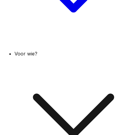
Voor wie?