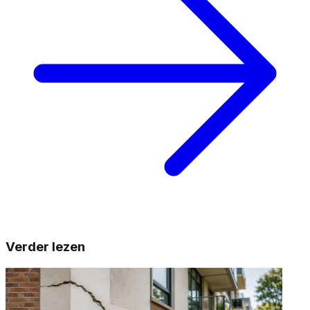
Verder lezen