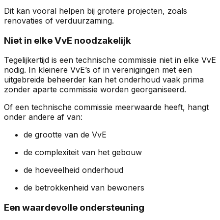
Dit kan vooral helpen bij grotere projecten, zoals
renovaties of verduurzaming.
Niet in elke VvE noodzakelijk
Tegelijkertijd is een technische commissie niet in elke VvE
nodig. In kleinere VvE’s of in verenigingen met een
uitgebreide beheerder kan het onderhoud vaak prima
zonder aparte commissie worden georganiseerd.
Of een technische commissie meerwaarde heeft, hangt
onder andere af van:
de grootte van de VvE
de complexiteit van het gebouw
de hoeveelheid onderhoud
de betrokkenheid van bewoners
Een waardevolle ondersteuning