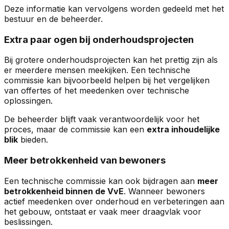
Deze informatie kan vervolgens worden gedeeld met het
bestuur en de beheerder.
Extra paar ogen bij onderhoudsprojecten
Bij grotere onderhoudsprojecten kan het prettig zijn als
er meerdere mensen meekijken. Een technische
commissie kan bijvoorbeeld helpen bij het vergelijken
van offertes of het meedenken over technische
oplossingen.
De beheerder blijft vaak verantwoordelijk voor het
proces, maar de commissie kan een
extra inhoudelijke
blik
bieden.
Meer betrokkenheid van bewoners
Een technische commissie kan ook bijdragen aan
meer
betrokkenheid binnen de VvE
. Wanneer bewoners
actief meedenken over onderhoud en verbeteringen aan
het gebouw, ontstaat er vaak meer draagvlak voor
beslissingen.