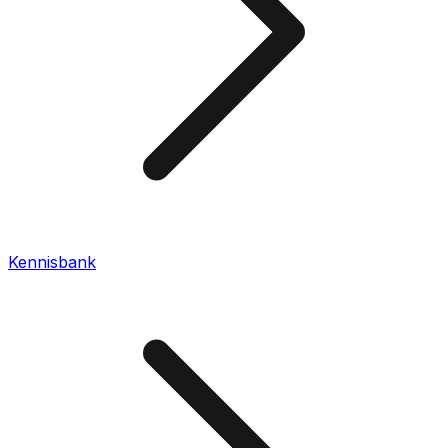
Kennisbank