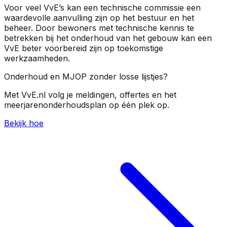
Voor veel VvE’s kan een technische commissie een
waardevolle aanvulling zijn op het bestuur en het
beheer. Door bewoners met technische kennis te
betrekken bij het onderhoud van het gebouw kan een
VvE beter voorbereid zijn op toekomstige
werkzaamheden.
Onderhoud en MJOP zonder losse lijstjes?
Met VvE.nl volg je meldingen, offertes en het
meerjarenonderhoudsplan op één plek op.
Bekijk hoe