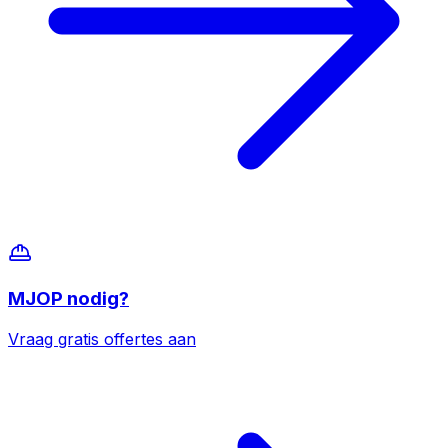
MJOP
nodig?
Vraag gratis offertes aan