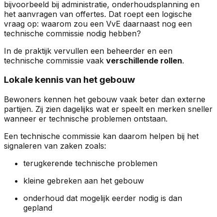
bijvoorbeeld bij administratie, onderhoudsplanning en
het aanvragen van offertes. Dat roept een logische
vraag op: waarom zou een VvE daarnaast nog een
technische commissie nodig hebben?
In de praktijk vervullen een beheerder en een
technische commissie vaak
verschillende rollen
.
Lokale kennis van het gebouw
Bewoners kennen het gebouw vaak beter dan externe
partijen. Zij zien dagelijks wat er speelt en merken sneller
wanneer er technische problemen ontstaan.
Een technische commissie kan daarom helpen bij het
signaleren van zaken zoals:
terugkerende technische problemen
kleine gebreken aan het gebouw
onderhoud dat mogelijk eerder nodig is dan
gepland