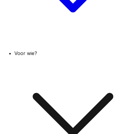
Voor wie?