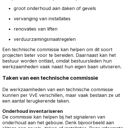
groot onderhoud aan daken of gevels
vervanging van installaties
renovaties van liften
verduurzamingsmaatregelen
Een technische commissie kan helpen om dit soort
projecten beter voor te bereiden. Daarnaast kan het
bestuur worden ontlast, omdat bestuursleden hun
werkzaamheden vaak naast hun eigen baan uitvoeren.
Taken van een technische commissie
De werkzaamheden van een technische commissie
kunnen per VvE verschillen, maar vaak bestaan ze uit
een aantal terugkerende taken.
Onderhoud inventariseren
De commissie kan helpen bij het signaleren van
onderhoud aan het gebouw. Denk bijvoorbeeld aan