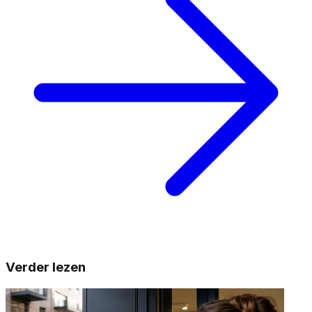
Verder lezen