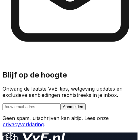
Blijf op de hoogte
Ontvang de laatste VvE-tips, wetgeving updates en
exclusieve aanbiedingen rechtstreeks in je inbox.
Aanmelden
Geen spam, uitschrijven kan altijd. Lees onze
privacyverklaring
.