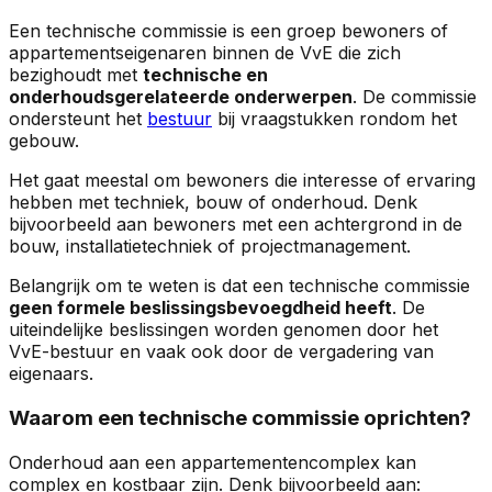
Een technische commissie is een groep bewoners of
appartementseigenaren binnen de VvE die zich
bezighoudt met
technische en
onderhoudsgerelateerde onderwerpen
. De commissie
ondersteunt het
bestuur
bij vraagstukken rondom het
gebouw.
Het gaat meestal om bewoners die interesse of ervaring
hebben met techniek, bouw of onderhoud. Denk
bijvoorbeeld aan bewoners met een achtergrond in de
bouw, installatietechniek of projectmanagement.
Belangrijk om te weten is dat een technische commissie
geen formele beslissingsbevoegdheid heeft
. De
uiteindelijke beslissingen worden genomen door het
VvE-bestuur en vaak ook door de vergadering van
eigenaars.
Waarom een technische commissie oprichten?
Onderhoud aan een appartementencomplex kan
complex en kostbaar zijn. Denk bijvoorbeeld aan: