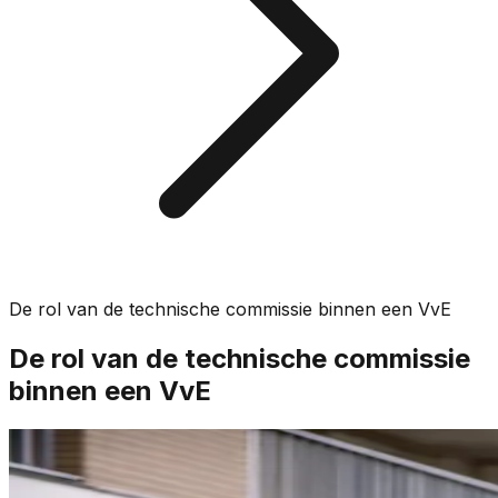
De rol van de technische commissie binnen een VvE
De rol van de technische commissie
binnen een VvE