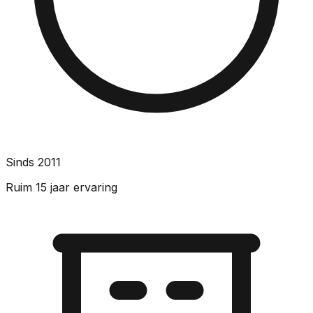
Sinds 2011
Ruim 15 jaar ervaring