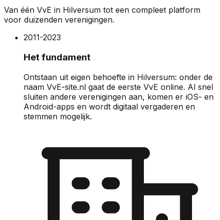
Van één VvE in Hilversum tot een compleet platform
voor duizenden verenigingen.
2011-2023
Het fundament
Ontstaan uit eigen behoefte in Hilversum: onder de
naam VvE-site.nl gaat de eerste VvE online. Al snel
sluiten andere verenigingen aan, komen er iOS- en
Android-apps en wordt digitaal vergaderen en
stemmen mogelijk.