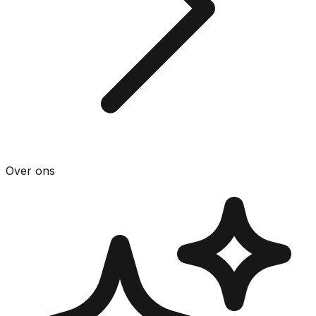
Over ons