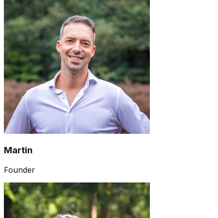
Martin
Founder