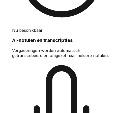
Nu beschikbaar
AI-notulen en transcripties
Vergaderingen worden automatisch
getranscribeerd en omgezet naar heldere notulen.