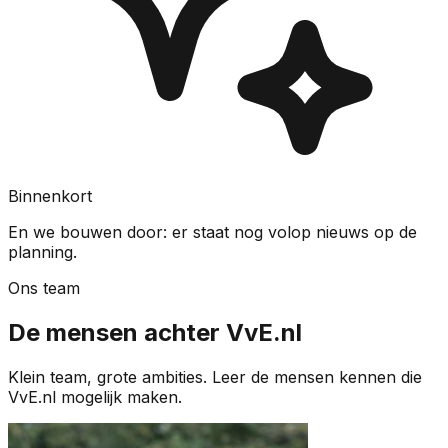
Binnenkort
En we bouwen door: er staat nog volop nieuws op de
planning.
Ons team
De mensen achter VvE.nl
Klein team, grote ambities. Leer de mensen kennen die
VvE.nl mogelijk maken.