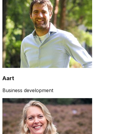
Aart
Business development