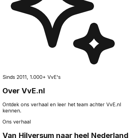
Sinds 2011, 1.000+ VvE's
Over VvE.nl
Ontdek ons verhaal en leer het team achter VvE.nl
kennen.
Ons verhaal
Van Hilversum naar heel Nederland