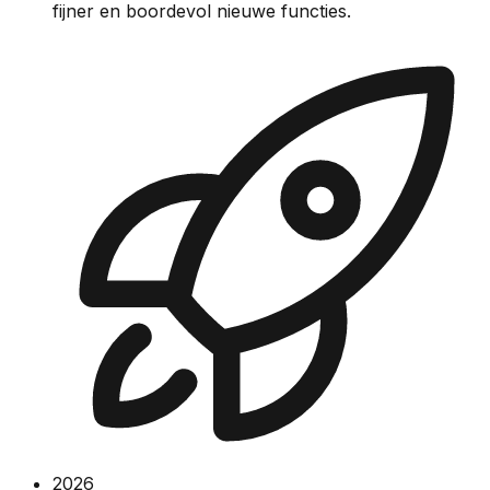
fijner en boordevol nieuwe functies.
2026