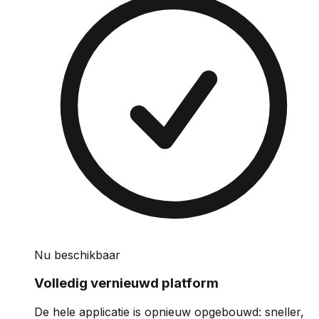
Nu beschikbaar
Volledig vernieuwd platform
De hele applicatie is opnieuw opgebouwd: sneller,