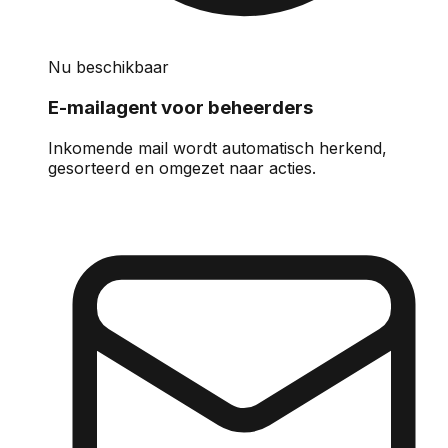
Nu beschikbaar
E-mailagent voor beheerders
Inkomende mail wordt automatisch herkend,
gesorteerd en omgezet naar acties.