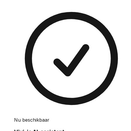
Nu beschikbaar