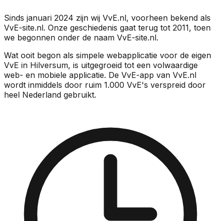
Sinds januari 2024 zijn wij VvE.nl, voorheen bekend als
VvE-site.nl. Onze geschiedenis gaat terug tot 2011, toen
we begonnen onder de naam VvE-site.nl.
Wat ooit begon als simpele webapplicatie voor de eigen
VvE in Hilversum, is uitgegroeid tot een volwaardige
web- en mobiele applicatie. De VvE-app van VvE.nl
wordt inmiddels door ruim 1.000 VvE's verspreid door
heel Nederland gebruikt.