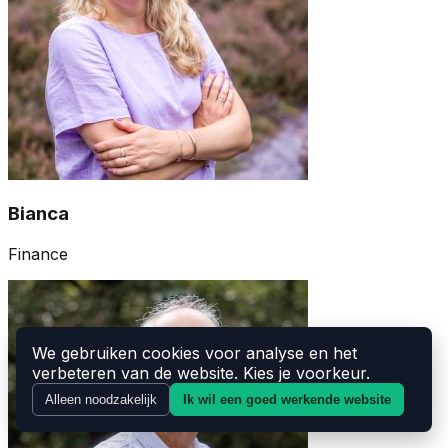
Bianca
Finance
We gebruiken cookies voor analyse en het
verbeteren van de website. Kies je voorkeur.
Alleen noodzakelijk
Ik wil een goed werkende website