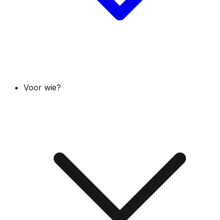
Voor wie?