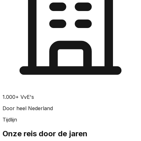
1.000+ VvE's
Door heel Nederland
Tijdlijn
Onze reis door de jaren