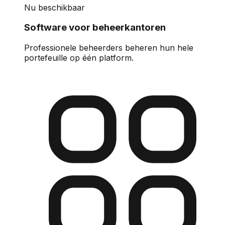
Nu beschikbaar
Software voor beheerkantoren
Professionele beheerders beheren hun hele
portefeuille op één platform.