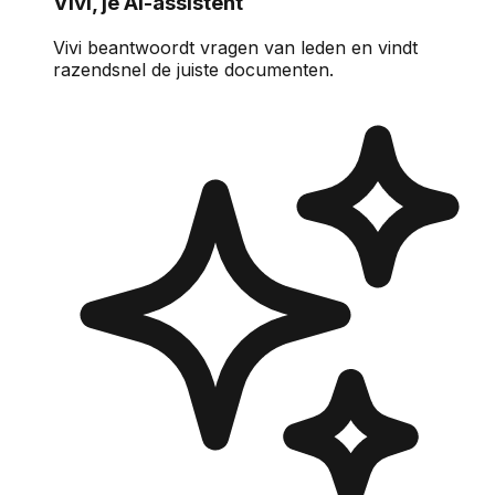
Vivi, je AI-assistent
Vivi beantwoordt vragen van leden en vindt
razendsnel de juiste documenten.