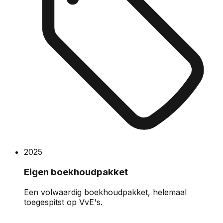
2025
Eigen boekhoudpakket
Een volwaardig boekhoudpakket, helemaal
toegespitst op VvE's.