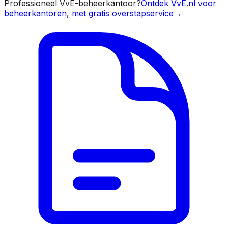
Professioneel VvE-beheerkantoor?
Ontdek VvE.nl voor
beheerkantoren, met gratis overstapservice
→