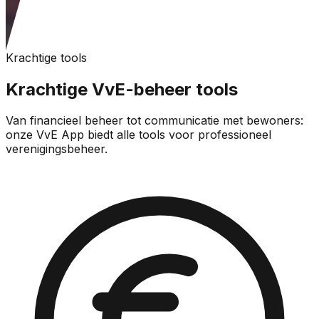
Krachtige tools
Krachtige VvE-beheer tools
Van financieel beheer tot communicatie met bewoners:
onze VvE App biedt alle tools voor professioneel
verenigingsbeheer.