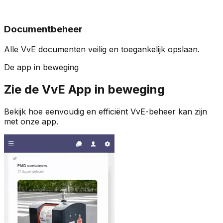
Document­beheer
Alle VvE documenten veilig en toegankelijk opslaan.
De app in beweging
Zie de VvE App in beweging
Bekijk hoe eenvoudig en efficiënt VvE-beheer kan zijn
met onze app.