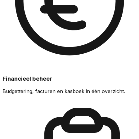
Financieel beheer
Budgettering, facturen en kasboek in één overzicht.