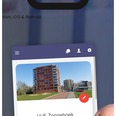
Web, iOS & Android