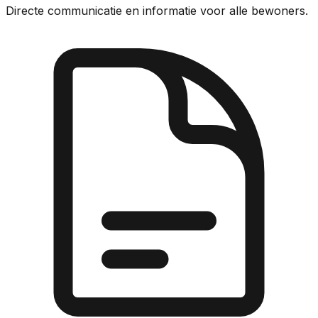
Directe communicatie en informatie voor alle bewoners.