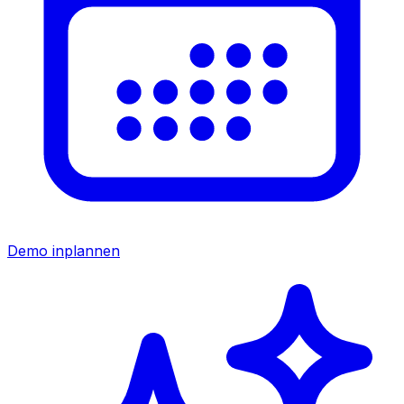
Demo inplannen