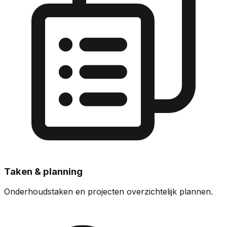
Taken & planning
Onderhoudstaken en projecten overzichtelijk plannen.