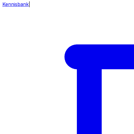
Kennisbank
|