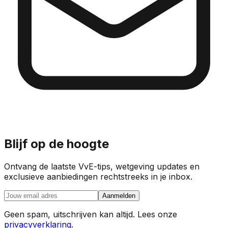
Blijf op de hoogte
Ontvang de laatste VvE-tips, wetgeving updates en
exclusieve aanbiedingen rechtstreeks in je inbox.
Aanmelden
Geen spam, uitschrijven kan altijd. Lees onze
privacyverklaring
.