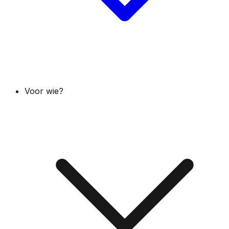
Voor wie?