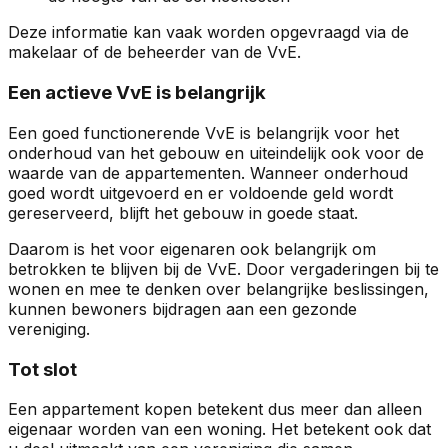
Deze informatie kan vaak worden opgevraagd via de
makelaar of de beheerder van de VvE.
Een actieve VvE is belangrijk
Een goed functionerende VvE is belangrijk voor het
onderhoud van het gebouw en uiteindelijk ook voor de
waarde van de appartementen. Wanneer onderhoud
goed wordt uitgevoerd en er voldoende geld wordt
gereserveerd, blijft het gebouw in goede staat.
Daarom is het voor eigenaren ook belangrijk om
betrokken te blijven bij de VvE. Door vergaderingen bij te
wonen en mee te denken over belangrijke beslissingen,
kunnen bewoners bijdragen aan een gezonde
vereniging.
Tot slot
Een appartement kopen betekent dus meer dan alleen
eigenaar worden van een woning. Het betekent ook dat