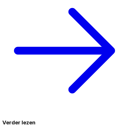
Verder lezen