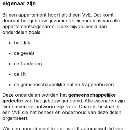
eigenaar zijn
Bij een appartement hoort altijd een VvE. Dat komt
doordat het gebouw gezamenlijk eigendom is van alle
appartementseigenaren. Denk bijvoorbeeld aan
onderdelen zoals:
het dak
de gevels
de fundering
de lift
de gemeenschappelijke hal en trappenhuizen
Deze onderdelen worden het
gemeenschappelijke
gedeelte
van het gebouw genoemd. Alle eigenaren zijn
hier samen verantwoordelijk voor. Daarom bestaat er
een VvE die het beheer en onderhoud van deze delen
organiseert.
Wie een appartement koopt, wordt automatisch lid van