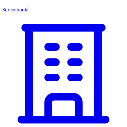
Kennisbank
|