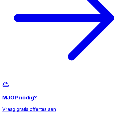
MJOP
nodig?
Vraag gratis offertes aan