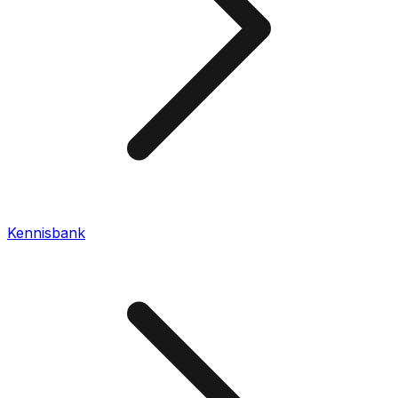
Kennisbank