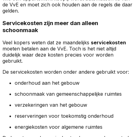
de VvE en moet zich ook houden aan de regels die daar
gelden.
Servicekosten zijn meer dan alleen
schoonmaak
Veel kopers weten dat ze maandelijks
servicekosten
moeten betalen aan de VvE. Toch is het niet altijd
duidelijk waar deze kosten precies voor worden
gebruikt.
De servicekosten worden onder andere gebruikt voor:
onderhoud aan het gebouw
schoonmaak van gemeenschappelijke ruimtes
verzekeringen van het gebouw
reserveringen voor toekomstig onderhoud
energiekosten voor algemene ruimtes