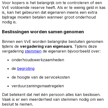
Voor kopers is het belangrijk om te controleren of een
VvE voldoende reserve heeft. Als er te weinig geld in kas
is, kan het gebeuren dat eigenaren ineens een extra
bijdrage moeten betalen wanneer groot onderhoud
nodig is.
Beslissingen worden samen genomen
Binnen een VvE worden belangrijke besluiten genomen
tijdens de
vergadering van eigenaars
. Tijdens deze
vergadering
stemmen
de eigenaren bijvoorbeeld over:
onderhoudswerkzaamheden
de
begroting
de hoogte van de servicekosten
verduurzamingsmaatregelen
Dat betekent dat niet één persoon alles kan beslissen.
Vaak is er een meerderheid van stemmen nodig om een
besluit te nemen.