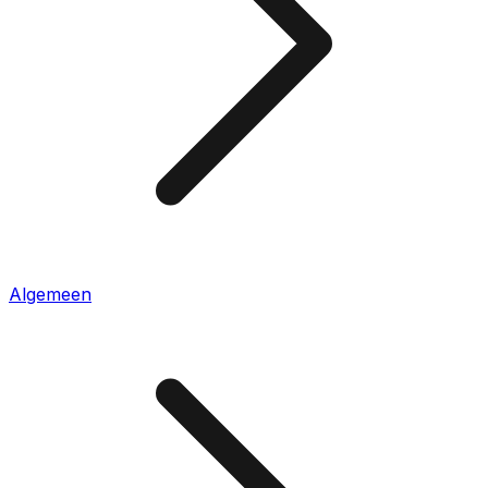
Algemeen