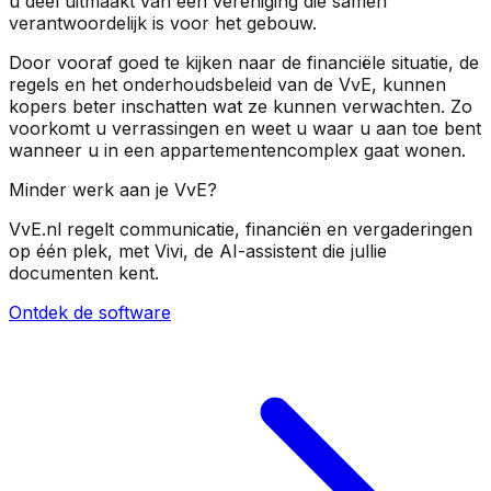
u deel uitmaakt van een vereniging die samen
verantwoordelijk is voor het gebouw.
Door vooraf goed te kijken naar de financiële situatie, de
regels en het onderhoudsbeleid van de VvE, kunnen
kopers beter inschatten wat ze kunnen verwachten. Zo
voorkomt u verrassingen en weet u waar u aan toe bent
wanneer u in een appartementencomplex gaat wonen.
Minder werk aan je VvE?
VvE.nl regelt communicatie, financiën en vergaderingen
op één plek, met Vivi, de AI-assistent die jullie
documenten kent.
Ontdek de software