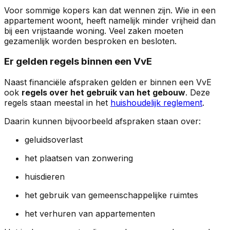
Voor sommige kopers kan dat wennen zijn. Wie in een
appartement woont, heeft namelijk minder vrijheid dan
bij een vrijstaande woning. Veel zaken moeten
gezamenlijk worden besproken en besloten.
Er gelden regels binnen een VvE
Naast financiële afspraken gelden er binnen een VvE
ook
regels over het gebruik van het gebouw
. Deze
regels staan meestal in het
huishoudelijk reglement
.
Daarin kunnen bijvoorbeeld afspraken staan over:
geluidsoverlast
het plaatsen van zonwering
huisdieren
het gebruik van gemeenschappelijke ruimtes
het verhuren van appartementen