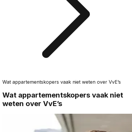
Wat appartementskopers vaak niet weten over VvE’s
Wat appartementskopers vaak niet
weten over VvE’s