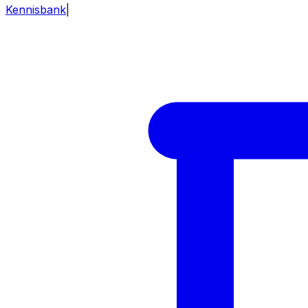
Kennisbank
|