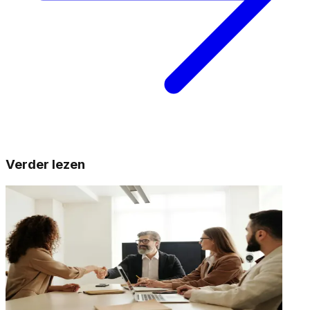
Verder lezen