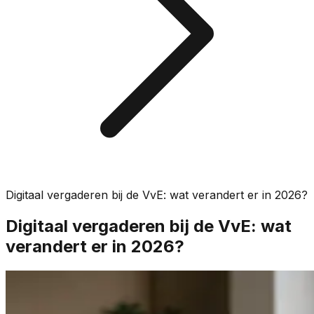
Digitaal vergaderen bij de VvE: wat verandert er in 2026?
Digitaal vergaderen bij de VvE: wat
verandert er in 2026?