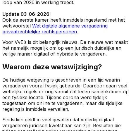
loop van 2026 in werking treedt.
Update 03-06-2026:
Ook de eerste kamer heeft inmiddels ingestemd met het
wetsvoorstel
Wet digitale algemene vergadering
privaatrechtelijke rechtspersonen
.
Voor VvE’s is dit belangrijk nieuws. De nieuwe wet maakt
het namelijk mogelijk om op een juridisch duidelijke en
veilige manier digitaal of hybride te vergaderen.
Waarom deze wetswijziging?
De huidige wetgeving is geschreven in een tijd waarin
vergaderen vooral fysiek gebeurde. Daardoor gaan veel
wettelijke regels er nog vanuit dat leden samenkomen op
een fysieke locatie. Tijdens corona werd tijdelijk
toegestaan om online te vergaderen, maar die tijdelijke
regeling is inmiddels vervallen.
Sindsdien geldt in veel gevallen dat volledig digitaal
vergaderen juridisch kwetsbaar kan zijn. Besluiten die