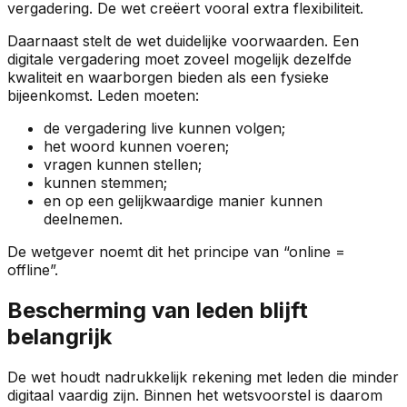
vergadering. De wet creëert vooral extra flexibiliteit.
Daarnaast stelt de wet duidelijke voorwaarden. Een
digitale vergadering moet zoveel mogelijk dezelfde
kwaliteit en waarborgen bieden als een fysieke
bijeenkomst. Leden moeten:
de vergadering live kunnen volgen;
het woord kunnen voeren;
vragen kunnen stellen;
kunnen stemmen;
en op een gelijkwaardige manier kunnen
deelnemen.
De wetgever noemt dit het principe van “online =
offline”.
Bescherming van leden blijft
belangrijk
De wet houdt nadrukkelijk rekening met leden die minder
digitaal vaardig zijn. Binnen het wetsvoorstel is daarom