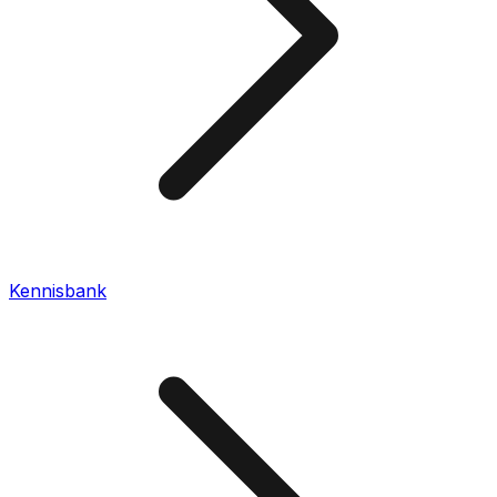
Kennisbank