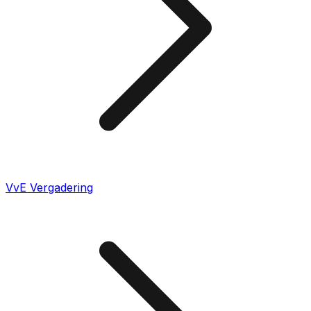
VvE Vergadering