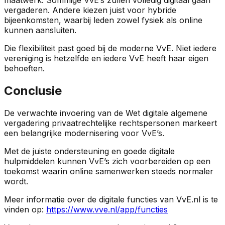
vergaderen. Andere kiezen juist voor hybride
bijeenkomsten, waarbij leden zowel fysiek als online
kunnen aansluiten.
Die flexibiliteit past goed bij de moderne VvE. Niet iedere
vereniging is hetzelfde en iedere VvE heeft haar eigen
behoeften.
Conclusie
De verwachte invoering van de Wet digitale algemene
vergadering privaatrechtelijke rechtspersonen markeert
een belangrijke modernisering voor VvE’s.
Met de juiste ondersteuning en goede digitale
hulpmiddelen kunnen VvE’s zich voorbereiden op een
toekomst waarin online samenwerken steeds normaler
wordt.
Meer informatie over de digitale functies van VvE.nl is te
vinden op:
https://www.vve.nl/app/functies