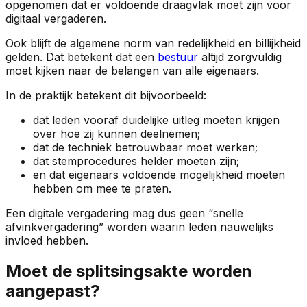
opgenomen dat er voldoende draagvlak moet zijn voor
digitaal vergaderen.
Ook blijft de algemene norm van redelijkheid en billijkheid
gelden. Dat betekent dat een
bestuur
altijd zorgvuldig
moet kijken naar de belangen van alle eigenaars.
In de praktijk betekent dit bijvoorbeeld:
dat leden vooraf duidelijke uitleg moeten krijgen
over hoe zij kunnen deelnemen;
dat de techniek betrouwbaar moet werken;
dat stemprocedures helder moeten zijn;
en dat eigenaars voldoende mogelijkheid moeten
hebben om mee te praten.
Een digitale vergadering mag dus geen “snelle
afvinkvergadering” worden waarin leden nauwelijks
invloed hebben.
Moet de splitsingsakte worden
aangepast?