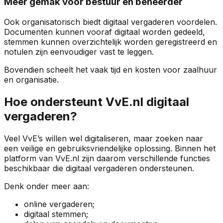
Meer gemak voor bestuur en beheerder
Ook organisatorisch biedt digitaal vergaderen voordelen.
Documenten kunnen vooraf digitaal worden gedeeld,
stemmen kunnen overzichtelijk worden geregistreerd en
notulen zijn eenvoudiger vast te leggen.
Bovendien scheelt het vaak tijd en kosten voor zaalhuur
en organisatie.
Hoe ondersteunt VvE.nl digitaal
vergaderen?
Veel VvE’s willen wel digitaliseren, maar zoeken naar
een veilige en gebruiksvriendelijke oplossing. Binnen het
platform van VvE.nl zijn daarom verschillende functies
beschikbaar die digitaal vergaderen ondersteunen.
Denk onder meer aan:
online vergaderen;
digitaal stemmen;