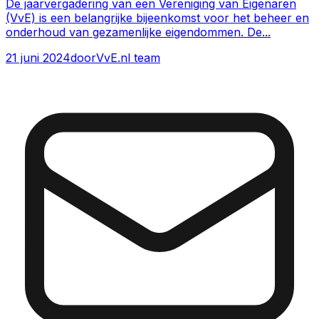
De jaarvergadering van een Vereniging van Eigenaren
(VvE) is een belangrijke bijeenkomst voor het beheer en
onderhoud van gezamenlijke eigendommen. De
...
21 juni 2024
door
VvE.nl team