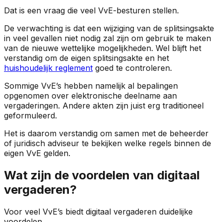
Dat is een vraag die veel VvE-besturen stellen.
De verwachting is dat een wijziging van de splitsingsakte
in veel gevallen niet nodig zal zijn om gebruik te maken
van de nieuwe wettelijke mogelijkheden. Wel blijft het
verstandig om de eigen splitsingsakte en het
huishoudelijk reglement
goed te controleren.
Sommige VvE’s hebben namelijk al bepalingen
opgenomen over elektronische deelname aan
vergaderingen. Andere akten zijn juist erg traditioneel
geformuleerd.
Het is daarom verstandig om samen met de beheerder
of juridisch adviseur te bekijken welke regels binnen de
eigen VvE gelden.
Wat zijn de voordelen van digitaal
vergaderen?
Voor veel VvE’s biedt digitaal vergaderen duidelijke
voordelen.