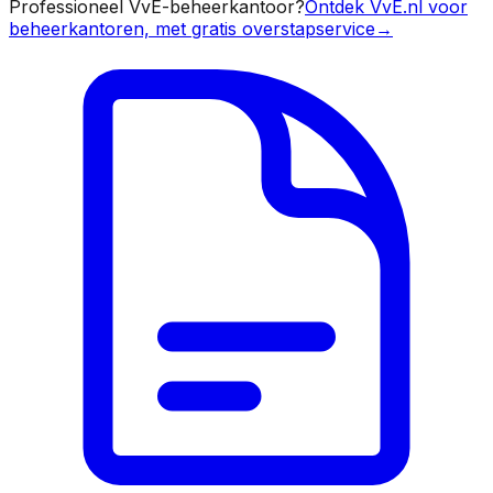
Professioneel VvE-beheerkantoor?
Ontdek VvE.nl voor
beheerkantoren, met gratis overstapservice
→