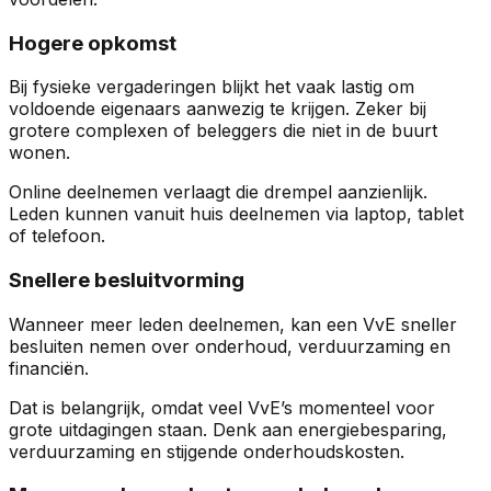
Hogere opkomst
Bij fysieke vergaderingen blijkt het vaak lastig om
voldoende eigenaars aanwezig te krijgen. Zeker bij
grotere complexen of beleggers die niet in de buurt
wonen.
Online deelnemen verlaagt die drempel aanzienlijk.
Leden kunnen vanuit huis deelnemen via laptop, tablet
of telefoon.
Snellere besluitvorming
Wanneer meer leden deelnemen, kan een VvE sneller
besluiten nemen over onderhoud, verduurzaming en
financiën.
Dat is belangrijk, omdat veel VvE’s momenteel voor
grote uitdagingen staan. Denk aan energiebesparing,
verduurzaming en stijgende onderhoudskosten.