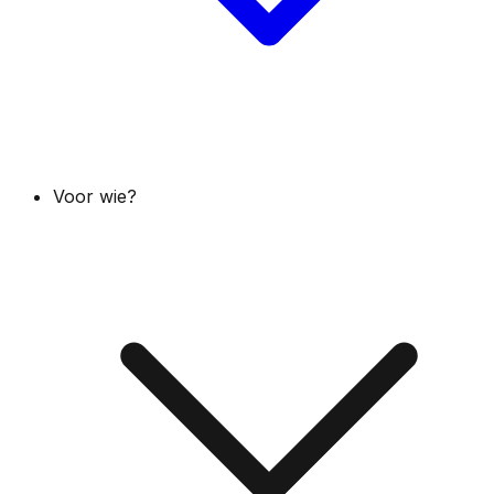
Voor wie?