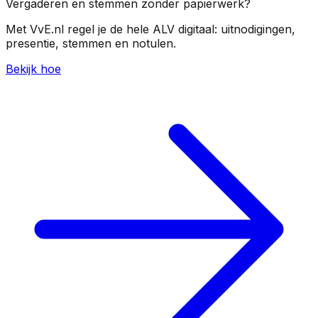
Vergaderen en stemmen zonder papierwerk?
Met VvE.nl regel je de hele ALV digitaal: uitnodigingen,
presentie, stemmen en notulen.
Bekijk hoe