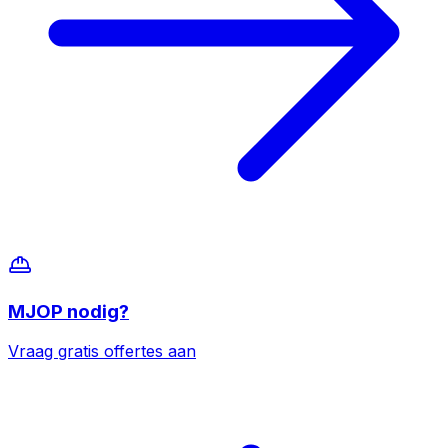
MJOP
nodig?
Vraag gratis offertes aan