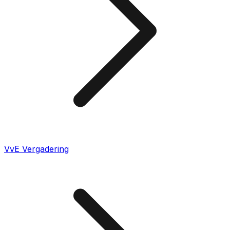
VvE Vergadering