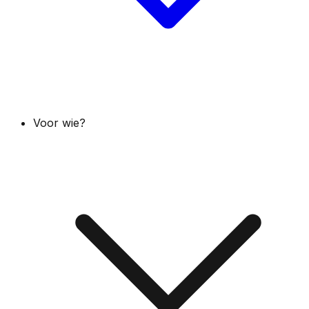
Voor wie?