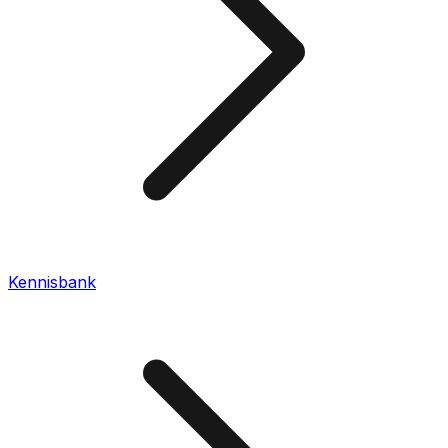
Kennisbank