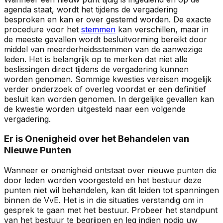
agenda staat, wordt het tijdens de vergadering
besproken en kan er over gestemd worden. De exacte
procedure voor het
stemmen
kan verschillen, maar in
de meeste gevallen wordt besluitvorming bereikt door
middel van meerderheidsstemmen van de aanwezige
leden. Het is belangrijk op te merken dat niet alle
beslissingen direct tijdens de vergadering kunnen
worden genomen. Sommige kwesties vereisen mogelijk
verder onderzoek of overleg voordat er een definitief
besluit kan worden genomen. In dergelijke gevallen kan
de kwestie worden uitgesteld naar een volgende
vergadering.
Er is Onenigheid over het Behandelen van
Nieuwe Punten
Wanneer er onenigheid ontstaat over nieuwe punten die
door leden worden voorgesteld en het bestuur deze
punten niet wil behandelen, kan dit leiden tot spanningen
binnen de VvE. Het is in die situaties verstandig om in
gesprek te gaan met het bestuur. Probeer het standpunt
van het bestuur te begrijpen en leg indien nodig uw