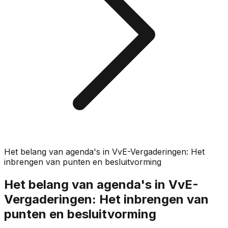
Het belang van agenda's in VvE-Vergaderingen: Het
inbrengen van punten en besluitvorming
Het belang van agenda's in VvE-
Vergaderingen: Het inbrengen van
punten en besluitvorming