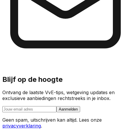
Blijf op de hoogte
Ontvang de laatste VvE-tips, wetgeving updates en
exclusieve aanbiedingen rechtstreeks in je inbox.
Aanmelden
Geen spam, uitschrijven kan altijd. Lees onze
privacyverklaring
.