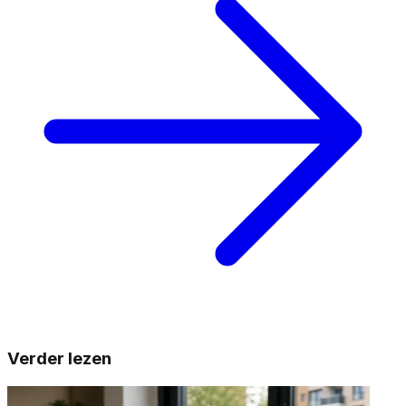
Verder lezen