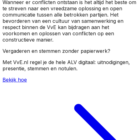
Wanneer er conflicten ontstaan is het altijd het beste om
te streven naar een vreedzame oplossing en open
communicatie tussen alle betrokken partijen. Het
bevorderen van een cultuur van samenwerking en
respect binnen de VvE kan bijdragen aan het
voorkomen en oplossen van conflicten op een
constructieve manier.
Vergaderen en stemmen zonder papierwerk?
Met VvE.nl regel je de hele ALV digitaal: uitnodigingen,
presentie, stemmen en notulen.
Bekijk hoe