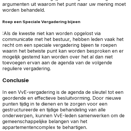
argumenten uit waarom het punt naar uw mening moet
worden behandeld.
Roep een Speciale Vergadering bijeen
:Als de kwestie niet kan worden opgelost via
communicatie met het bestuur, hebben leden vaak het
recht om een speciale vergadering bijeen te roepen
waarin het betwiste punt kan worden besproken en er
mogelijk gestemd kan worden over het al dan niet
toevoegen ervan aan de agenda van de volgende
reguliere vergadering.
Conclusie
In een VvE-vergadering is de agenda de sleutel tot een
geordende en effectieve besluitvorming. Door nieuwe
punten tijdig in te dienen en te zorgen voor een
gestructureerde en tijdige behandeling van alle
onderwerpen, kunnen VvE-leden samenwerken om de
gemeenschappelijke belangen van het
appartementencomplex te behartigen.