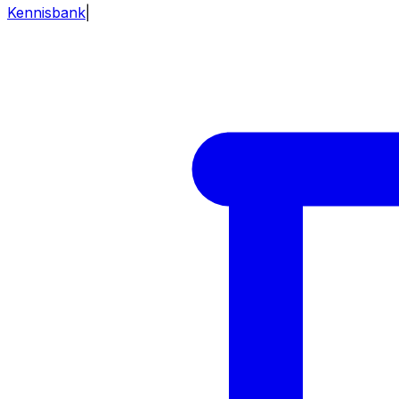
Kennisbank
|