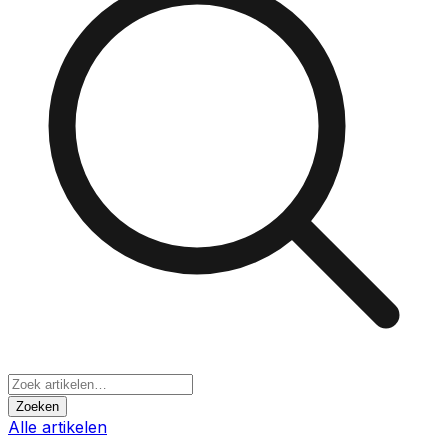
Zoeken
Alle artikelen