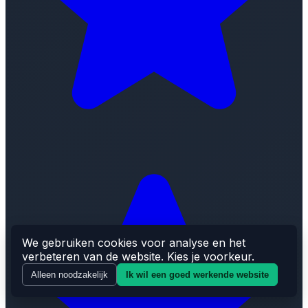
We gebruiken cookies voor analyse en het
verbeteren van de website. Kies je voorkeur.
Alleen noodzakelijk
Ik wil een goed werkende website