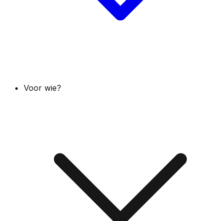
Voor wie?