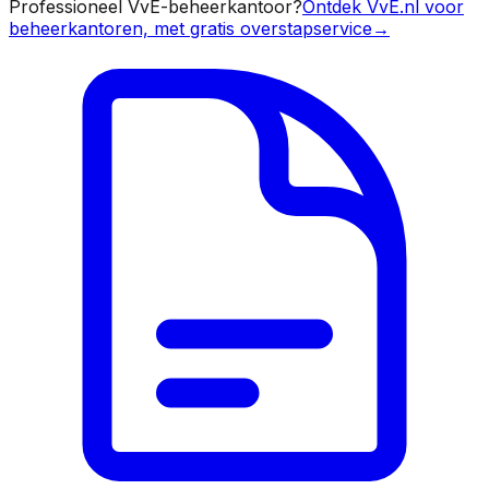
Professioneel VvE-beheerkantoor?
Ontdek VvE.nl voor
beheerkantoren, met gratis overstapservice
→