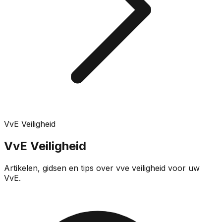
VvE Veiligheid
VvE Veiligheid
Artikelen, gidsen en tips over
vve veiligheid
voor uw
VvE.