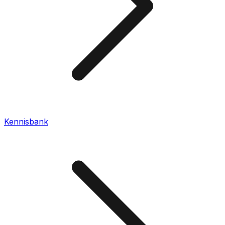
Kennisbank