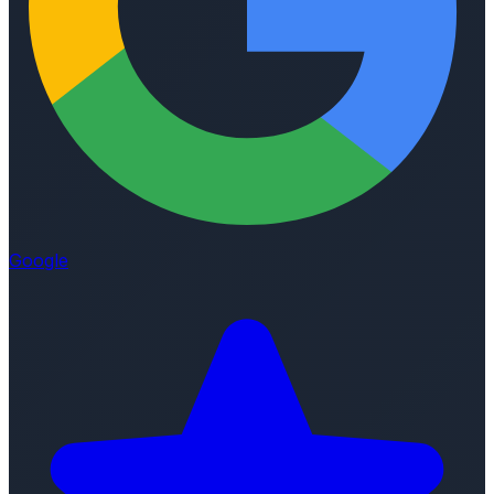
Google