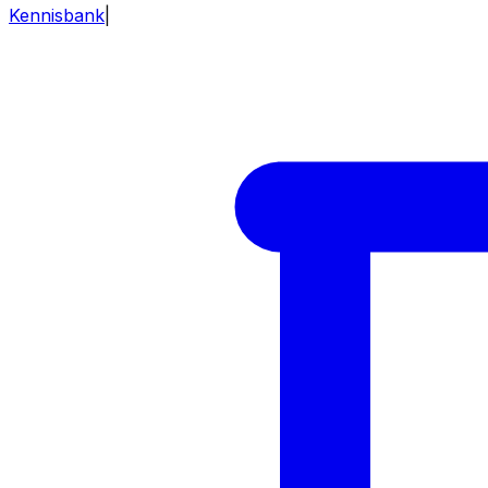
Kennisbank
|