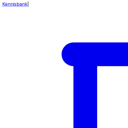
Kennisbank
|