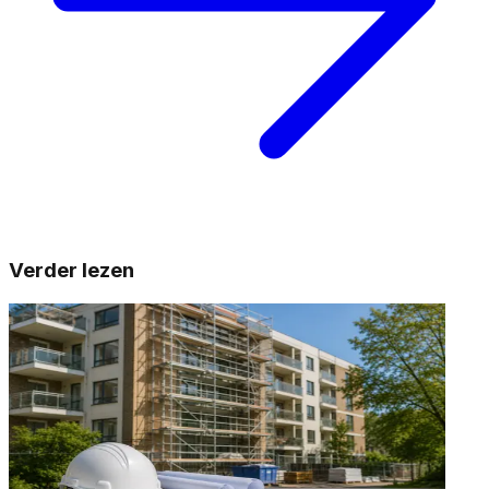
Verder lezen