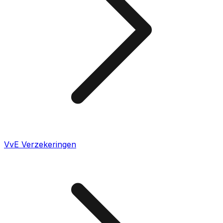
VvE Verzekeringen