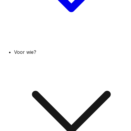
Voor wie?