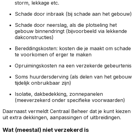
storm, lekkage etc.
Schade door inbraak (bij schade aan het gebouw)
Schade door neerslag, als die plotseling het
gebouw binnendringt (bijvoorbeeld via lekkende
dakconstructies)
Bereddingskosten: kosten die je maakt om schade
te voorkomen of erger te maken
Opruimingskosten na een verzekerde gebeurtenis
Soms huurdersderving (als delen van het gebouw
tijdelijk onbruikbaar zijn)
Isolatie, dakbedekking, zonnepanelen
(meeverzekerd onder specifieke voorwaarden)
Daarnaast vermeldt Centraal Beheer dat je kunt kiezen
uit extra dekkingen, aanpassingen of uitbreidingen.
Wat (meestal) niet verzekerd is