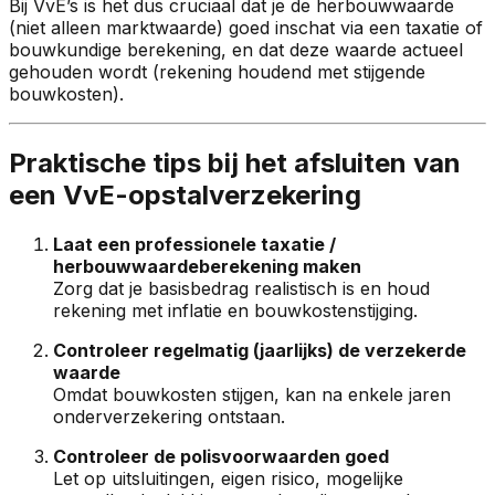
Bij VvE’s is het dus cruciaal dat je de herbouwwaarde
(niet alleen marktwaarde) goed inschat via een taxatie of
bouwkundige berekening, en dat deze waarde actueel
gehouden wordt (rekening houdend met stijgende
bouwkosten).
Praktische tips bij het afsluiten van
een VvE-opstalverzekering
Laat een professionele taxatie /
herbouwwaardeberekening maken
Zorg dat je basisbedrag realistisch is en houd
rekening met inflatie en bouwkostenstijging.
Controleer regelmatig (jaarlijks) de verzekerde
waarde
Omdat bouwkosten stijgen, kan na enkele jaren
onderverzekering ontstaan.
Controleer de polisvoorwaarden goed
Let op uitsluitingen, eigen risico, mogelijke