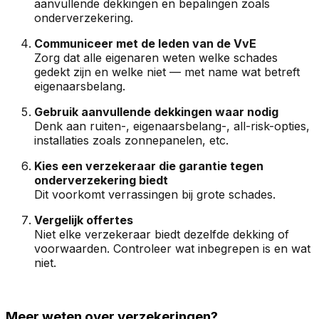
aanvullende dekkingen en bepalingen zoals
onderverzekering.
Communiceer met de leden van de VvE
Zorg dat alle eigenaren weten welke schades
gedekt zijn en welke niet — met name wat betreft
eigenaarsbelang.
Gebruik aanvullende dekkingen waar nodig
Denk aan ruiten-, eigenaarsbelang-, all-risk-opties,
installaties zoals zonnepanelen, etc.
Kies een verzekeraar die garantie tegen
onderverzekering biedt
Dit voorkomt verrassingen bij grote schades.
Vergelijk offertes
Niet elke verzekeraar biedt dezelfde dekking of
voorwaarden. Controleer wat inbegrepen is en wat
niet.
Meer weten over verzekeringen?