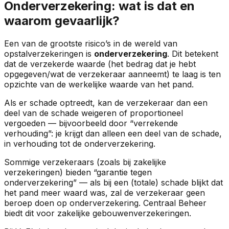
Onderverzekering: wat is dat en
waarom gevaarlijk?
Een van de grootste risico’s in de wereld van
opstalverzekeringen is
onderverzekering
. Dit betekent
dat de verzekerde waarde (het bedrag dat je hebt
opgegeven/wat de verzekeraar aanneemt) te laag is ten
opzichte van de werkelijke waarde van het pand.
Als er schade optreedt, kan de verzekeraar dan een
deel van de schade weigeren of proportioneel
vergoeden — bijvoorbeeld door “verrekende
verhouding”: je krijgt dan alleen een deel van de schade,
in verhouding tot de onderverzekering.
Sommige verzekeraars (zoals bij zakelijke
verzekeringen) bieden “garantie tegen
onderverzekering” — als bij een (totale) schade blijkt dat
het pand meer waard was, zal de verzekeraar geen
beroep doen op onderverzekering. Centraal Beheer
biedt dit voor zakelijke gebouwenverzekeringen.