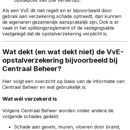
Als een VvE dit niet regelt en er bijvoorbeeld door
gebrek aan verzekering schade optreedt, dan kunnen
de eigenaren gezamenlijk aansprakelijk zijn. Ook is er
vaak in het splitsingsreglement of de vestigingsakte
vastgelegd dat de opstalverzekering verplicht is.
Wat dekt (en wat dekt niet) de VvE-
opstalverzekering bijvoorbeeld bij
Centraal Beheer?
Hier volgt een overzicht op basis van de informatie van
Centraal Beheer en wat gebruikelijk is:
Wat wél verzekerd is
Volgens Centraal Beheer worden onder andere de
volgende schades gedekt:
Schade aan gevels, muren, vloeren door brand,