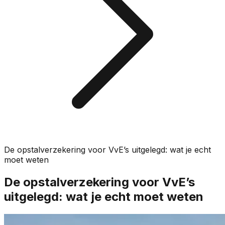
De opstalverzekering voor VvE’s uitgelegd: wat je echt
moet weten
De opstalverzekering voor VvE’s
uitgelegd: wat je echt moet weten