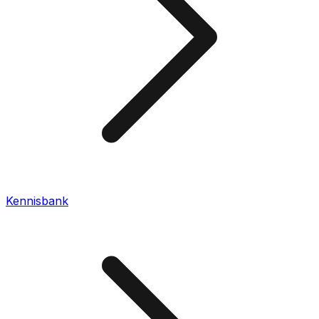
Kennisbank