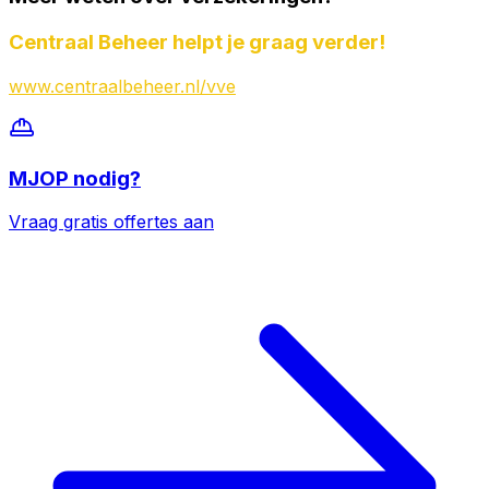
Centraal Beheer helpt je graag verder!
www.centraalbeheer.nl/vve
MJOP
nodig?
Vraag gratis offertes aan