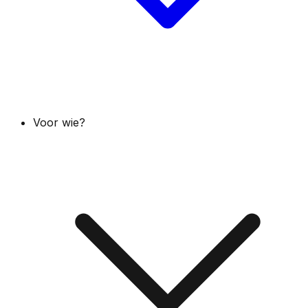
Voor wie?