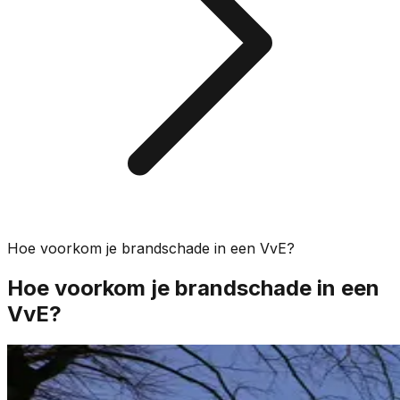
Hoe voorkom je brandschade in een VvE?
Hoe voorkom je brandschade in een
VvE?