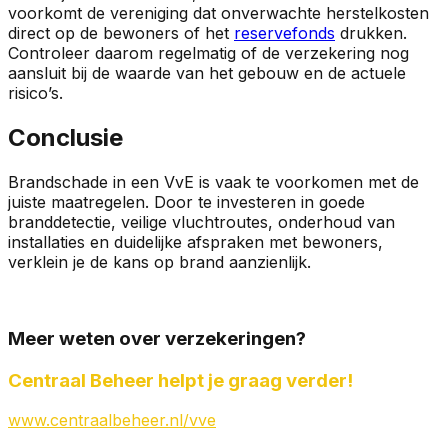
voorkomt de vereniging dat onverwachte herstelkosten
direct op de bewoners of het
reservefonds
drukken.
Controleer daarom regelmatig of de verzekering nog
aansluit bij de waarde van het gebouw en de actuele
risico’s.
Conclusie
Brandschade in een VvE is vaak te voorkomen met de
juiste maatregelen. Door te investeren in goede
branddetectie, veilige vluchtroutes, onderhoud van
installaties en duidelijke afspraken met bewoners,
verklein je de kans op brand aanzienlijk.
Meer weten over verzekeringen?
Centraal Beheer helpt je graag verder!
www.centraalbeheer.nl/vve