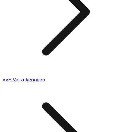
VvE Verzekeringen