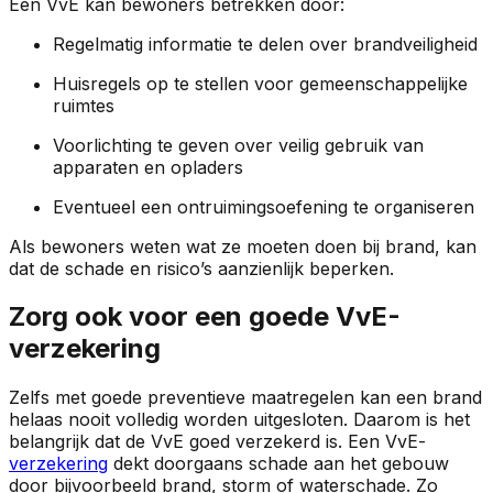
Een VvE kan bewoners betrekken door:
Regelmatig informatie te delen over brandveiligheid
Huisregels op te stellen voor gemeenschappelijke
ruimtes
Voorlichting te geven over veilig gebruik van
apparaten en opladers
Eventueel een ontruimingsoefening te organiseren
Als bewoners weten wat ze moeten doen bij brand, kan
dat de schade en risico’s aanzienlijk beperken.
Zorg ook voor een goede VvE-
verzekering
Zelfs met goede preventieve maatregelen kan een brand
helaas nooit volledig worden uitgesloten. Daarom is het
belangrijk dat de VvE goed verzekerd is. Een VvE-
verzekering
dekt doorgaans schade aan het gebouw
door bijvoorbeeld brand, storm of waterschade. Zo