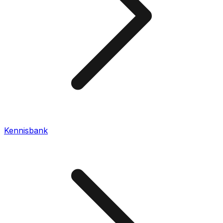
Kennisbank