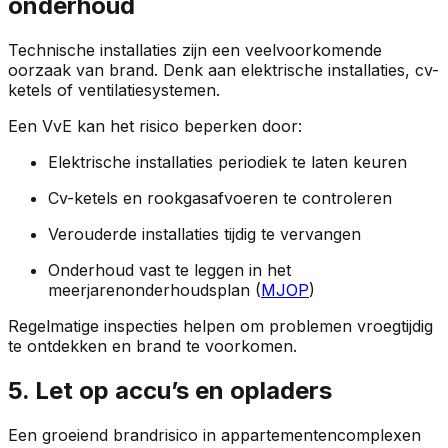
onderhoud
Technische installaties zijn een veelvoorkomende
oorzaak van brand. Denk aan elektrische installaties, cv-
ketels of ventilatiesystemen.
Een VvE kan het risico beperken door:
Elektrische installaties periodiek te laten keuren
Cv-ketels en rookgasafvoeren te controleren
Verouderde installaties tijdig te vervangen
Onderhoud vast te leggen in het
meerjarenonderhoudsplan (
MJOP
)
Regelmatige inspecties helpen om problemen vroegtijdig
te ontdekken en brand te voorkomen.
5. Let op accu’s en opladers
Een groeiend brandrisico in appartementencomplexen