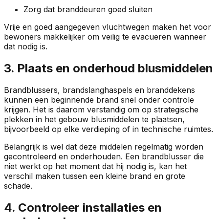
Zorg dat branddeuren goed sluiten
Vrije en goed aangegeven vluchtwegen maken het voor
bewoners makkelijker om veilig te evacueren wanneer
dat nodig is.
3. Plaats en onderhoud blusmiddelen
Brandblussers, brandslanghaspels en branddekens
kunnen een beginnende brand snel onder controle
krijgen. Het is daarom verstandig om op strategische
plekken in het gebouw blusmiddelen te plaatsen,
bijvoorbeeld op elke verdieping of in technische ruimtes.
Belangrijk is wel dat deze middelen regelmatig worden
gecontroleerd en onderhouden. Een brandblusser die
niet werkt op het moment dat hij nodig is, kan het
verschil maken tussen een kleine brand en grote
schade.
4. Controleer installaties en