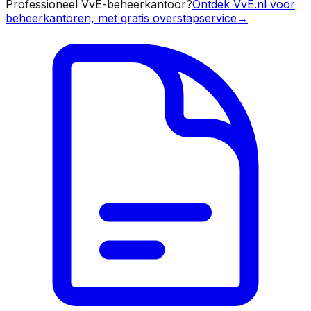
Professioneel VvE-beheerkantoor?
Ontdek VvE.nl voor
beheerkantoren, met gratis overstapservice
→