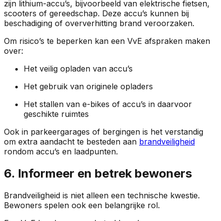
zijn lithium-accu’s, bijvoorbeeld van elektrische fietsen,
scooters of gereedschap. Deze accu’s kunnen bij
beschadiging of oververhitting brand veroorzaken.
Om risico’s te beperken kan een VvE afspraken maken
over:
Het veilig opladen van accu’s
Het gebruik van originele opladers
Het stallen van e-bikes of accu’s in daarvoor
geschikte ruimtes
Ook in parkeergarages of bergingen is het verstandig
om extra aandacht te besteden aan
brandveiligheid
rondom accu’s en laadpunten.
6. Informeer en betrek bewoners
Brandveiligheid is niet alleen een technische kwestie.
Bewoners spelen ook een belangrijke rol.