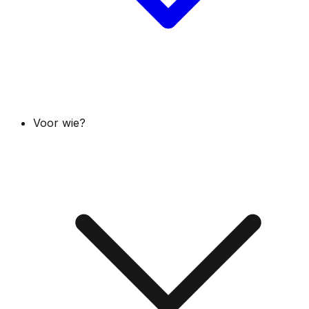
Voor wie?