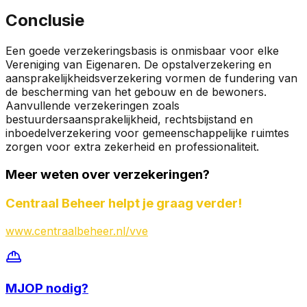
Conclusie
Een goede verzekeringsbasis is onmisbaar voor elke
Vereniging van Eigenaren. De opstalverzekering en
aansprakelijkheidsverzekering vormen de fundering van
de bescherming van het gebouw en de bewoners.
Aanvullende verzekeringen zoals
bestuurdersaansprakelijkheid, rechtsbijstand en
inboedelverzekering voor gemeenschappelijke ruimtes
zorgen voor extra zekerheid en professionaliteit.
Meer weten over verzekeringen?
Centraal Beheer helpt je graag verder!
www.centraalbeheer.nl/vve
MJOP
nodig?