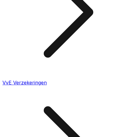
VvE Verzekeringen