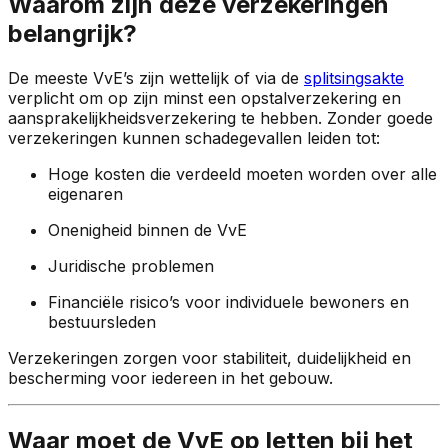
Waarom zijn deze verzekeringen
belangrijk?
De meeste VvE’s zijn wettelijk of via de
splitsingsakte
verplicht om op zijn minst een opstalverzekering en
aansprakelijkheidsverzekering te hebben. Zonder goede
verzekeringen kunnen schadegevallen leiden tot:
Hoge kosten die verdeeld moeten worden over alle
eigenaren
Onenigheid binnen de VvE
Juridische problemen
Financiële risico’s voor individuele bewoners en
bestuursleden
Verzekeringen zorgen voor stabiliteit, duidelijkheid en
bescherming voor iedereen in het gebouw.
Waar moet de VvE op letten bij het