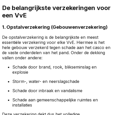
De belangrijkste verzekeringen voor
een VvE
1. Opstalverzekering (Gebouwenverzekering)
De opstalverzekering is de belangrijkste en meest
essentiële verzekering voor elke VvE. Hiermee is het
hele gebouw verzekerd tegen schade aan het casco en
de vaste onderdelen van het pand. Onder de dekking
vallen onder andere:
Schade door brand, rook, blikseminslag en
explosie
Storm-, water- en neerslagschade
Schade door inbraak en vandalisme
Schade aan gemeenschappelijke ruimtes en
installaties
Deze verzekering dekt dus het volledige