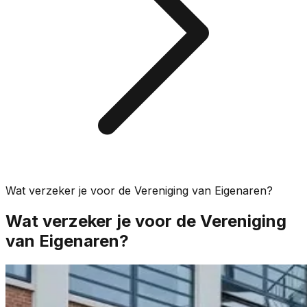
Wat verzeker je voor de Vereniging van Eigenaren?
Wat verzeker je voor de Vereniging
van Eigenaren?