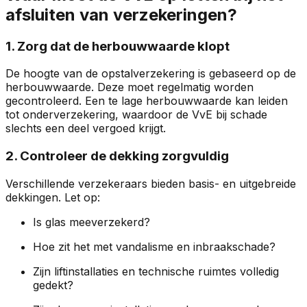
afsluiten van verzekeringen?
1. Zorg dat de herbouwwaarde klopt
De hoogte van de opstalverzekering is gebaseerd op de
herbouwwaarde. Deze moet regelmatig worden
gecontroleerd. Een te lage herbouwwaarde kan leiden
tot onderverzekering, waardoor de VvE bij schade
slechts een deel vergoed krijgt.
2. Controleer de dekking zorgvuldig
Verschillende verzekeraars bieden basis- en uitgebreide
dekkingen. Let op:
Is glas meeverzekerd?
Hoe zit het met vandalisme en inbraakschade?
Zijn liftinstallaties en technische ruimtes volledig
gedekt?