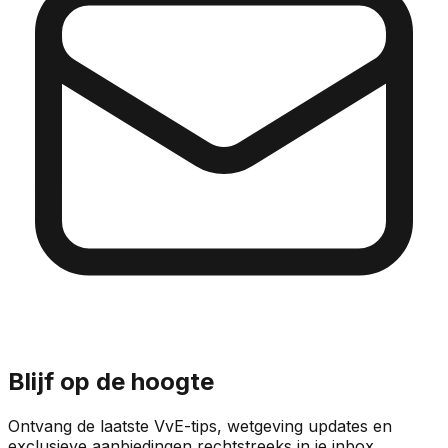
Blijf op de hoogte
Ontvang de laatste VvE-tips, wetgeving updates en
exclusieve aanbiedingen rechtstreeks in je inbox.