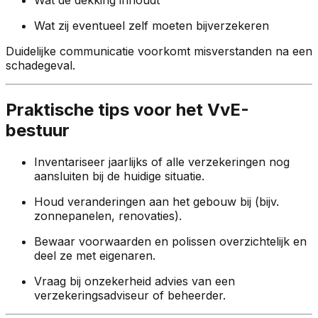
Wat zij eventueel zelf moeten bijverzekeren
Duidelijke communicatie voorkomt misverstanden na een
schadegeval.
Praktische tips voor het VvE-
bestuur
Inventariseer jaarlijks of alle verzekeringen nog
aansluiten bij de huidige situatie.
Houd veranderingen aan het gebouw bij (bijv.
zonnepanelen, renovaties).
Bewaar voorwaarden en polissen overzichtelijk en
deel ze met eigenaren.
Vraag bij onzekerheid advies van een
verzekeringsadviseur of beheerder.