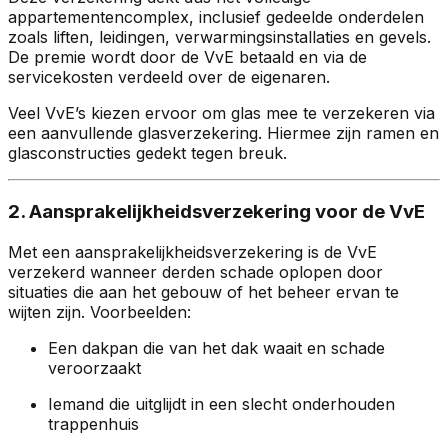
appartementencomplex, inclusief gedeelde onderdelen
zoals liften, leidingen, verwarmingsinstallaties en gevels.
De premie wordt door de VvE betaald en via de
servicekosten verdeeld over de eigenaren.
Veel VvE’s kiezen ervoor om glas mee te verzekeren via
een aanvullende glasverzekering. Hiermee zijn ramen en
glasconstructies gedekt tegen breuk.
2. Aansprakelijkheidsverzekering voor de VvE
Met een aansprakelijkheidsverzekering is de VvE
verzekerd wanneer derden schade oplopen door
situaties die aan het gebouw of het beheer ervan te
wijten zijn. Voorbeelden:
Een dakpan die van het dak waait en schade
veroorzaakt
Iemand die uitglijdt in een slecht onderhouden
trappenhuis