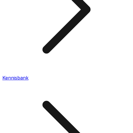
Kennisbank