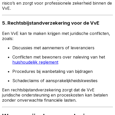
risico’s en zorgt voor professionele zekerheid binnen de
VvE.
5. Rechtsbijstandverzekering voor de VvE
Een VvE kan te maken krijgen met juridische conflicten,
zoals:
Discussies met aannemers of leveranciers
Conflicten met bewoners over naleving van het
huishoudelijk reglement
Procedures bij wanbetaling van bijdragen
Schadeclaims of aansprakelijkheidskwesties
Een rechtsbijstandverzekering zorgt dat de VvE
juridische ondersteuning en proceskosten kan betalen
zonder onverwachte financiële lasten.