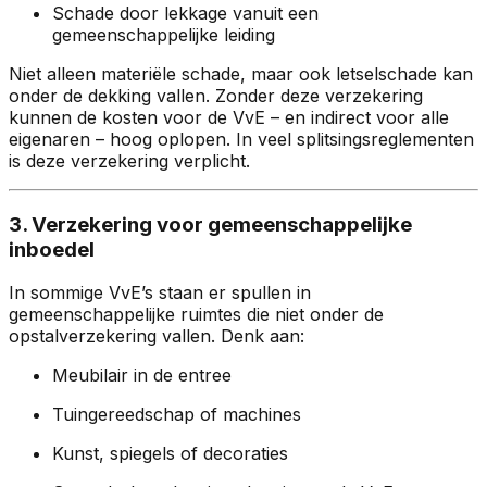
Schade door lekkage vanuit een
gemeenschappelijke leiding
Niet alleen materiële schade, maar ook letselschade kan
onder de dekking vallen. Zonder deze verzekering
kunnen de kosten voor de VvE – en indirect voor alle
eigenaren – hoog oplopen. In veel splitsingsreglementen
is deze verzekering verplicht.
3. Verzekering voor gemeenschappelijke
inboedel
In sommige VvE’s staan er spullen in
gemeenschappelijke ruimtes die niet onder de
opstalverzekering vallen. Denk aan:
Meubilair in de entree
Tuingereedschap of machines
Kunst, spiegels of decoraties