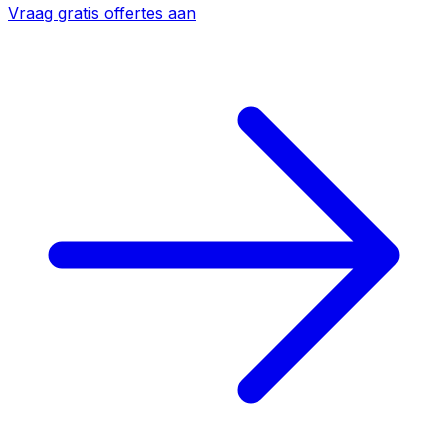
Vraag gratis offertes aan