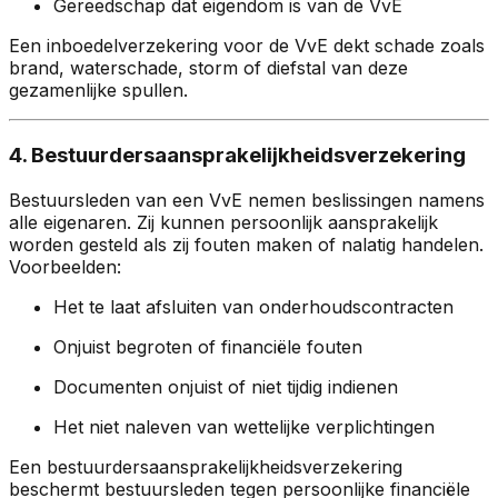
Gereedschap dat eigendom is van de VvE
Een inboedelverzekering voor de VvE dekt schade zoals
brand, waterschade, storm of diefstal van deze
gezamenlijke spullen.
4. Bestuurdersaansprakelijkheidsverzekering
Bestuursleden van een VvE nemen beslissingen namens
alle eigenaren. Zij kunnen persoonlijk aansprakelijk
worden gesteld als zij fouten maken of nalatig handelen.
Voorbeelden:
Het te laat afsluiten van onderhoudscontracten
Onjuist begroten of financiële fouten
Documenten onjuist of niet tijdig indienen
Het niet naleven van wettelijke verplichtingen
Een bestuurdersaansprakelijkheidsverzekering
beschermt bestuursleden tegen persoonlijke financiële