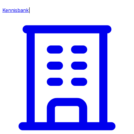
Kennisbank
|