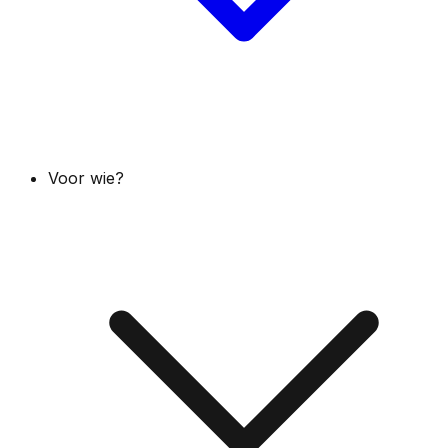
Voor wie?