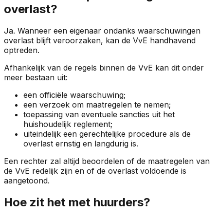
overlast?
Ja. Wanneer een eigenaar ondanks waarschuwingen
overlast blijft veroorzaken, kan de VvE handhavend
optreden.
Afhankelijk van de regels binnen de VvE kan dit onder
meer bestaan uit:
een officiële waarschuwing;
een verzoek om maatregelen te nemen;
toepassing van eventuele sancties uit het
huishoudelijk reglement;
uiteindelijk een gerechtelijke procedure als de
overlast ernstig en langdurig is.
Een rechter zal altijd beoordelen of de maatregelen van
de VvE redelijk zijn en of de overlast voldoende is
aangetoond.
Hoe zit het met huurders?