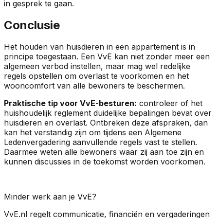
in gesprek te gaan.
Conclusie
Het houden van huisdieren in een appartement is in
principe toegestaan. Een VvE kan niet zonder meer een
algemeen verbod instellen, maar mag wel redelijke
regels opstellen om overlast te voorkomen en het
wooncomfort van alle bewoners te beschermen.
Praktische tip voor VvE-besturen:
controleer of het
huishoudelijk reglement duidelijke bepalingen bevat over
huisdieren en overlast. Ontbreken deze afspraken, dan
kan het verstandig zijn om tijdens een Algemene
Ledenvergadering aanvullende regels vast te stellen.
Daarmee weten alle bewoners waar zij aan toe zijn en
kunnen discussies in de toekomst worden voorkomen.
Minder werk aan je VvE?
VvE.nl regelt communicatie, financiën en vergaderingen