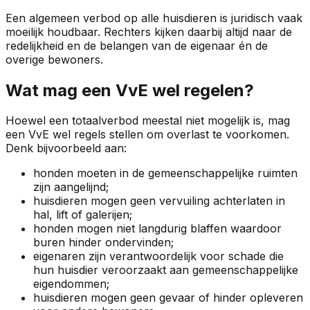
Een algemeen verbod op alle huisdieren is juridisch vaak
moeilijk houdbaar. Rechters kijken daarbij altijd naar de
redelijkheid en de belangen van de eigenaar én de
overige bewoners.
Wat mag een VvE wel regelen?
Hoewel een totaalverbod meestal niet mogelijk is, mag
een VvE wel regels stellen om overlast te voorkomen.
Denk bijvoorbeeld aan:
honden moeten in de gemeenschappelijke ruimten
zijn aangelijnd;
huisdieren mogen geen vervuiling achterlaten in
hal, lift of galerijen;
honden mogen niet langdurig blaffen waardoor
buren hinder ondervinden;
eigenaren zijn verantwoordelijk voor schade die
hun huisdier veroorzaakt aan gemeenschappelijke
eigendommen;
huisdieren mogen geen gevaar of hinder opleveren