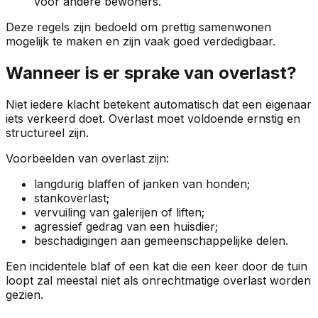
voor andere bewoners.
Deze regels zijn bedoeld om prettig samenwonen
mogelijk te maken en zijn vaak goed verdedigbaar.
Wanneer is er sprake van overlast?
Niet iedere klacht betekent automatisch dat een eigenaar
iets verkeerd doet. Overlast moet voldoende ernstig en
structureel zijn.
Voorbeelden van overlast zijn:
langdurig blaffen of janken van honden;
stankoverlast;
vervuiling van galerijen of liften;
agressief gedrag van een huisdier;
beschadigingen aan gemeenschappelijke delen.
Een incidentele blaf of een kat die een keer door de tuin
loopt zal meestal niet als onrechtmatige overlast worden
gezien.