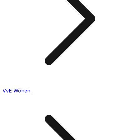
VvE Wonen