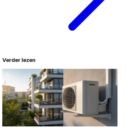
Verder lezen