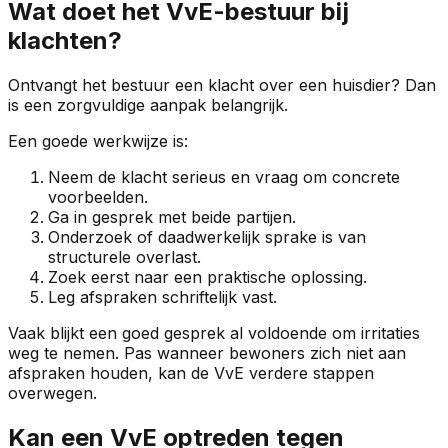
Wat doet het VvE-bestuur bij
klachten?
Ontvangt het bestuur een klacht over een huisdier? Dan
is een zorgvuldige aanpak belangrijk.
Een goede werkwijze is:
Neem de klacht serieus en vraag om concrete
voorbeelden.
Ga in gesprek met beide partijen.
Onderzoek of daadwerkelijk sprake is van
structurele overlast.
Zoek eerst naar een praktische oplossing.
Leg afspraken schriftelijk vast.
Vaak blijkt een goed gesprek al voldoende om irritaties
weg te nemen. Pas wanneer bewoners zich niet aan
afspraken houden, kan de VvE verdere stappen
overwegen.
Kan een VvE optreden tegen