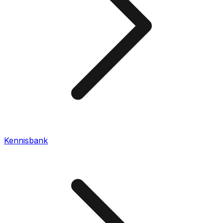
Kennisbank