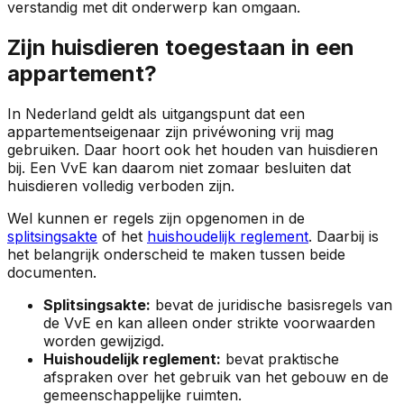
verstandig met dit onderwerp kan omgaan.
Zijn huisdieren toegestaan in een
appartement?
In Nederland geldt als uitgangspunt dat een
appartementseigenaar zijn privéwoning vrij mag
gebruiken. Daar hoort ook het houden van huisdieren
bij. Een VvE kan daarom niet zomaar besluiten dat
huisdieren volledig verboden zijn.
Wel kunnen er regels zijn opgenomen in de
splitsingsakte
of het
huishoudelijk reglement
. Daarbij is
het belangrijk onderscheid te maken tussen beide
documenten.
Splitsingsakte:
bevat de juridische basisregels van
de VvE en kan alleen onder strikte voorwaarden
worden gewijzigd.
Huishoudelijk reglement:
bevat praktische
afspraken over het gebruik van het gebouw en de
gemeenschappelijke ruimten.