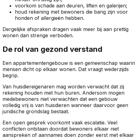
voorkom schade aan deuren, liften en galerijen;
houd rekening met bewoners die bang zijn voor
honden of allergieën hebben.
Dergelijke afspraken dragen vaak meer bij aan prettig
wonen dan strenge verboden.
De rol van gezond verstand
Een appartementengebouw is een gemeenschap waarin
mensen dicht op elkaar wonen. Dat vraagt wederzijds
begrip.
Van huisdiereigenaren mag worden verwacht dat zij
rekening houden met hun buren. Andersom mogen
medebewoners niet verwachten dat een gebouw
volledig vrij is van huisdieren wanneer daarvoor geen
juridische grondslag bestaat.
Een open gesprek voorkomt vaak escalatie. Veel
conflicten ontstaan doordat bewoners elkaar niet
aanspreken of aannames doen zonder eerst met elkaar