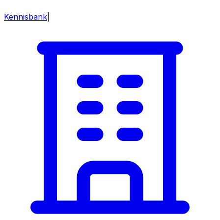
Kennisbank
|