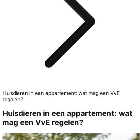
Huisdieren in een appartement: wat mag een VvE
regelen?
Huisdieren in een appartement: wat
mag een VvE regelen?