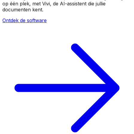
op één plek, met Vivi, de AI-assistent die jullie
documenten kent.
Ontdek de software