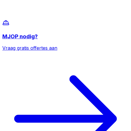
MJOP
nodig?
Vraag gratis offertes aan