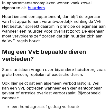
In appartementencomplexen wonen vaak zowel
eigenaren als
huurders
.
Huurt iemand een appartement, dan blijft de eigenaar
van het appartement verantwoordelijk richting de VvE.
Het bestuur spreekt daarom in principe de eigenaar aan
wanneer een huurder voor overlast zorgt. De eigenaar
moet vervolgens zelf zorgen dat zijn huurder zich aan
de VvE-regels houdt.
Mag een VvE bepaalde dieren
verbieden?
Soms ontstaan vragen over bijzondere huisdieren, zoals
grote honden, reptielen of exotische dieren.
Ook hier geldt dat een algemeen verbod lastig is. Wel
kan een VvE optreden wanneer een dier aantoonbaar
gevaar of ernstige overlast veroorzaakt. Bijvoorbeeld
wanneer:
een hond agressief gedrag vertoont;