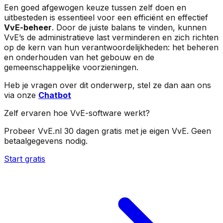
Een goed afgewogen keuze tussen zelf doen en
uitbesteden is essentieel voor een efficiënt en effectief
VvE-beheer
. Door de juiste balans te vinden, kunnen
VvE’s de administratieve last verminderen en zich richten
op de kern van hun verantwoordelijkheden: het beheren
en onderhouden van het gebouw en de
gemeenschappelijke voorzieningen.
Heb je vragen over dit onderwerp, stel ze dan aan ons
via onze
Chatbot
Zelf ervaren hoe VvE-software werkt?
Probeer VvE.nl 30 dagen gratis met je eigen VvE. Geen
betaalgegevens nodig.
Start gratis