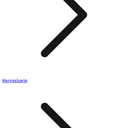
Kennisbank