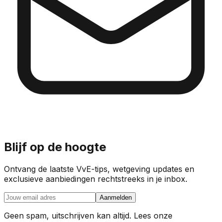
Blijf op de hoogte
Ontvang de laatste VvE-tips, wetgeving updates en
exclusieve aanbiedingen rechtstreeks in je inbox.
Aanmelden
Geen spam, uitschrijven kan altijd. Lees onze