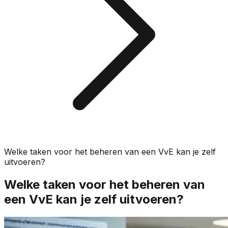
Welke taken voor het beheren van een VvE kan je zelf
uitvoeren?
Welke taken voor het beheren van
een VvE kan je zelf uitvoeren?