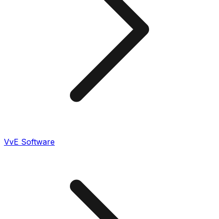
VvE Software