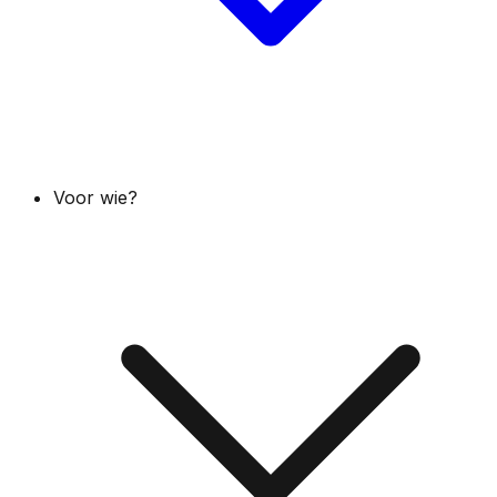
Voor wie?