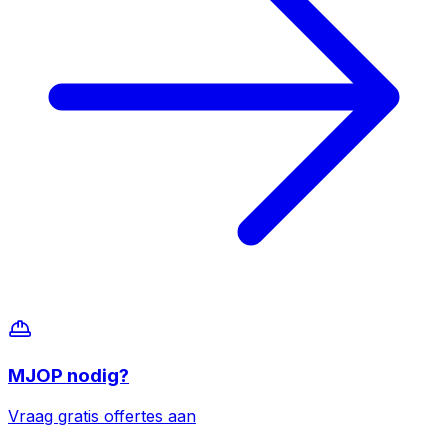
MJOP
nodig?
Vraag gratis offertes aan