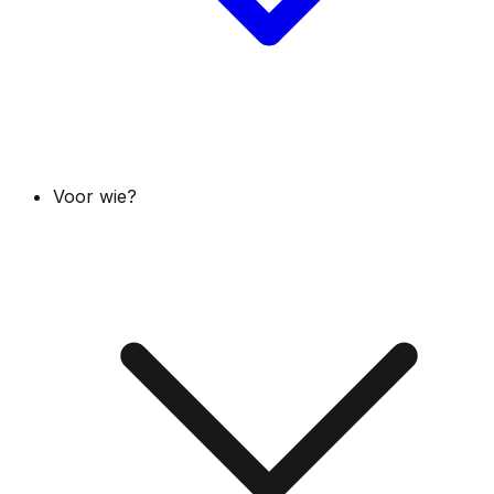
Voor wie?