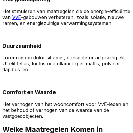
Het stimuleren van maatregelen die de energie-efficiëntie
van
VvE
-gebouwen verbeteren, zoals isolatie, nieuwe
ramen, en energiezuinige verwarmingssystemen.
Duurzaamheid
Lorem ipsum dolor sit amet, consectetur adipiscing elit.
Ut elit tellus, luctus nec ullamcorper mattis, pulvinar
dapibus leo.
Comfort en Waarde
Het verhogen van het wooncomfort voor VvE-leden en
het behoud of verhogen van de waarde van de
vastgoedobjecten.
Welke Maatregelen Komen in