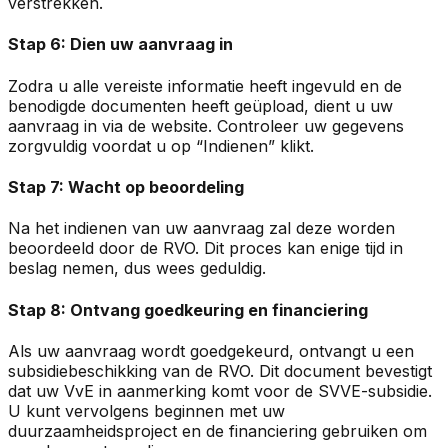
verstrekken.
Stap 6: Dien uw aanvraag in
Zodra u alle vereiste informatie heeft ingevuld en de
benodigde documenten heeft geüpload, dient u uw
aanvraag in via de website. Controleer uw gegevens
zorgvuldig voordat u op “Indienen” klikt.
Stap 7: Wacht op beoordeling
Na het indienen van uw aanvraag zal deze worden
beoordeeld door de RVO. Dit proces kan enige tijd in
beslag nemen, dus wees geduldig.
Stap 8: Ontvang goedkeuring en financiering
Als uw aanvraag wordt goedgekeurd, ontvangt u een
subsidiebeschikking van de RVO. Dit document bevestigt
dat uw VvE in aanmerking komt voor de SVVE-subsidie.
U kunt vervolgens beginnen met uw
duurzaamheidsproject en de financiering gebruiken om