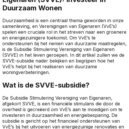
Duurzaam Wonen
Duurzaamheid is een centraal thema geworden in onze
samenleving, en Verenigingen van Eigenaren (VvE’s)
spelen een cruciale rol in het streven naar een groenere
en energiezuinigere toekomst. Om VvE’s te
ondersteunen bij het nemen van duurzame maatregelen,
is de Subsidie Stimulering Vereniging van Eigenaren
(SVVE) in het leven geroepen. In dit artikel zullen we de
SVVE-subsidie nader bekijken en begrijpen hoe het
VvE’s helpt bij het realiseren van duurzame
woningverbeteringen.
Wat is de SVVE-subsidie?
De Subsidie Stimulering Vereniging van Eigenaren,
afgekort SVVE, is een financiële stimulans die door de
overheid is gecreëerd om VvE’s aan te moedigen om te
investeren in duurzaamheid en energiebesparing. De
subsidie is gericht op het financieel ondersteunen van
VvE’s bij het uitvoeren van energiezuinige renovaties en