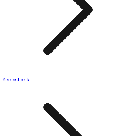
Kennisbank