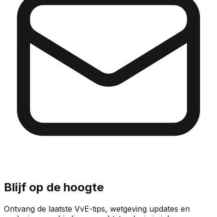
Blijf op de hoogte
Ontvang de laatste VvE-tips, wetgeving updates en