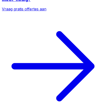
Vraag gratis offertes aan