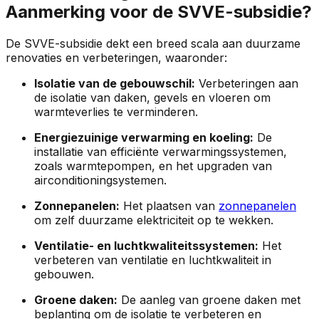
Aanmerking voor de SVVE-subsidie?
De SVVE-subsidie dekt een breed scala aan duurzame
renovaties en verbeteringen, waaronder:
Isolatie van de gebouwschil:
Verbeteringen aan
de isolatie van daken, gevels en vloeren om
warmteverlies te verminderen.
Energiezuinige verwarming en koeling:
De
installatie van efficiënte verwarmingssystemen,
zoals warmtepompen, en het upgraden van
airconditioningsystemen.
Zonnepanelen:
Het plaatsen van
zonnepanelen
om zelf duurzame elektriciteit op te wekken.
Ventilatie- en luchtkwaliteitssystemen:
Het
verbeteren van ventilatie en luchtkwaliteit in
gebouwen.
Groene daken:
De aanleg van groene daken met
beplanting om de isolatie te verbeteren en