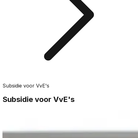
Subsidie voor VvE's
Subsidie voor VvE's