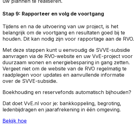
uw plannen te realiseren.
Stap 9: Rapporteer en volg de voortgang
Tijdens en na de uitvoering van uw project, is het
belangrijk om de voortgang en resultaten goed bij te
houden. Dit kan nodig zijn voor rapportage aan de RVO.
Met deze stappen kunt u eenvoudig de SVVE-subsidie
aanvragen via de RVO-website en uw VvE-project voor
duurzaam wonen en energiebesparing in gang zetten.
Vergeet niet om de website van de RVO regelmatig te
raadplegen voor updates en aanvullende informatie
over de SVVE-subsidie.
Boekhouding en reservefonds automatisch bijhouden?
Dat doet VvE.nl voor je: bankkoppeling, begroting,
ledenbijdragen en jaarafrekening in één omgeving.
Bekijk hoe