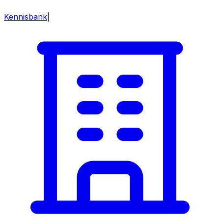
Kennisbank
|