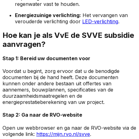
regenwater vast te houden.
Energiezuinige verlichting:
Het vervangen van
verouderde verlichting door
LED-verlichting
.
Hoe kan je als VvE de SVVE subsidie
aanvragen?
Stap 1: Bereid uw documenten voor
Voordat u begint, zorg ervoor dat u de benodigde
documenten bij de hand heeft. Deze documenten
kunnen onder andere bestaan uit offertes van
aannemers, bouwplannen, specificaties van de
duurzaamheidsmaatregelen en de
energieprestatieberekening van uw project.
Stap 2: Ga naar de RVO-website
Open uw webbrowser en ga naar de RVO-website via de
volgende link:
https://mijn.rvo.nl/svve
.