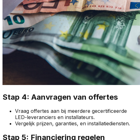
Stap 4: Aanvragen van offertes
Vraag offertes aan bij meerdere gecertificeerde
LED-leveranciers en installateurs.
Vergelijk prijzen, garanties, en installatiediensten.
Stap 5: Financiering regelen