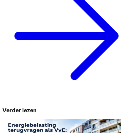
Verder lezen