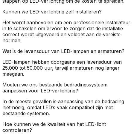
stappen op LED-verlichting om de kosten te spreiden.
Kunnen we LED-verlichting zelf installeren?
Het wordt aanbevolen om een professionele installateur
in te schakelen om ervoor te zorgen dat de installatie
correct wordt uitgevoerd en voldoet aan de vereiste
normen.
Wat is de levensduur van LED-lampen en armaturen?
LED-lampen hebben doorgaans een levensduur van
25.000 tot 50.000 uur, terwijl armaturen nog langer
meegaan.
Moeten we ons bestaande bedradingssysteem
aanpassen voor LED-verlichting?
In de meeste gevallen is aanpassing van de bedrading
niet nodig, omdat LED’s vaak compatibel zijn met
bestaande systemen.
Hoe kunnen we de kwaliteit van het LED-licht
controleren?