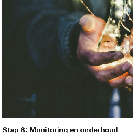
Stap 8: Monitoring en onderhoud