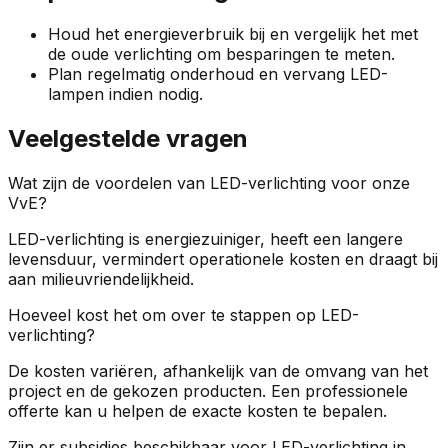
Houd het energieverbruik bij en vergelijk het met
de oude verlichting om besparingen te meten.
Plan regelmatig onderhoud en vervang LED-
lampen indien nodig.
Veelgestelde vragen
Wat zijn de voordelen van LED-verlichting voor onze
VvE?
LED-verlichting is energiezuiniger, heeft een langere
levensduur, vermindert operationele kosten en draagt bij
aan milieuvriendelijkheid.
Hoeveel kost het om over te stappen op LED-
verlichting?
De kosten variëren, afhankelijk van de omvang van het
project en de gekozen producten. Een professionele
offerte kan u helpen de exacte kosten te bepalen.
Zijn er subsidies beschikbaar voor LED-verlichting in