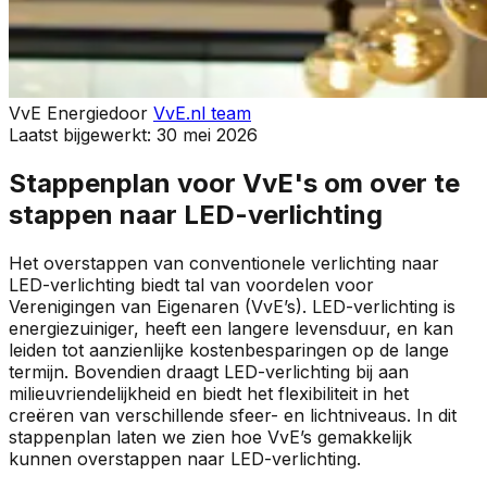
VvE Energie
door
VvE.nl team
Laatst bijgewerkt:
30 mei 2026
Stappenplan voor VvE's om over te
stappen naar LED-verlichting
Het overstappen van conventionele verlichting naar
LED-verlichting biedt tal van voordelen voor
Verenigingen van Eigenaren (VvE’s). LED-verlichting is
energiezuiniger, heeft een langere levensduur, en kan
leiden tot aanzienlijke kostenbesparingen op de lange
termijn. Bovendien draagt LED-verlichting bij aan
milieuvriendelijkheid en biedt het flexibiliteit in het
creëren van verschillende sfeer- en lichtniveaus. In dit
stappenplan laten we zien hoe VvE’s gemakkelijk
kunnen overstappen naar LED-verlichting.