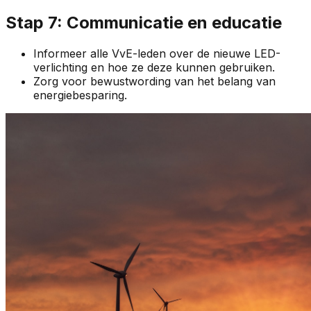
Stap 7: Communicatie en educatie
Informeer alle VvE-leden over de nieuwe LED-
verlichting en hoe ze deze kunnen gebruiken.
Zorg voor bewustwording van het belang van
energiebesparing.