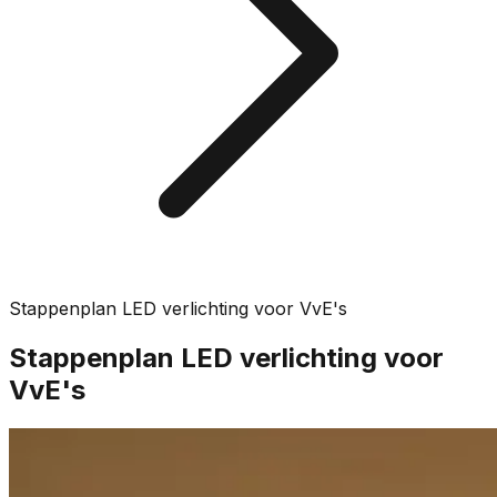
Stappenplan LED verlichting voor VvE's
Stappenplan LED verlichting voor
VvE's