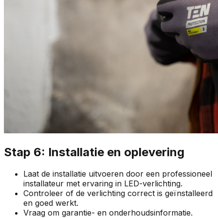
Stap 6: Installatie en oplevering
Laat de installatie uitvoeren door een professioneel
installateur met ervaring in LED-verlichting.
Controleer of de verlichting correct is geïnstalleerd
en goed werkt.
Vraag om garantie- en onderhoudsinformatie.