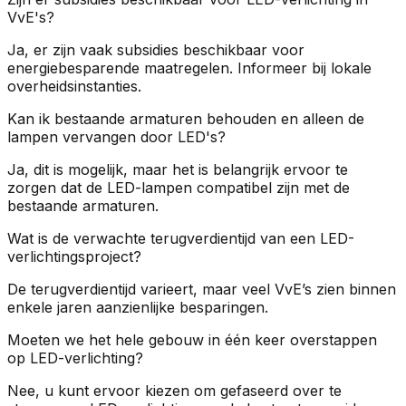
VvE's?
Ja, er zijn vaak subsidies beschikbaar voor
energiebesparende maatregelen. Informeer bij lokale
overheidsinstanties.
Kan ik bestaande armaturen behouden en alleen de
lampen vervangen door LED's?
Ja, dit is mogelijk, maar het is belangrijk ervoor te
zorgen dat de LED-lampen compatibel zijn met de
bestaande armaturen.
Wat is de verwachte terugverdientijd van een LED-
verlichtingsproject?
De terugverdientijd varieert, maar veel VvE’s zien binnen
enkele jaren aanzienlijke besparingen.
Moeten we het hele gebouw in één keer overstappen
op LED-verlichting?
Nee, u kunt ervoor kiezen om gefaseerd over te