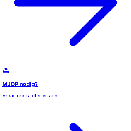
MJOP
nodig?
Vraag gratis offertes aan