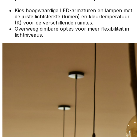
Kies hoogwaardige LED-armaturen en lampen met
de juiste lichtsterkte (lumen) en kleurtemperatuur
(K) voor de verschillende ruimtes.
Overweeg dimbare opties voor meer flexibiliteit in
lichtniveaus.