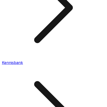
Kennisbank