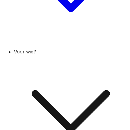
Voor wie?