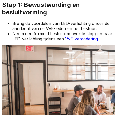
Stap 1: Bewustwording en
besluitvorming
Breng de voordelen van LED-verlichting onder de
aandacht van de VvE-leden en het bestuur.
Neem een formeel besluit om over te stappen naar
LED-verlichting tijdens een
VvE-vergadering
.