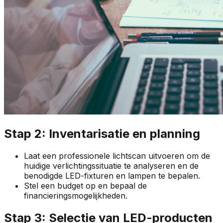
Stap 2: Inventarisatie en planning
Laat een professionele lichtscan uitvoeren om de
huidige verlichtingssituatie te analyseren en de
benodigde LED-fixturen en lampen te bepalen.
Stel een budget op en bepaal de
financieringsmogelijkheden.
Stap 3: Selectie van LED-producten