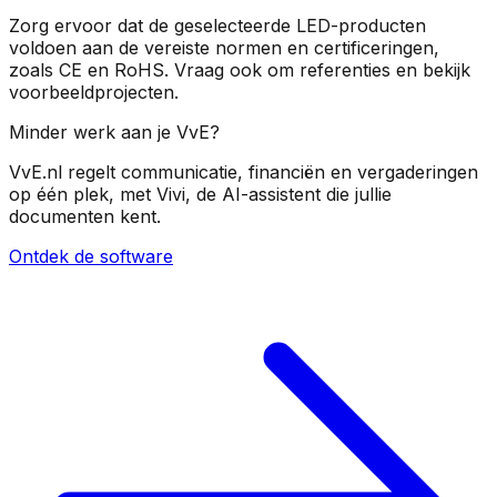
Zorg ervoor dat de geselecteerde LED-producten
voldoen aan de vereiste normen en certificeringen,
zoals CE en RoHS. Vraag ook om referenties en bekijk
voorbeeldprojecten.
Minder werk aan je VvE?
VvE.nl regelt communicatie, financiën en vergaderingen
op één plek, met Vivi, de AI-assistent die jullie
documenten kent.
Ontdek de software