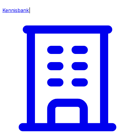
Kennisbank
|