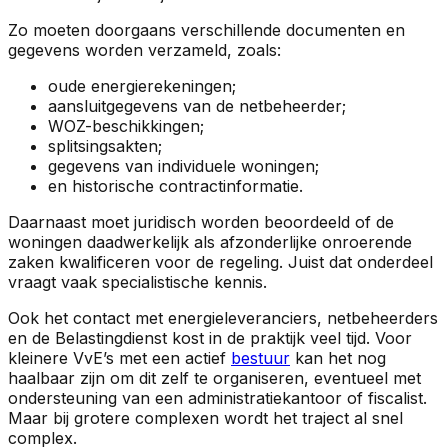
Zo moeten doorgaans verschillende documenten en
gegevens worden verzameld, zoals:
oude energierekeningen;
aansluitgegevens van de netbeheerder;
WOZ-beschikkingen;
splitsingsakten;
gegevens van individuele woningen;
en historische contractinformatie.
Daarnaast moet juridisch worden beoordeeld of de
woningen daadwerkelijk als afzonderlijke onroerende
zaken kwalificeren voor de regeling. Juist dat onderdeel
vraagt vaak specialistische kennis.
Ook het contact met energieleveranciers, netbeheerders
en de Belastingdienst kost in de praktijk veel tijd. Voor
kleinere VvE’s met een actief
bestuur
kan het nog
haalbaar zijn om dit zelf te organiseren, eventueel met
ondersteuning van een administratiekantoor of fiscalist.
Maar bij grotere complexen wordt het traject al snel
complex.