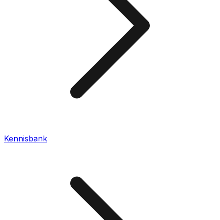
Kennisbank