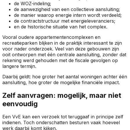
de WOZ-indeling;
de aanwezigheid van een collectieve aansluiting;
de manier waarop energie intern wordt verdeeld;
de contractstructuur met energieleveranciers;
en de historische situatie van het complex.
Vooral oudere appartementencomplexen en
recreatieparken blijken in de praktijk interessant te zijn
voor nader onderzoek. Veel van deze gebouwen zijn
ooit ontworpen met één centrale aansluiting, zonder dat
rekening werd gehouden met de fiscale gevolgen op
langere termijn.
Daarbij geldt: hoe groter het aantal woningen achter één
aansluiting, hoe groter de mogelijke financiële impact.
Zelf aanvragen: mogelijk, maar niet
eenvoudig
Een VvE kan een verzoek tot teruggaaf in principe zelf
indienen. Toch onderschatten besturen vaak hoeveel
werk daarbij komt kijken.