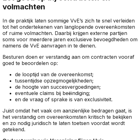
volmachten
In de praktijk laten sommige VvE’s zich te snel verleiden
tot het ondertekenen van langlopende overeenkomsten
of ruime volmachten. Daarbij krijgen externe partijen
soms voor meerdere jaren exclusieve bevoegdheden om
namens de VvE aanvragen in te dienen.
Besturen doen er verstandig aan om contracten vooraf
goed te beoordelen op:
de looptijd van de overeenkomst;
tussentijdse opzegmogelijkheden;
de hoogte van succesvergoedingen;
eventuele claims bij beëindiging;
en de vraag of sprake is van exclusiviteit.
Juist omdat het vaak om aanzienlijke bedragen gaat, is
het verstandig om overeenkomsten kritisch te bekijken
en zo nodig juridisch te laten toetsen voordat wordt
getekend.