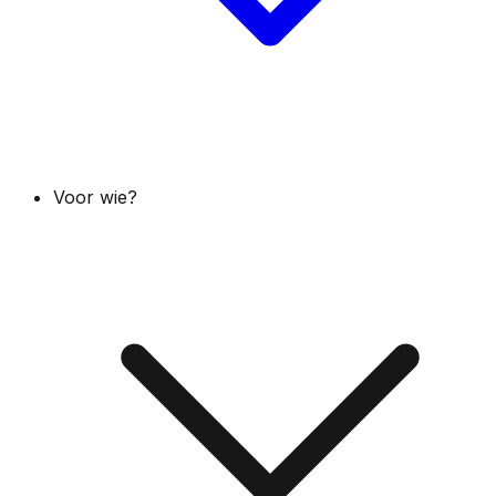
Voor wie?