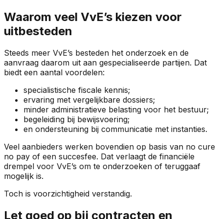
Waarom veel VvE’s kiezen voor
uitbesteden
Steeds meer VvE’s besteden het onderzoek en de
aanvraag daarom uit aan gespecialiseerde partijen. Dat
biedt een aantal voordelen:
specialistische fiscale kennis;
ervaring met vergelijkbare dossiers;
minder administratieve belasting voor het bestuur;
begeleiding bij bewijsvoering;
en ondersteuning bij communicatie met instanties.
Veel aanbieders werken bovendien op basis van no cure
no pay of een succesfee. Dat verlaagt de financiële
drempel voor VvE’s om te onderzoeken of teruggaaf
mogelijk is.
Toch is voorzichtigheid verstandig.
Let goed op bij contracten en