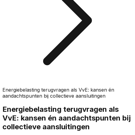
Energiebelasting terugvragen als VvE: kansen én
aandachtspunten bij collectieve aansluitingen
Energiebelasting terugvragen als
VvE: kansen én aandachtspunten bij
collectieve aansluitingen