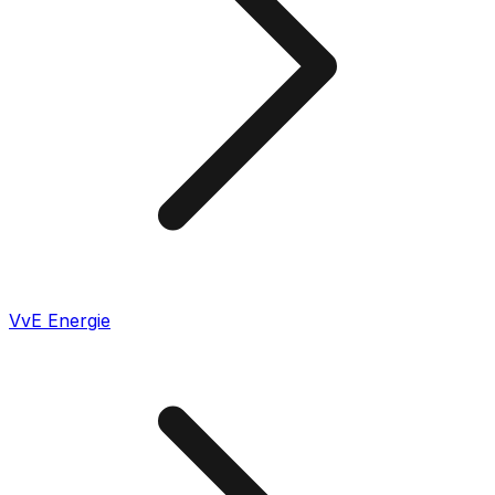
VvE Energie