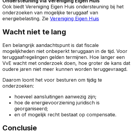
Ondersteuning via Vereniging Eigen Huis
Ook biedt Vereniging Eigen Huis ondersteuning bij het
onderzoeken van mogelijke teruggaaf van
energiebelasting. Zie
Vereniging Eigen Huis
Wacht niet te lang
Een belangrijk aandachtspunt is dat fiscale
mogelijkheden niet onbeperkt teruggaan in de tijd. Voor
teruggaafregelingen gelden termijnen. Hoe langer een
VvE wacht met onderzoek doen, hoe groter de kans dat
oudere jaren niet meer kunnen worden teruggevraagd.
Daarom loont het voor besturen om tijdig te
onderzoeken:
hoeveel aansluitingen aanwezig zijn;
hoe de energievoorziening juridisch is
georganiseerd;
en of mogelijk recht bestaat op compensatie.
Conclusie