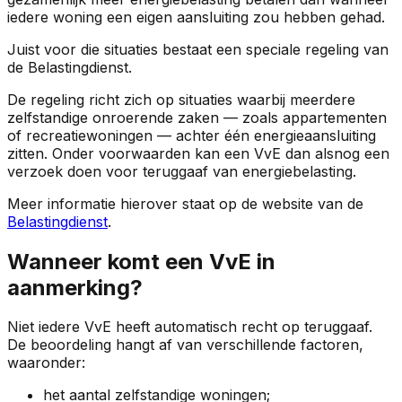
iedere woning een eigen aansluiting zou hebben gehad.
Juist voor die situaties bestaat een speciale regeling van
de Belastingdienst.
De regeling richt zich op situaties waarbij meerdere
zelfstandige onroerende zaken — zoals appartementen
of recreatiewoningen — achter één energieaansluiting
zitten. Onder voorwaarden kan een VvE dan alsnog een
verzoek doen voor teruggaaf van energiebelasting.
Meer informatie hierover staat op de website van de
Belastingdienst
.
Wanneer komt een VvE in
aanmerking?
Niet iedere VvE heeft automatisch recht op teruggaaf.
De beoordeling hangt af van verschillende factoren,
waaronder:
het aantal zelfstandige woningen;