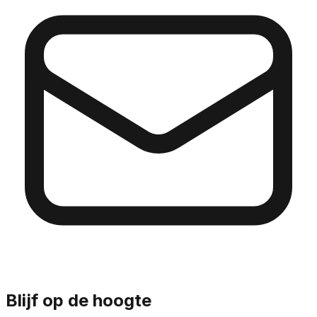
Blijf op de hoogte