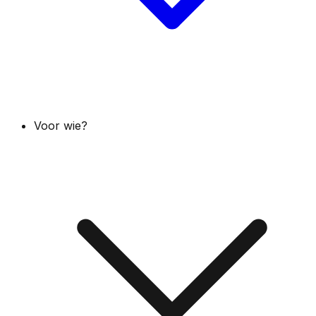
Voor wie?