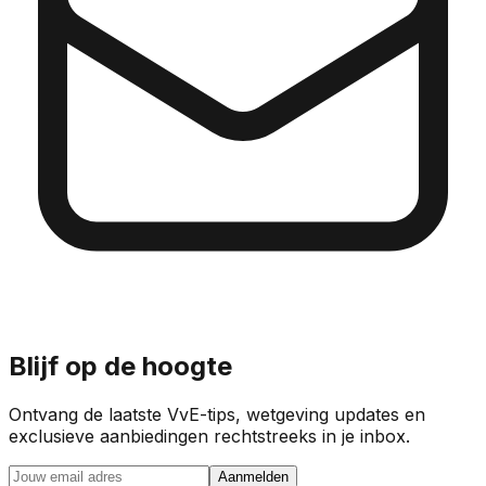
Blijf op de hoogte
Ontvang de laatste VvE-tips, wetgeving updates en
exclusieve aanbiedingen rechtstreeks in je inbox.
Aanmelden