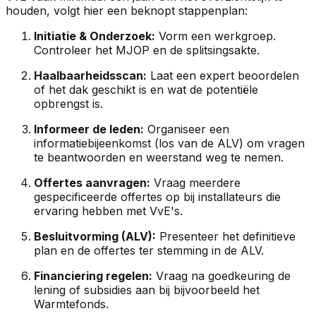
houden, volgt hier een beknopt stappenplan:
Initiatie & Onderzoek:
Vorm een werkgroep.
Controleer het MJOP en de splitsingsakte.
Haalbaarheidsscan:
Laat een expert beoordelen
of het dak geschikt is en wat de potentiële
opbrengst is.
Informeer de leden:
Organiseer een
informatiebijeenkomst (los van de ALV) om vragen
te beantwoorden en weerstand weg te nemen.
Offertes aanvragen:
Vraag meerdere
gespecificeerde offertes op bij installateurs die
ervaring hebben met VvE's.
Besluitvorming (ALV):
Presenteer het definitieve
plan en de offertes ter stemming in de ALV.
Financiering regelen:
Vraag na goedkeuring de
lening of subsidies aan bij bijvoorbeeld het
Warmtefonds.