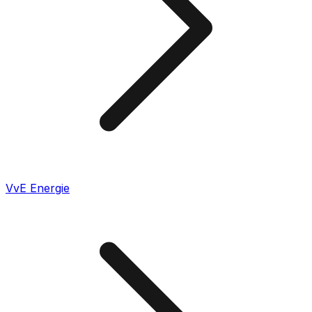
VvE Energie