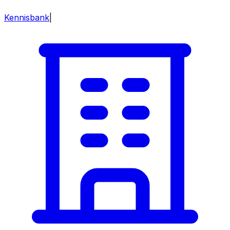
Kennisbank
|