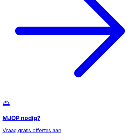
MJOP
nodig?
Vraag gratis offertes aan