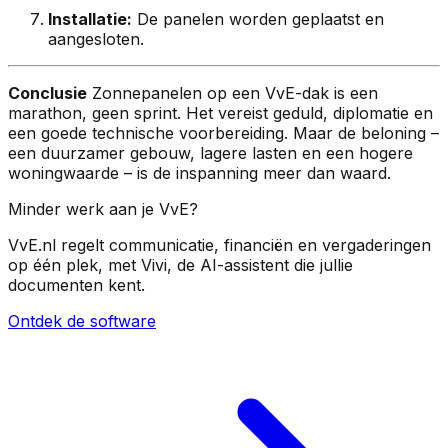
Installatie:
De panelen worden geplaatst en
aangesloten.
Conclusie
Zonnepanelen op een VvE-dak is een
marathon, geen sprint. Het vereist geduld, diplomatie en
een goede technische voorbereiding. Maar de beloning –
een duurzamer gebouw, lagere lasten en een hogere
woningwaarde – is de inspanning meer dan waard.
Minder werk aan je VvE?
VvE.nl regelt communicatie, financiën en vergaderingen
op één plek, met Vivi, de AI-assistent die jullie
documenten kent.
Ontdek de software