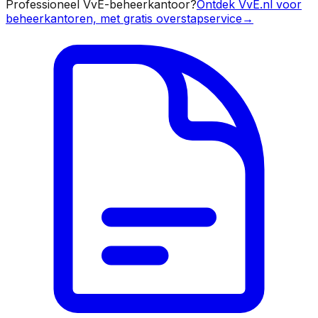
Professioneel VvE-beheerkantoor?
Ontdek VvE.nl voor
beheerkantoren, met gratis overstapservice
→