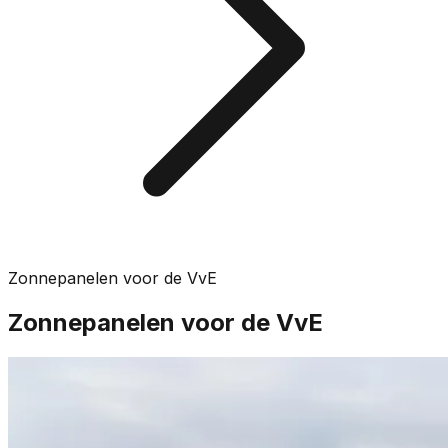
Zonnepanelen voor de VvE
Zonnepanelen voor de VvE