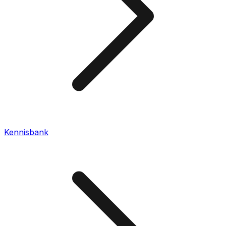
Kennisbank