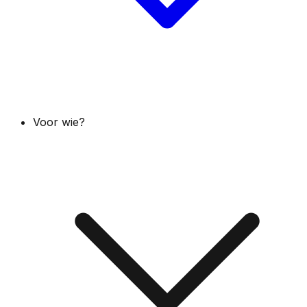
Voor wie?