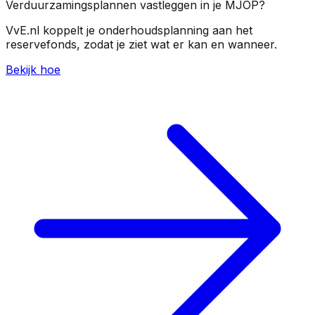
Verduurzamingsplannen vastleggen in je MJOP?
VvE.nl koppelt je onderhoudsplanning aan het
reservefonds, zodat je ziet wat er kan en wanneer.
Bekijk hoe