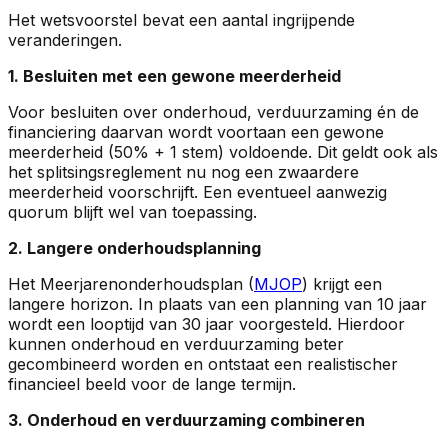
Het wetsvoorstel bevat een aantal ingrijpende
veranderingen.
1. Besluiten met een gewone meerderheid
Voor besluiten over onderhoud, verduurzaming én de
financiering daarvan wordt voortaan een gewone
meerderheid (50% + 1 stem) voldoende. Dit geldt ook als
het splitsingsreglement nu nog een zwaardere
meerderheid voorschrijft. Een eventueel aanwezig
quorum blijft wel van toepassing.
2. Langere onderhoudsplanning
Het Meerjarenonderhoudsplan (
MJOP
) krijgt een
langere horizon. In plaats van een planning van 10 jaar
wordt een looptijd van 30 jaar voorgesteld. Hierdoor
kunnen onderhoud en verduurzaming beter
gecombineerd worden en ontstaat een realistischer
financieel beeld voor de lange termijn.
3. Onderhoud en verduurzaming combineren