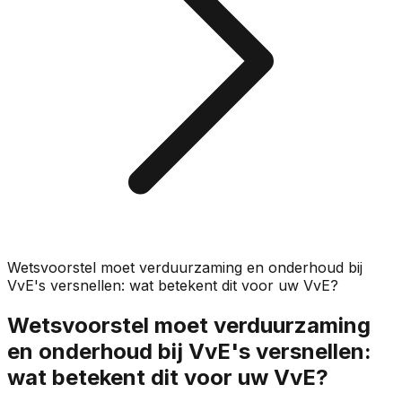
Wetsvoorstel moet verduurzaming en onderhoud bij
VvE's versnellen: wat betekent dit voor uw VvE?
Wetsvoorstel moet verduurzaming
en onderhoud bij VvE's versnellen:
wat betekent dit voor uw VvE?