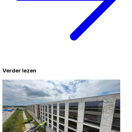
Verder lezen