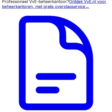
Professioneel VvE-beheerkantoor?
Ontdek VvE.nl voor
beheerkantoren, met gratis overstapservice
→