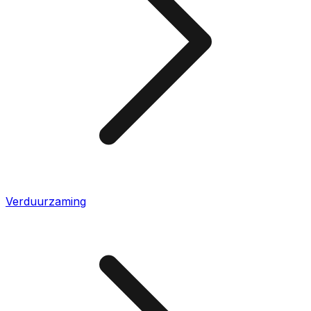
Verduurzaming