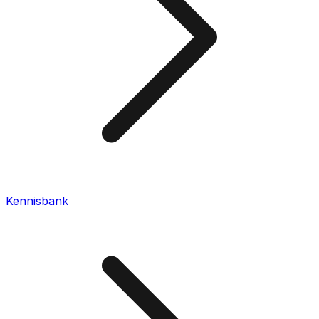
Kennisbank