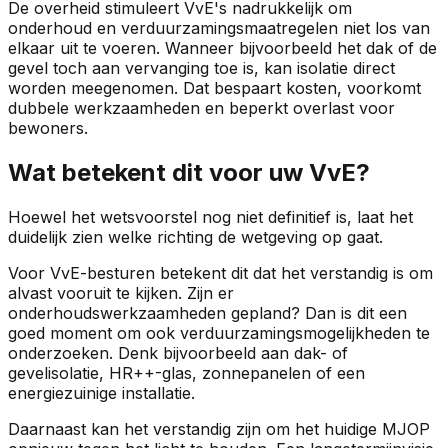
De overheid stimuleert VvE's nadrukkelijk om
onderhoud en verduurzamingsmaatregelen niet los van
elkaar uit te voeren. Wanneer bijvoorbeeld het dak of de
gevel toch aan vervanging toe is, kan isolatie direct
worden meegenomen. Dat bespaart kosten, voorkomt
dubbele werkzaamheden en beperkt overlast voor
bewoners.
Wat betekent dit voor uw VvE?
Hoewel het wetsvoorstel nog niet definitief is, laat het
duidelijk zien welke richting de wetgeving op gaat.
Voor VvE-besturen betekent dit dat het verstandig is om
alvast vooruit te kijken. Zijn er
onderhoudswerkzaamheden gepland? Dan is dit een
goed moment om ook verduurzamingsmogelijkheden te
onderzoeken. Denk bijvoorbeeld aan dak- of
gevelisolatie, HR++-glas, zonnepanelen of een
energiezuinige installatie.
Daarnaast kan het verstandig zijn om het huidige MJOP