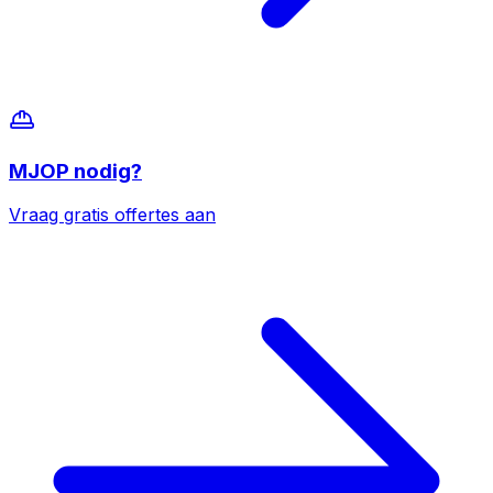
MJOP
nodig?
Vraag gratis offertes aan