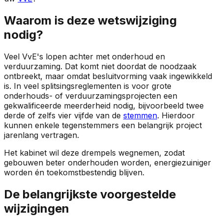
Waarom is deze wetswijziging
nodig?
Veel VvE's lopen achter met onderhoud en
verduurzaming. Dat komt niet doordat de noodzaak
ontbreekt, maar omdat besluitvorming vaak ingewikkeld
is. In veel splitsingsreglementen is voor grote
onderhouds- of verduurzamingsprojecten een
gekwalificeerde meerderheid nodig, bijvoorbeeld twee
derde of zelfs vier vijfde van de
stemmen
. Hierdoor
kunnen enkele tegenstemmers een belangrijk project
jarenlang vertragen.
Het kabinet wil deze drempels wegnemen, zodat
gebouwen beter onderhouden worden, energiezuiniger
worden én toekomstbestendig blijven.
De belangrijkste voorgestelde
wijzigingen