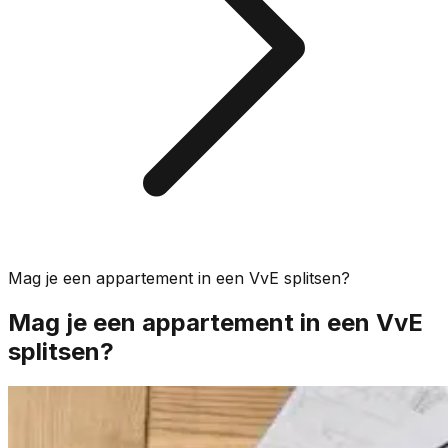
Mag je een appartement in een VvE splitsen?
Mag je een appartement in een VvE
splitsen?