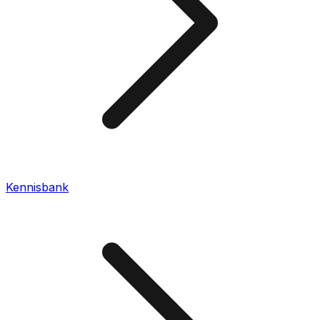
Kennisbank