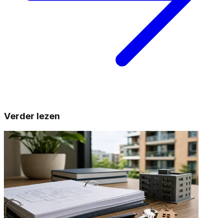
Verder lezen