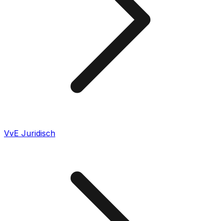
VvE Juridisch