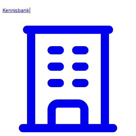
Kennisbank
|