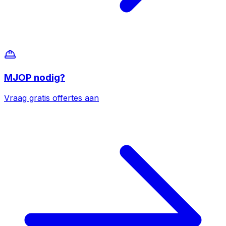
MJOP
nodig?
Vraag gratis offertes aan