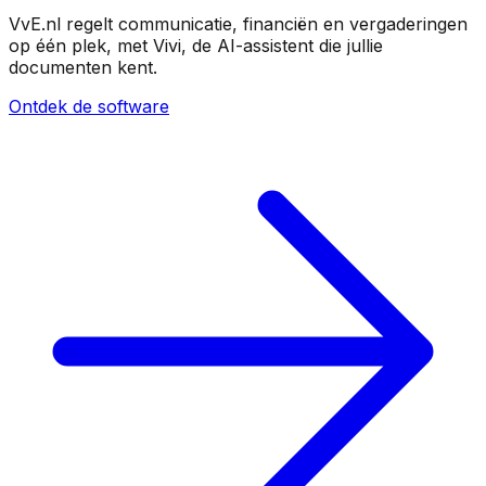
VvE.nl regelt communicatie, financiën en vergaderingen
op één plek, met Vivi, de AI-assistent die jullie
documenten kent.
Ontdek de software