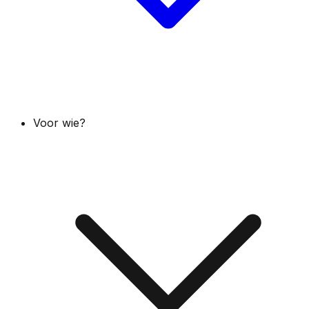
Voor wie?