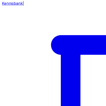
Kennisbank
|