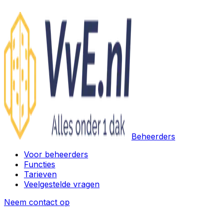
Beheerders
Voor beheerders
Functies
Tarieven
Veelgestelde vragen
Neem contact op