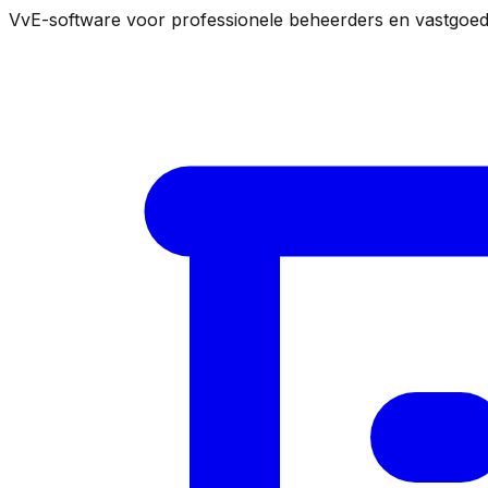
VvE-software voor professionele beheerders en vastgoe