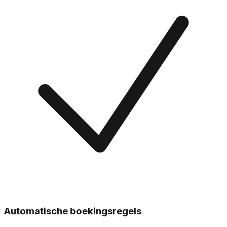
Automatische boekingsregels