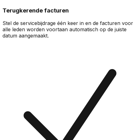
Terugkerende facturen
Stel de servicebijdrage één keer in en de facturen voor
alle leden worden voortaan automatisch op de juiste
datum aangemaakt.