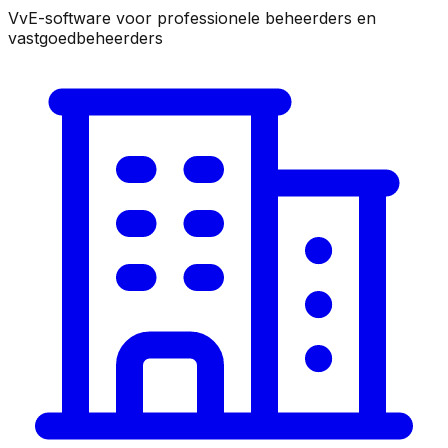
VvE-software voor professionele beheerders en
vastgoedbeheerders