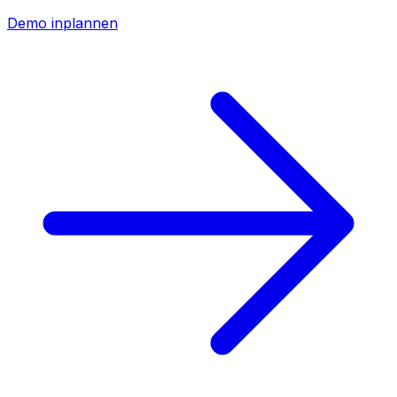
Demo inplannen