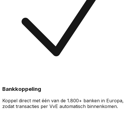
Bankkoppeling
Koppel direct met één van de 1.800+ banken in Europa,
zodat transacties per VvE automatisch binnenkomen.