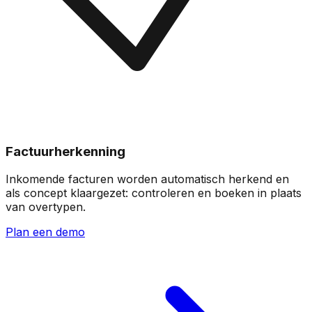
Factuurherkenning
Inkomende facturen worden automatisch herkend en
als concept klaargezet: controleren en boeken in plaats
van overtypen.
Plan een demo