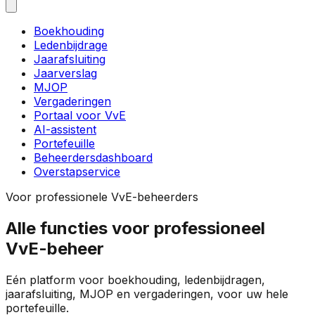
Boekhouding
Ledenbijdrage
Jaarafsluiting
Jaarverslag
MJOP
Vergaderingen
Portaal voor VvE
AI-assistent
Portefeuille
Beheerdersdashboard
Overstapservice
Voor professionele VvE-beheerders
Alle functies voor professioneel
VvE-beheer
Eén platform voor boekhouding, ledenbijdragen,
jaarafsluiting, MJOP en vergaderingen, voor uw hele
portefeuille.