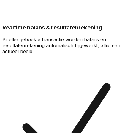
Realtime balans & resultatenrekening
Bij elke geboekte transactie worden balans en
resultatenrekening automatisch bijgewerkt, altijd een
actueel beeld.