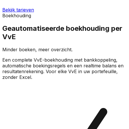
Bekijk tarieven
Boekhouding
Geautomatiseerde boekhouding per
VvE
Minder boeken, meer overzicht.
Een complete VvE-boekhouding met bankkoppeling,
automatische boekingsregels en een realtime balans en
resultatenrekening. Voor elke VvE in uw portefeuille,
zonder Excel.