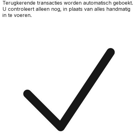
Terugkerende transacties worden automatisch geboekt.
U controleert alleen nog, in plaats van alles handmatig
in te voeren.