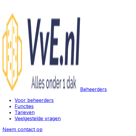
Beheerders
Voor beheerders
Functies
Tarieven
Veelgestelde vragen
Neem contact op