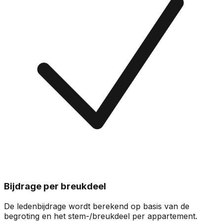
Bijdrage per breukdeel
De ledenbijdrage wordt berekend op basis van de
begroting en het stem-/breukdeel per appartement.