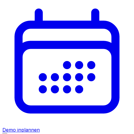
Demo inplannen