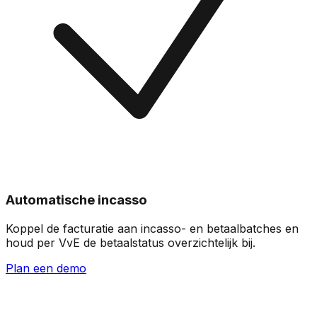
Automatische incasso
Koppel de facturatie aan incasso- en betaalbatches en
houd per VvE de betaalstatus overzichtelijk bij.
Plan een demo