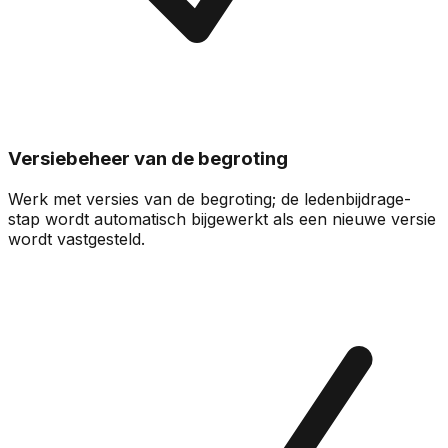
Versiebeheer van de begroting
Werk met versies van de begroting; de ledenbijdrage-
stap wordt automatisch bijgewerkt als een nieuwe versie
wordt vastgesteld.