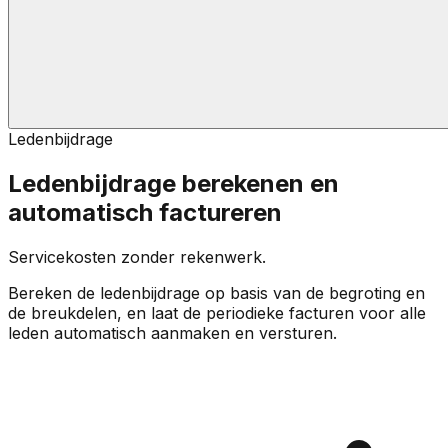
Ledenbijdrage
Ledenbijdrage berekenen en
automatisch factureren
Servicekosten zonder rekenwerk.
Bereken de ledenbijdrage op basis van de begroting en
de breukdelen, en laat de periodieke facturen voor alle
leden automatisch aanmaken en versturen.