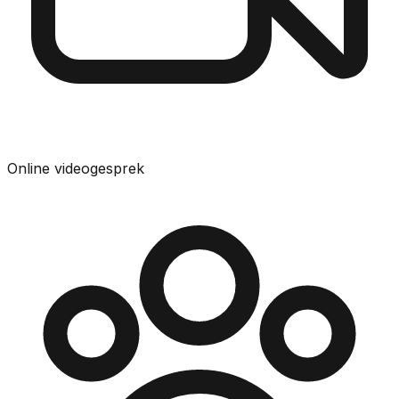
Online videogesprek