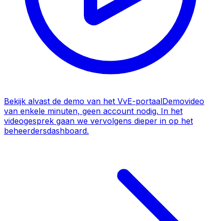
Bekijk alvast de demo van het VvE-portaal
Demovideo
van enkele minuten, geen account nodig. In het
videogesprek gaan we vervolgens dieper in op het
beheerdersdashboard.