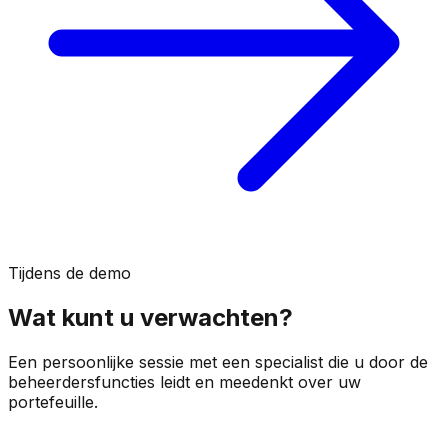
Tijdens de demo
Wat kunt u verwachten?
Een persoonlijke sessie met een specialist die u door de
beheerdersfuncties leidt en meedenkt over uw
portefeuille.