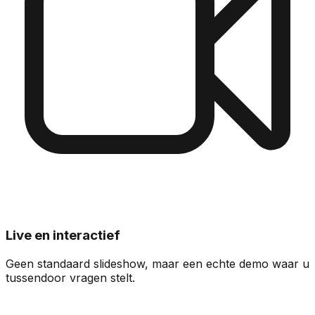
Live en interactief
Geen standaard slideshow, maar een echte demo waar u
tussendoor vragen stelt.