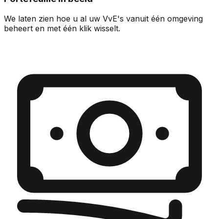
We laten zien hoe u al uw VvE's vanuit één omgeving
beheert en met één klik wisselt.