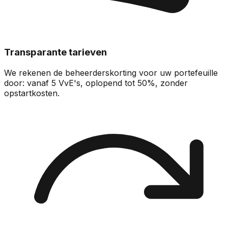
Transparante tarieven
We rekenen de beheerderskorting voor uw portefeuille
door: vanaf 5 VvE's, oplopend tot 50%, zonder
opstartkosten.