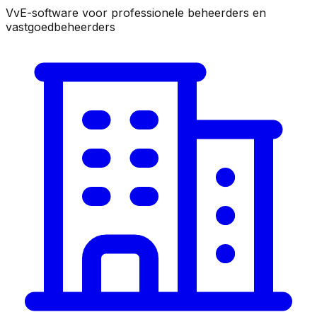
VvE-software voor professionele beheerders en
vastgoedbeheerders