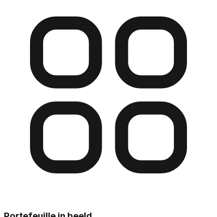
Portefeuille in beeld