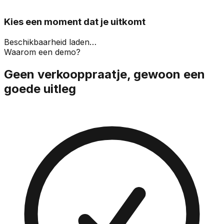
Kies een moment dat je uitkomt
Beschikbaarheid laden…
Waarom een demo?
Geen verkooppraatje, gewoon een
goede uitleg