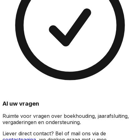
Al uw vragen
Ruimte voor vragen over boekhouding, jaarafsluiting,
vergaderingen en ondersteuning.
Liever direct contact? Bel of mail ons via de
contactpagina
, we denken graag met u mee.