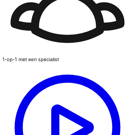
1-op-1 met een specialist