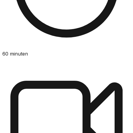
60 minuten