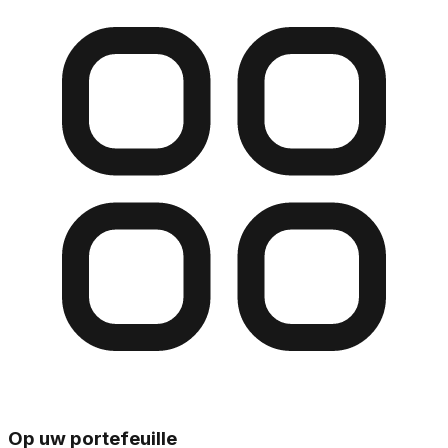
Op uw portefeuille