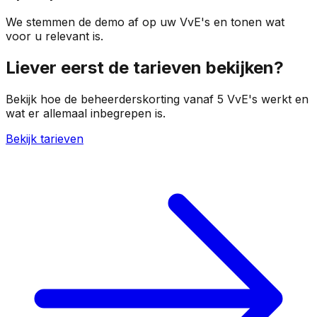
We stemmen de demo af op uw VvE's en tonen wat
voor u relevant is.
Liever eerst de tarieven bekijken?
Bekijk hoe de beheerderskorting vanaf 5 VvE's werkt en
wat er allemaal inbegrepen is.
Bekijk tarieven