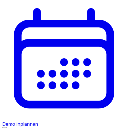
Demo inplannen