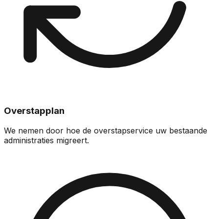
Overstapplan
We nemen door hoe de overstapservice uw bestaande
administraties migreert.