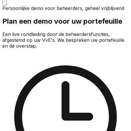
Persoonlijke demo voor beheerders, geheel vrijblijvend
Plan een demo voor uw portefeuille
Een live rondleiding door de beheerdersfuncties,
afgestemd op uw VvE's. We bespreken uw portefeuille
en de overstap.