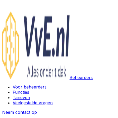
Beheerders
Voor beheerders
Functies
Tarieven
Veelgestelde vragen
Neem contact op