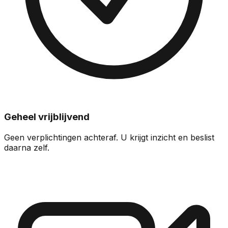
Geheel vrijblijvend
Geen verplichtingen achteraf. U krijgt inzicht en beslist
daarna zelf.