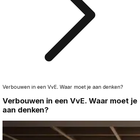
Verbouwen in een VvE. Waar moet je aan denken?
Verbouwen in een VvE. Waar moet je
aan denken?