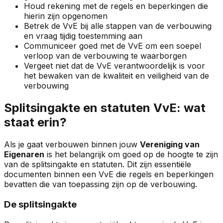
Houd rekening met de regels en beperkingen die
hierin zijn opgenomen
Betrek de VvE bij alle stappen van de verbouwing
en vraag tijdig toestemming aan
Communiceer goed met de VvE om een soepel
verloop van de verbouwing te waarborgen
Vergeet niet dat de VvE verantwoordelijk is voor
het bewaken van de kwaliteit en veiligheid van de
verbouwing
Splitsingakte en statuten VvE: wat
staat erin?
Als je gaat verbouwen binnen jouw
Vereniging van
Eigenaren
is het belangrijk om goed op de hoogte te zijn
van de splitsingakte en statuten. Dit zijn essentiële
documenten binnen een VvE die regels en beperkingen
bevatten die van toepassing zijn op de verbouwing.
De splitsingakte