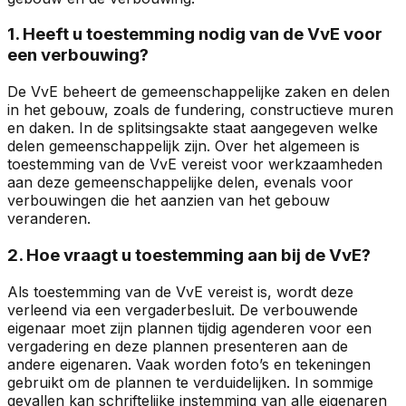
1. Heeft u toestemming nodig van de VvE voor
een verbouwing?
De VvE beheert de gemeenschappelijke zaken en delen
in het gebouw, zoals de fundering, constructieve muren
en daken. In de splitsingsakte staat aangegeven welke
delen gemeenschappelijk zijn. Over het algemeen is
toestemming van de VvE vereist voor werkzaamheden
aan deze gemeenschappelijke delen, evenals voor
verbouwingen die het aanzien van het gebouw
veranderen.
2. Hoe vraagt u toestemming aan bij de VvE?
Als toestemming van de VvE vereist is, wordt deze
verleend via een vergaderbesluit. De verbouwende
eigenaar moet zijn plannen tijdig agenderen voor een
vergadering en deze plannen presenteren aan de
andere eigenaren. Vaak worden foto’s en tekeningen
gebruikt om de plannen te verduidelijken. In sommige
gevallen kan schriftelijke instemming van alle eigenaren