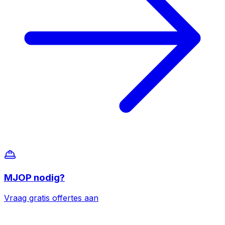
MJOP
nodig?
Vraag gratis offertes aan