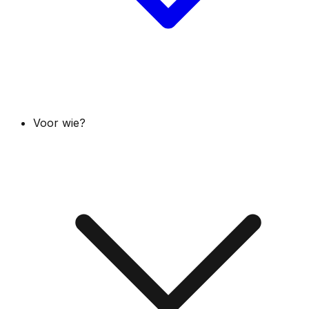
Voor wie?