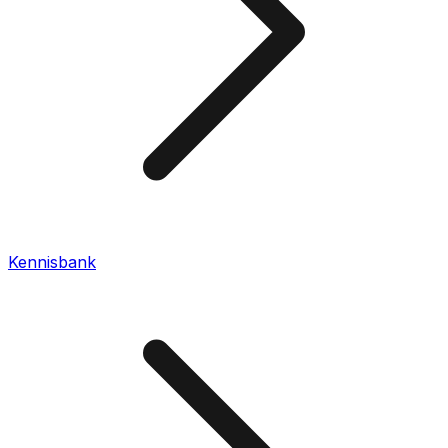
Kennisbank