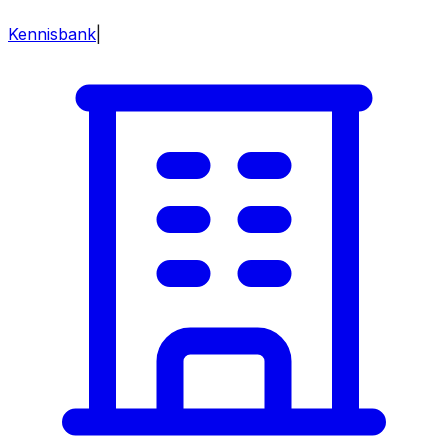
Kennisbank
|