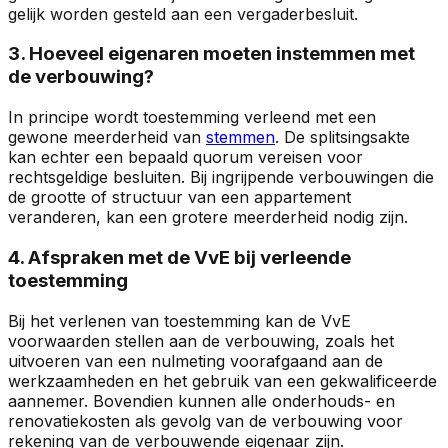
gelijk worden gesteld aan een vergaderbesluit.
3. Hoeveel eigenaren moeten instemmen met
de verbouwing?
In principe wordt toestemming verleend met een
gewone meerderheid van
stemmen
. De splitsingsakte
kan echter een bepaald quorum vereisen voor
rechtsgeldige besluiten. Bij ingrijpende verbouwingen die
de grootte of structuur van een appartement
veranderen, kan een grotere meerderheid nodig zijn.
4. Afspraken met de VvE bij verleende
toestemming
Bij het verlenen van toestemming kan de VvE
voorwaarden stellen aan de verbouwing, zoals het
uitvoeren van een nulmeting voorafgaand aan de
werkzaamheden en het gebruik van een gekwalificeerde
aannemer. Bovendien kunnen alle onderhouds- en
renovatiekosten als gevolg van de verbouwing voor
rekening van de verbouwende eigenaar zijn.