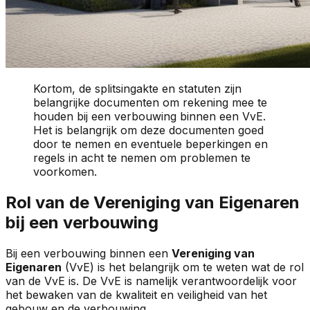
Kortom, de splitsingakte en statuten zijn
belangrijke documenten om rekening mee te
houden bij een verbouwing binnen een VvE.
Het is belangrijk om deze documenten goed
door te nemen en eventuele beperkingen en
regels in acht te nemen om problemen te
voorkomen.
Rol van de Vereniging van Eigenaren
bij een verbouwing
Bij een verbouwing binnen een
Vereniging van
Eigenaren
(VvE) is het belangrijk om te weten wat de rol
van de VvE is. De VvE is namelijk verantwoordelijk voor
het bewaken van de kwaliteit en veiligheid van het
gebouw en de verbouwing.