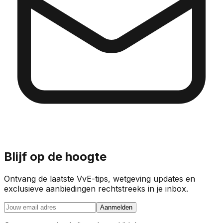
Blijf op de hoogte
Ontvang de laatste VvE-tips, wetgeving updates en
exclusieve aanbiedingen rechtstreeks in je inbox.
Aanmelden