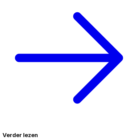
Verder lezen