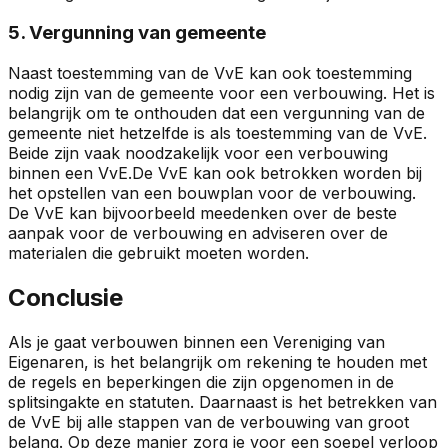
5. Vergunning van gemeente
Naast toestemming van de VvE kan ook toestemming
nodig zijn van de gemeente voor een verbouwing. Het is
belangrijk om te onthouden dat een vergunning van de
gemeente niet hetzelfde is als toestemming van de VvE.
Beide zijn vaak noodzakelijk voor een verbouwing
binnen een VvE.De VvE kan ook betrokken worden bij
het opstellen van een bouwplan voor de verbouwing.
De VvE kan bijvoorbeeld meedenken over de beste
aanpak voor de verbouwing en adviseren over de
materialen die gebruikt moeten worden.
Conclusie
Als je gaat verbouwen binnen een Vereniging van
Eigenaren, is het belangrijk om rekening te houden met
de regels en beperkingen die zijn opgenomen in de
splitsingakte en statuten. Daarnaast is het betrekken van
de VvE bij alle stappen van de verbouwing van groot
belang. Op deze manier zorg je voor een soepel verloop