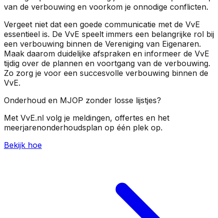
van de verbouwing en voorkom je onnodige conflicten.
Vergeet niet dat een goede communicatie met de VvE
essentieel is. De VvE speelt immers een belangrijke rol bij
een verbouwing binnen de Vereniging van Eigenaren.
Maak daarom duidelijke afspraken en informeer de VvE
tijdig over de plannen en voortgang van de verbouwing.
Zo zorg je voor een succesvolle verbouwing binnen de
VvE.
Onderhoud en MJOP zonder losse lijstjes?
Met VvE.nl volg je meldingen, offertes en het
meerjarenonderhoudsplan op één plek op.
Bekijk hoe