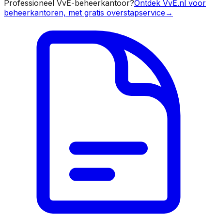
Professioneel VvE-beheerkantoor?
Ontdek VvE.nl voor
beheerkantoren, met gratis overstapservice
→