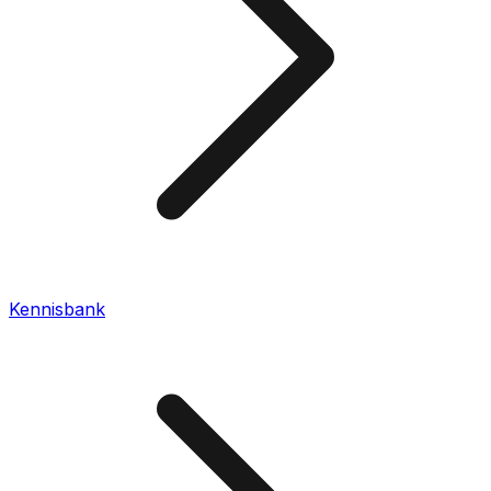
Kennisbank