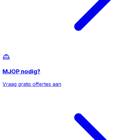
MJOP
nodig?
Vraag gratis offertes aan