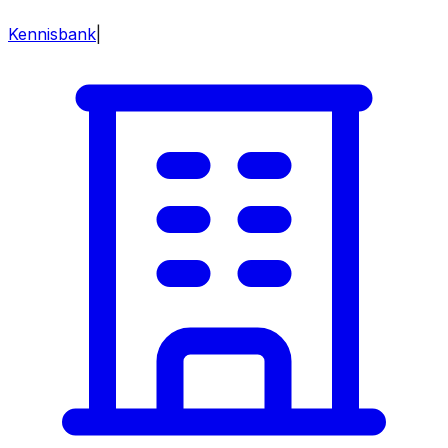
Kennisbank
|