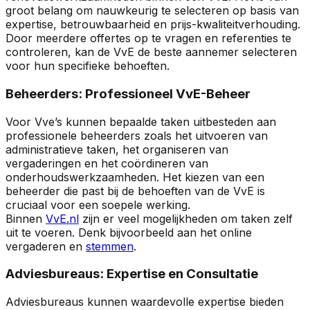
groot belang om nauwkeurig te selecteren op basis van
expertise, betrouwbaarheid en prijs-kwaliteitverhouding.
Door meerdere offertes op te vragen en referenties te
controleren, kan de VvE de beste aannemer selecteren
voor hun specifieke behoeften.
Beheerders: Professioneel VvE-Beheer
Voor Vve’s kunnen bepaalde taken uitbesteden aan
professionele beheerders zoals het uitvoeren van
administratieve taken, het organiseren van
vergaderingen en het coördineren van
onderhoudswerkzaamheden. Het kiezen van een
beheerder die past bij de behoeften van de VvE is
cruciaal voor een soepele werking.
Binnen
VvE.nl
zijn er veel mogelijkheden om taken zelf
uit te voeren. Denk bijvoorbeeld aan het online
vergaderen en
stemmen
.
Adviesbureaus: Expertise en Consultatie
Adviesbureaus kunnen waardevolle expertise bieden