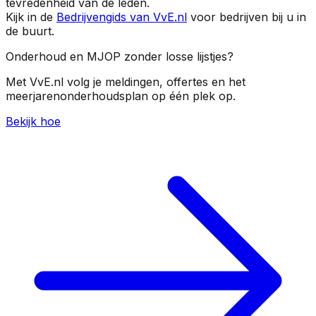
tevredenheid van de leden.
Kijk in de
Bedrijvengids van VvE.nl
voor bedrijven bij u in
de buurt.
Onderhoud en MJOP zonder losse lijstjes?
Met VvE.nl volg je meldingen, offertes en het
meerjarenonderhoudsplan op één plek op.
Bekijk hoe