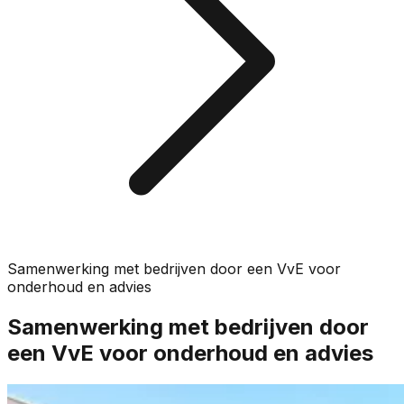
Samenwerking met bedrijven door een VvE voor
onderhoud en advies
Samenwerking met bedrijven door
een VvE voor onderhoud en advies