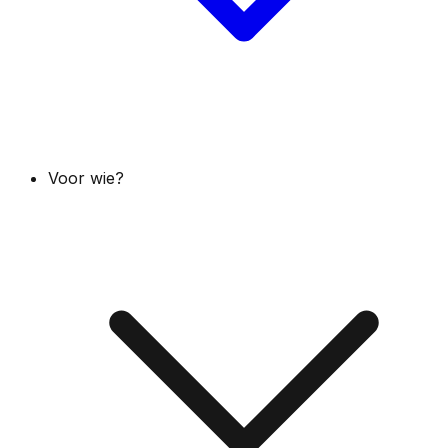
Voor wie?