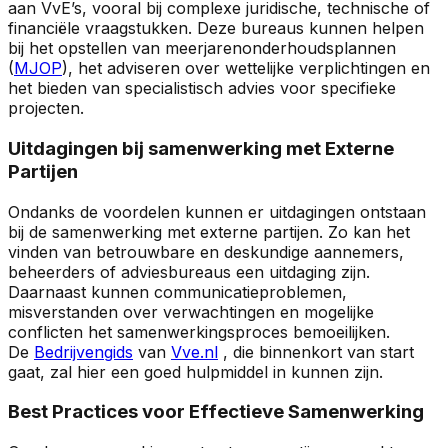
aan VvE’s, vooral bij complexe juridische, technische of
financiële vraagstukken. Deze bureaus kunnen helpen
bij het opstellen van meerjarenonderhoudsplannen
(
MJOP
), het adviseren over wettelijke verplichtingen en
het bieden van specialistisch advies voor specifieke
projecten.
Uitdagingen bij samenwerking met Externe
Partijen
Ondanks de voordelen kunnen er uitdagingen ontstaan
bij de samenwerking met externe partijen. Zo kan het
vinden van betrouwbare en deskundige aannemers,
beheerders of adviesbureaus een uitdaging zijn.
Daarnaast kunnen communicatieproblemen,
misverstanden over verwachtingen en mogelijke
conflicten het samenwerkingsproces bemoeilijken.
De
Bedrijvengids
van
Vve.nl
, die binnenkort van start
gaat, zal hier een goed hulpmiddel in kunnen zijn.
Best Practices voor Effectieve Samenwerking