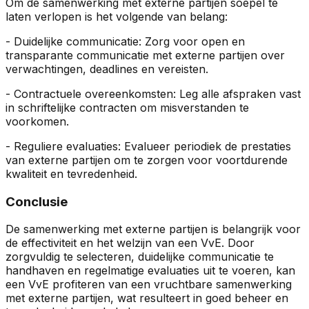
Om de samenwerking met externe partijen soepel te
laten verlopen is het volgende van belang:
- Duidelijke communicatie: Zorg voor open en
transparante communicatie met externe partijen over
verwachtingen, deadlines en vereisten.
- Contractuele overeenkomsten: Leg alle afspraken vast
in schriftelijke contracten om misverstanden te
voorkomen.
- Reguliere evaluaties: Evalueer periodiek de prestaties
van externe partijen om te zorgen voor voortdurende
kwaliteit en tevredenheid.
Conclusie
De samenwerking met externe partijen is belangrijk voor
de effectiviteit en het welzijn van een VvE. Door
zorgvuldig te selecteren, duidelijke communicatie te
handhaven en regelmatige evaluaties uit te voeren, kan
een VvE profiteren van een vruchtbare samenwerking
met externe partijen, wat resulteert in goed beheer en