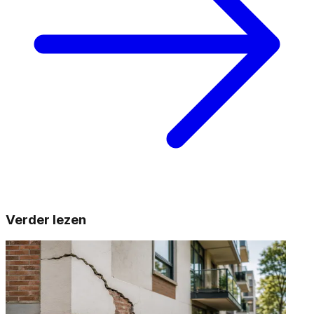
Verder lezen