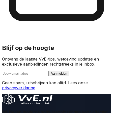
Blijf op de hoogte
Ontvang de laatste VvE-tips, wetgeving updates en
exclusieve aanbiedingen rechtstreeks in je inbox.
Aanmelden
Geen spam, uitschrijven kan altijd. Lees onze
privacyverklaring
.
Wij bieden moderne softwareoplossingen voor effectief