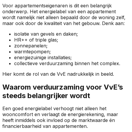
Voor appartementseigenaren is dit een belangrijk
onderwerp. Het energielabel van een appartement
wordt namelijk niet alleen bepaald door de woning zelf,
maar ook door de kwaliteit van het gebouw. Denk aan:
isolatie van gevels en daken;
HR++ of triple glas;
zonnepanelen;
warmtepompen;
energiezuinige installaties;
collectieve verduurzaming binnen het complex.
Hier komt de rol van de VvE nadrukkelijk in beeld.
Waarom verduurzaming voor VvE’s
steeds belangrijker wordt
Een goed energielabel verhoogt niet alleen het
wooncomfort en verlaagt de energierekening, maar
heeft inmiddels ook invloed op de marktwaarde én
financierbaarheid van appartementen.