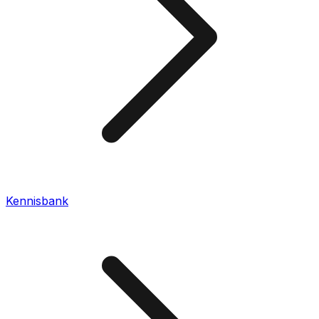
Kennisbank