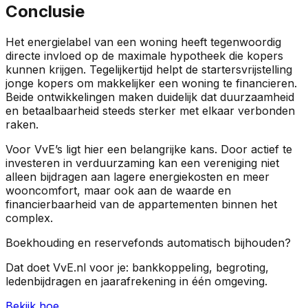
Conclusie
Het energielabel van een woning heeft tegenwoordig
directe invloed op de maximale hypotheek die kopers
kunnen krijgen. Tegelijkertijd helpt de startersvrijstelling
jonge kopers om makkelijker een woning te financieren.
Beide ontwikkelingen maken duidelijk dat duurzaamheid
en betaalbaarheid steeds sterker met elkaar verbonden
raken.
Voor VvE’s ligt hier een belangrijke kans. Door actief te
investeren in verduurzaming kan een vereniging niet
alleen bijdragen aan lagere energiekosten en meer
wooncomfort, maar ook aan de waarde en
financierbaarheid van de appartementen binnen het
complex.
Boekhouding en reservefonds automatisch bijhouden?
Dat doet VvE.nl voor je: bankkoppeling, begroting,
ledenbijdragen en jaarafrekening in één omgeving.
Bekijk hoe