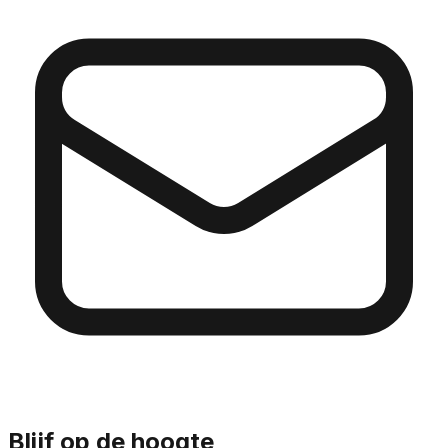
Blijf op de hoogte