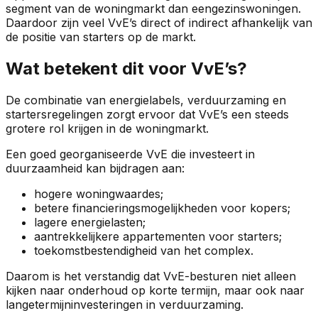
segment van de woningmarkt dan eengezinswoningen.
Daardoor zijn veel VvE’s direct of indirect afhankelijk van
de positie van starters op de markt.
Wat betekent dit voor VvE’s?
De combinatie van energielabels, verduurzaming en
startersregelingen zorgt ervoor dat VvE’s een steeds
grotere rol krijgen in de woningmarkt.
Een goed georganiseerde VvE die investeert in
duurzaamheid kan bijdragen aan:
hogere woningwaardes;
betere financieringsmogelijkheden voor kopers;
lagere energielasten;
aantrekkelijkere appartementen voor starters;
toekomstbestendigheid van het complex.
Daarom is het verstandig dat VvE-besturen niet alleen
kijken naar onderhoud op korte termijn, maar ook naar
langetermijninvesteringen in verduurzaming.