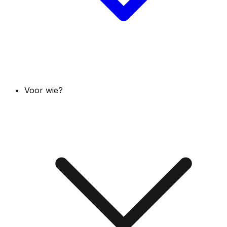
Voor wie?