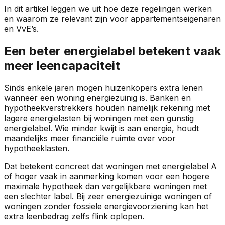
In dit artikel leggen we uit hoe deze regelingen werken
en waarom ze relevant zijn voor appartementseigenaren
en VvE’s.
Een beter energielabel betekent vaak
meer leencapaciteit
Sinds enkele jaren mogen huizenkopers extra lenen
wanneer een woning energiezuinig is. Banken en
hypotheekverstrekkers houden namelijk rekening met
lagere energielasten bij woningen met een gunstig
energielabel. Wie minder kwijt is aan energie, houdt
maandelijks meer financiële ruimte over voor
hypotheeklasten.
Dat betekent concreet dat woningen met energielabel A
of hoger vaak in aanmerking komen voor een hogere
maximale hypotheek dan vergelijkbare woningen met
een slechter label. Bij zeer energiezuinige woningen of
woningen zonder fossiele energievoorziening kan het
extra leenbedrag zelfs flink oplopen.