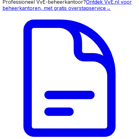
Professioneel VvE-beheerkantoor?
Ontdek VvE.nl voor
beheerkantoren, met gratis overstapservice
→