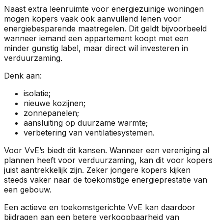
Naast extra leenruimte voor energiezuinige woningen
mogen kopers vaak ook aanvullend lenen voor
energiebesparende maatregelen. Dit geldt bijvoorbeeld
wanneer iemand een appartement koopt met een
minder gunstig label, maar direct wil investeren in
verduurzaming.
Denk aan:
isolatie;
nieuwe kozijnen;
zonnepanelen;
aansluiting op duurzame warmte;
verbetering van ventilatiesystemen.
Voor VvE’s biedt dit kansen. Wanneer een vereniging al
plannen heeft voor verduurzaming, kan dit voor kopers
juist aantrekkelijk zijn. Zeker jongere kopers kijken
steeds vaker naar de toekomstige energieprestatie van
een gebouw.
Een actieve en toekomstgerichte VvE kan daardoor
bijdragen aan een betere verkoopbaarheid van