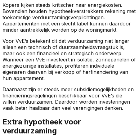
Kopers kijken steeds kritischer naar energiekosten.
Bovendien houden hypotheekverstrekkers rekening met
toekomstige verduurzamingsverplichtingen.
Appartementen met een slecht label kunnen daardoor
minder aantrekkelijk worden op de woningmarkt.
Voor VvE’s betekent dit dat verduurzaming niet langer
alleen een technisch of duurzaamheidsvraagstuk is,
maar ook een financieel en strategisch onderwerp.
Wanneer een VvE investeert in isolatie, zonnepanelen of
energiezuinige installaties, profiteren individuele
eigenaren daarvan bij verkoop of herfinanciering van
hun appartement.
Daarnaast zijn er steeds meer subsidiemogelijkheden en
financieringsregelingen beschikbaar voor VvE’s die
willen verduurzamen. Daardoor worden investeringen
vaak beter haalbaar dan veel verenigingen denken.
Extra hypotheek voor
verduurzaming