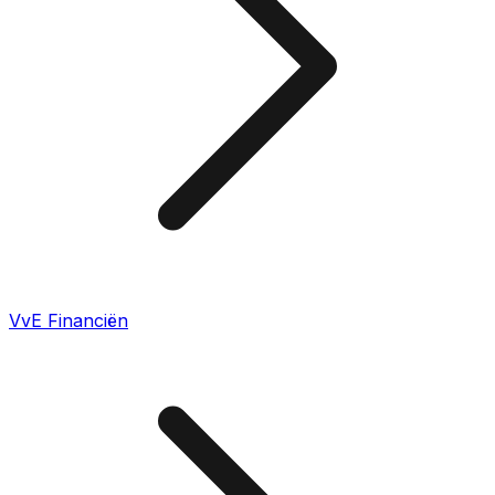
VvE Financiën