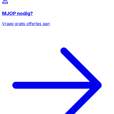
MJOP
nodig?
Vraag gratis offertes aan