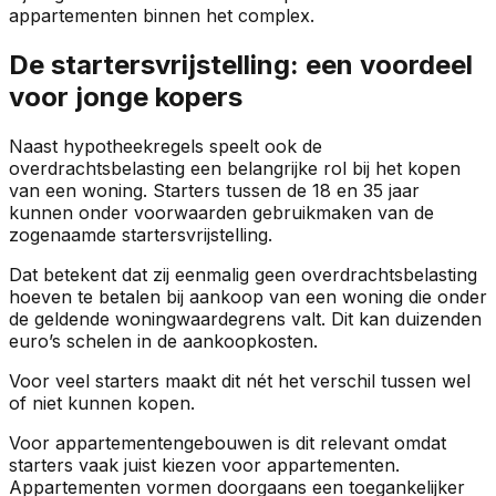
appartementen binnen het complex.
De startersvrijstelling: een voordeel
voor jonge kopers
Naast hypotheekregels speelt ook de
overdrachtsbelasting een belangrijke rol bij het kopen
van een woning. Starters tussen de 18 en 35 jaar
kunnen onder voorwaarden gebruikmaken van de
zogenaamde startersvrijstelling.
Dat betekent dat zij eenmalig geen overdrachtsbelasting
hoeven te betalen bij aankoop van een woning die onder
de geldende woningwaardegrens valt. Dit kan duizenden
euro’s schelen in de aankoopkosten.
Voor veel starters maakt dit nét het verschil tussen wel
of niet kunnen kopen.
Voor appartementengebouwen is dit relevant omdat
starters vaak juist kiezen voor appartementen.
Appartementen vormen doorgaans een toegankelijker