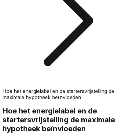
Hoe het energielabel en de startersvrijstelling de
maximale hypotheek beïnvloeden
Hoe het energielabel en de
startersvrijstelling de maximale
hypotheek beïnvloeden