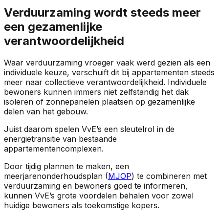
Verduurzaming wordt steeds meer
een gezamenlijke
verantwoordelijkheid
Waar verduurzaming vroeger vaak werd gezien als een
individuele keuze, verschuift dit bij appartementen steeds
meer naar collectieve verantwoordelijkheid. Individuele
bewoners kunnen immers niet zelfstandig het dak
isoleren of zonnepanelen plaatsen op gezamenlijke
delen van het gebouw.
Juist daarom spelen VvE’s een sleutelrol in de
energietransitie van bestaande
appartementencomplexen.
Door tijdig plannen te maken, een
meerjarenonderhoudsplan (
MJOP
) te combineren met
verduurzaming en bewoners goed te informeren,
kunnen VvE’s grote voordelen behalen voor zowel
huidige bewoners als toekomstige kopers.