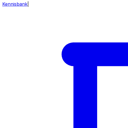
Kennisbank
|