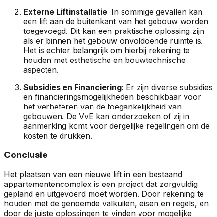
Externe Liftinstallatie
: In sommige gevallen kan
een lift aan de buitenkant van het gebouw worden
toegevoegd. Dit kan een praktische oplossing zijn
als er binnen het gebouw onvoldoende ruimte is.
Het is echter belangrijk om hierbij rekening te
houden met esthetische en bouwtechnische
aspecten.
Subsidies en Financiering
: Er zijn diverse subsidies
en financieringsmogelijkheden beschikbaar voor
het verbeteren van de toegankelijkheid van
gebouwen. De VvE kan onderzoeken of zij in
aanmerking komt voor dergelijke regelingen om de
kosten te drukken.
Conclusie
Het plaatsen van een nieuwe lift in een bestaand
appartementencomplex is een project dat zorgvuldig
gepland en uitgevoerd moet worden. Door rekening te
houden met de genoemde valkuilen, eisen en regels, en
door de juiste oplossingen te vinden voor mogelijke