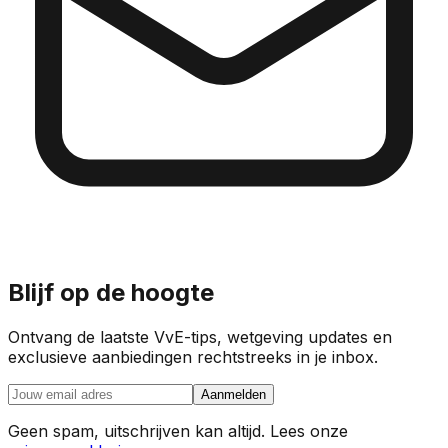
Blijf op de hoogte
Ontvang de laatste VvE-tips, wetgeving updates en
exclusieve aanbiedingen rechtstreeks in je inbox.
Aanmelden
Geen spam, uitschrijven kan altijd. Lees onze