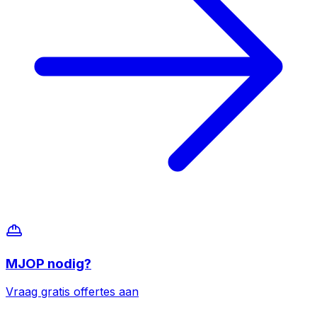
MJOP
nodig?
Vraag gratis offertes aan