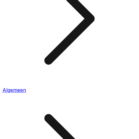
Algemeen