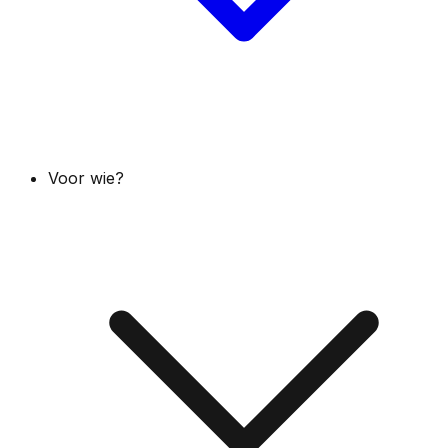
Voor wie?