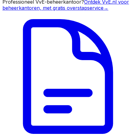
Professioneel VvE-beheerkantoor?
Ontdek VvE.nl voor
beheerkantoren, met gratis overstapservice
→