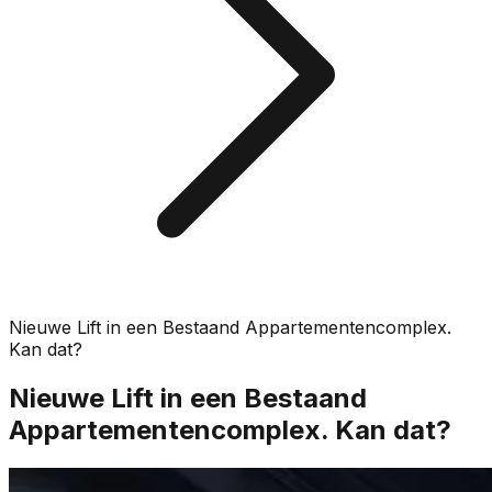
Nieuwe Lift in een Bestaand Appartementencomplex.
Kan dat?
Nieuwe Lift in een Bestaand
Appartementencomplex. Kan dat?