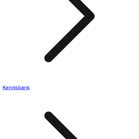
Kennisbank