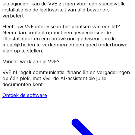
uitdagingen, kan de VvE zorgen voor een succesvolle
installatie die de leefkwaliteit van alle bewoners
verbetert.
Heeft uw VvE interesse in het plaatsen van een lift?
Neem dan contact op met een gespecialiseerde
liftinstallateur en een bouwkundig adviseur om de
mogelijkheden te verkennen en een goed onderbouwd
plan op te stellen.
Minder werk aan je VvE?
VvE.nl regelt communicatie, financiën en vergaderingen
op één plek, met Vivi, de AI-assistent die jullie
documenten kent.
Ontdek de software