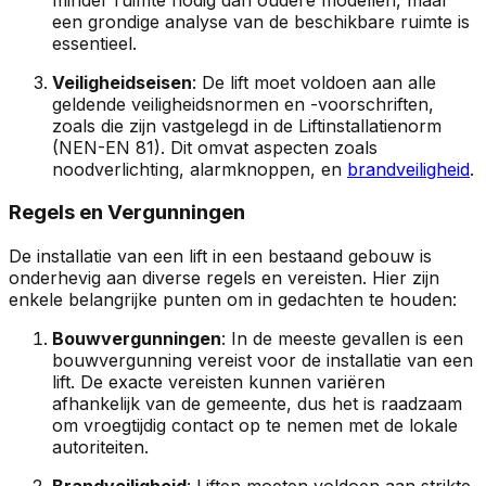
een grondige analyse van de beschikbare ruimte is
essentieel.
Veiligheidseisen
: De lift moet voldoen aan alle
geldende veiligheidsnormen en -voorschriften,
zoals die zijn vastgelegd in de Liftinstallatienorm
(NEN-EN 81). Dit omvat aspecten zoals
noodverlichting, alarmknoppen, en
brandveiligheid
.
Regels en Vergunningen
De installatie van een lift in een bestaand gebouw is
onderhevig aan diverse regels en vereisten. Hier zijn
enkele belangrijke punten om in gedachten te houden:
Bouwvergunningen
: In de meeste gevallen is een
bouwvergunning vereist voor de installatie van een
lift. De exacte vereisten kunnen variëren
afhankelijk van de gemeente, dus het is raadzaam
om vroegtijdig contact op te nemen met de lokale
autoriteiten.