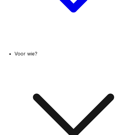
Voor wie?