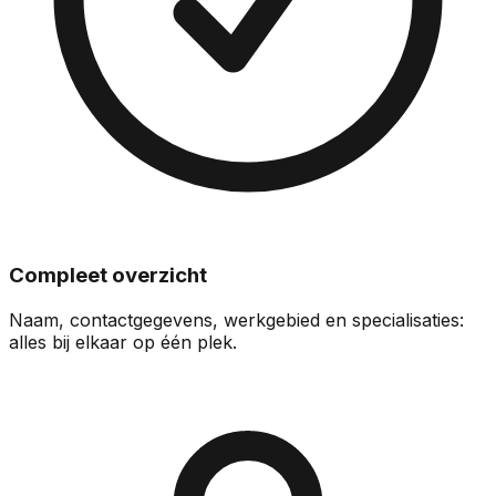
Compleet overzicht
Naam, contactgegevens, werkgebied en specialisaties:
alles bij elkaar op één plek.