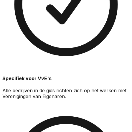
Specifiek voor VvE's
Alle bedrijven in de gids richten zich op het werken met
Verenigingen van Eigenaren.