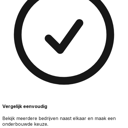
Vergelijk eenvoudig
Bekijk meerdere bedrijven naast elkaar en maak een
onderbouwde keuze.