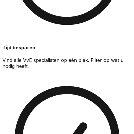
Tijd besparen
Vind alle VvE specialisten op één plek. Filter op wat u
nodig heeft.