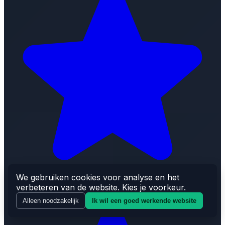
We gebruiken cookies voor analyse en het
verbeteren van de website. Kies je voorkeur.
Alleen noodzakelijk
Ik wil een goed werkende website