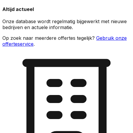
Altijd actueel
Onze database wordt regelmatig bijgewerkt met nieuwe
bedrijven en actuele informatie.
Op zoek naar meerdere offertes tegelijk?
Gebruik onze
offerteservice
.