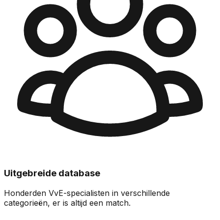
Uitgebreide database
Honderden VvE-specialisten in verschillende
categorieën, er is altijd een match.