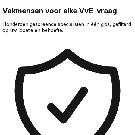
Vakmensen voor elke VvE-vraag
Honderden gescreende specialisten in één gids, gefilterd
op uw locatie en behoefte.