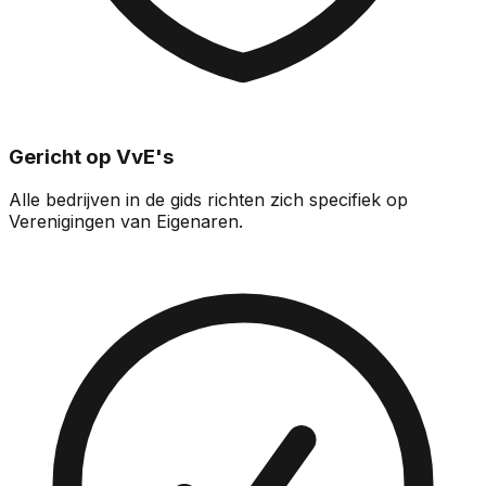
Gericht op VvE's
Alle bedrijven in de gids richten zich specifiek op
Verenigingen van Eigenaren.