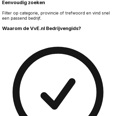
Eenvoudig zoeken
Filter op categorie, provincie of trefwoord en vind snel
een passend bedrijf.
Waarom de VvE.nl Bedrijvengids?