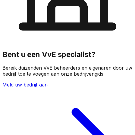
Bent u een VvE specialist?
Bereik duizenden VvE beheerders en eigenaren door uw
bedrijf toe te voegen aan onze bedrijvengids.
Meld uw bedrijf aan