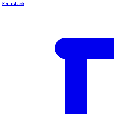
Kennisbank
|