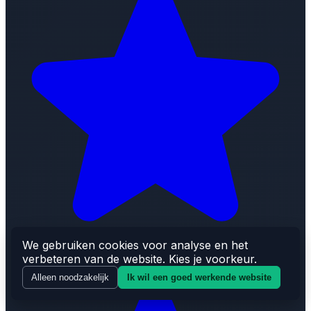
We gebruiken cookies voor analyse en het
verbeteren van de website. Kies je voorkeur.
Alleen noodzakelijk
Ik wil een goed werkende website