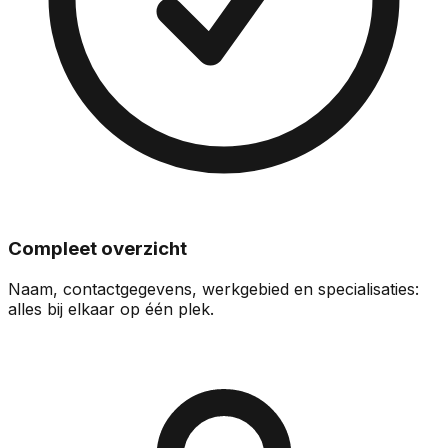
Compleet overzicht
Naam, contactgegevens, werkgebied en specialisaties:
alles bij elkaar op één plek.