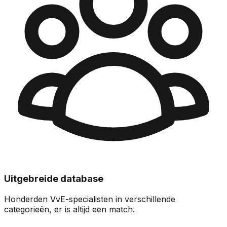
Uitgebreide database
Honderden VvE-specialisten in verschillende
categorieën, er is altijd een match.