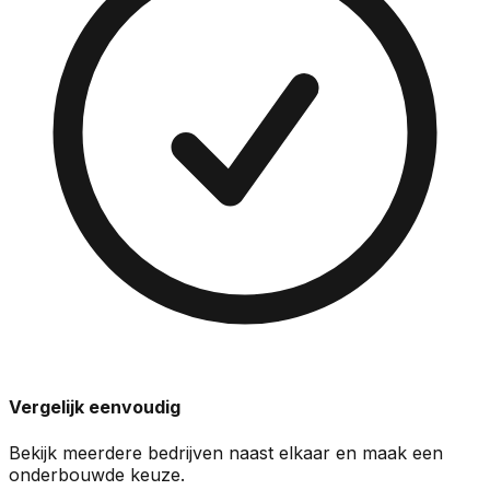
Vergelijk eenvoudig
Bekijk meerdere bedrijven naast elkaar en maak een
onderbouwde keuze.