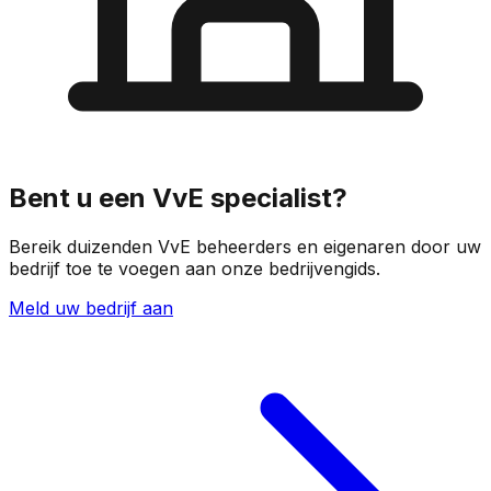
Bent u een VvE specialist?
Bereik duizenden VvE beheerders en eigenaren door uw
bedrijf toe te voegen aan onze bedrijvengids.
Meld uw bedrijf aan