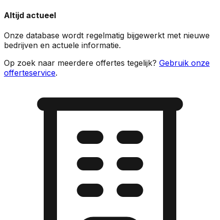
Altijd actueel
Onze database wordt regelmatig bijgewerkt met nieuwe
bedrijven en actuele informatie.
Op zoek naar meerdere offertes tegelijk?
Gebruik onze
offerteservice
.