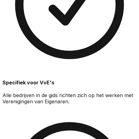
Specifiek voor VvE's
Alle bedrijven in de gids richten zich op het werken met
Verenigingen van Eigenaren.