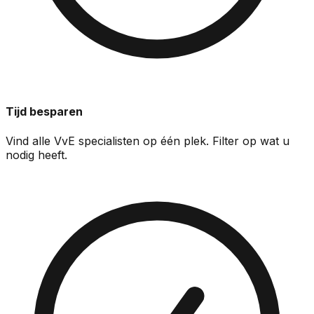
Tijd besparen
Vind alle VvE specialisten op één plek. Filter op wat u
nodig heeft.