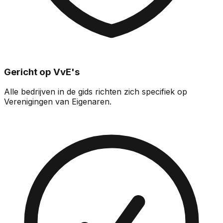
Gericht op VvE's
Alle bedrijven in de gids richten zich specifiek op
Verenigingen van Eigenaren.