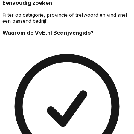
Eenvoudig zoeken
Filter op categorie, provincie of trefwoord en vind snel
een passend bedrijf.
Waarom de VvE.nl Bedrijvengids?