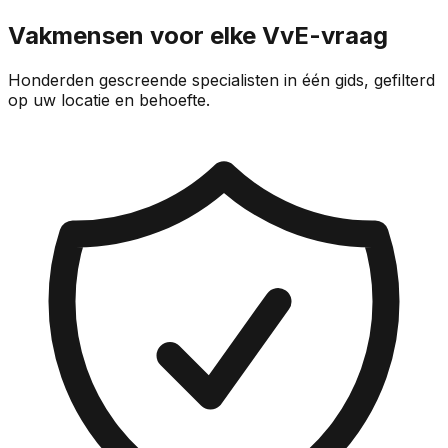
Vakmensen voor elke VvE-vraag
Honderden gescreende specialisten in één gids, gefilterd
op uw locatie en behoefte.