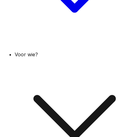
Voor wie?