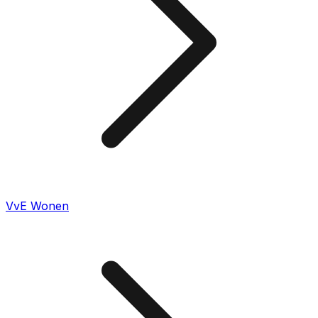
VvE Wonen