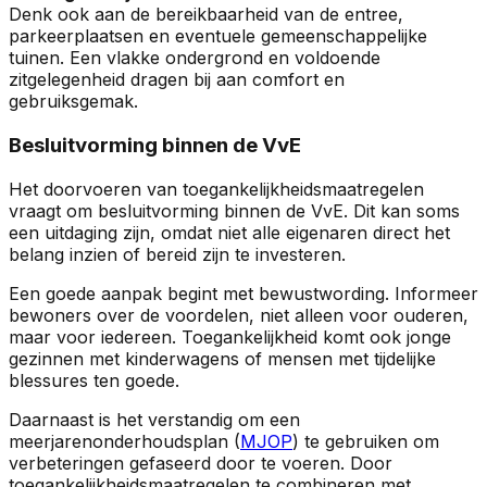
Denk ook aan de bereikbaarheid van de entree,
parkeerplaatsen en eventuele gemeenschappelijke
tuinen. Een vlakke ondergrond en voldoende
zitgelegenheid dragen bij aan comfort en
gebruiksgemak.
Besluitvorming binnen de VvE
Het doorvoeren van toegankelijkheidsmaatregelen
vraagt om besluitvorming binnen de VvE. Dit kan soms
een uitdaging zijn, omdat niet alle eigenaren direct het
belang inzien of bereid zijn te investeren.
Een goede aanpak begint met bewustwording. Informeer
bewoners over de voordelen, niet alleen voor ouderen,
maar voor iedereen. Toegankelijkheid komt ook jonge
gezinnen met kinderwagens of mensen met tijdelijke
blessures ten goede.
Daarnaast is het verstandig om een
meerjarenonderhoudsplan (
MJOP
) te gebruiken om
verbeteringen gefaseerd door te voeren. Door
toegankelijkheidsmaatregelen te combineren met