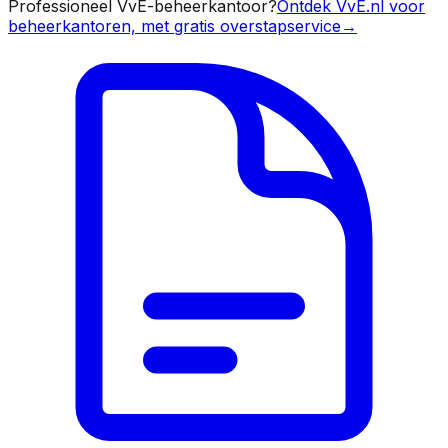
Professioneel VvE-beheerkantoor?
Ontdek VvE.nl voor
beheerkantoren, met gratis overstapservice
→