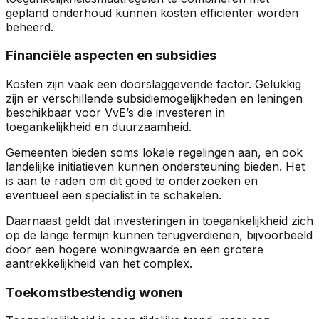
gepland onderhoud kunnen kosten efficiënter worden
beheerd.
Financiële aspecten en subsidies
Kosten zijn vaak een doorslaggevende factor. Gelukkig
zijn er verschillende subsidiemogelijkheden en leningen
beschikbaar voor VvE’s die investeren in
toegankelijkheid en duurzaamheid.
Gemeenten bieden soms lokale regelingen aan, en ook
landelijke initiatieven kunnen ondersteuning bieden. Het
is aan te raden om dit goed te onderzoeken en
eventueel een specialist in te schakelen.
Daarnaast geldt dat investeringen in toegankelijkheid zich
op de lange termijn kunnen terugverdienen, bijvoorbeeld
door een hogere woningwaarde en een grotere
aantrekkelijkheid van het complex.
Toekomstbestendig wonen