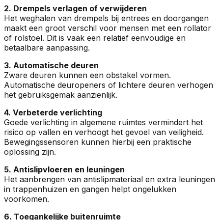
2. Drempels verlagen of verwijderen
Het weghalen van drempels bij entrees en doorgangen
maakt een groot verschil voor mensen met een rollator
of rolstoel. Dit is vaak een relatief eenvoudige en
betaalbare aanpassing.
3. Automatische deuren
Zware deuren kunnen een obstakel vormen.
Automatische deuropeners of lichtere deuren verhogen
het gebruiksgemak aanzienlijk.
4. Verbeterde verlichting
Goede verlichting in algemene ruimtes vermindert het
risico op vallen en verhoogt het gevoel van veiligheid.
Bewegingssensoren kunnen hierbij een praktische
oplossing zijn.
5. Antislipvloeren en leuningen
Het aanbrengen van antislipmateriaal en extra leuningen
in trappenhuizen en gangen helpt ongelukken
voorkomen.
6. Toegankelijke buitenruimte