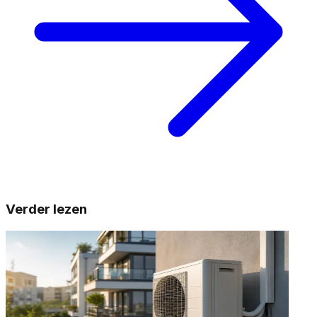
Verder lezen