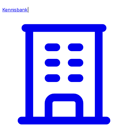
Kennisbank
|