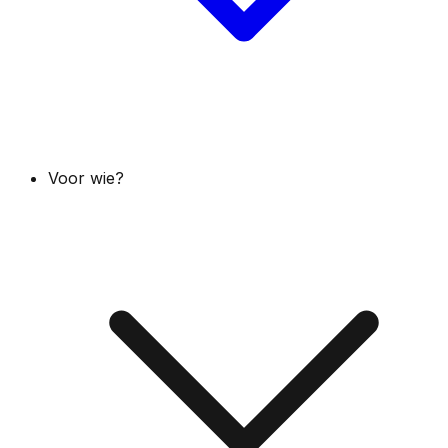
Voor wie?