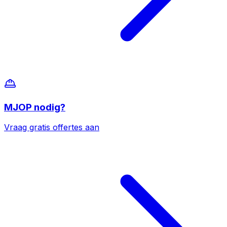
MJOP
nodig?
Vraag gratis offertes aan