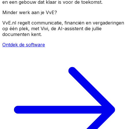
en een gebouw dat klaar is voor de toekomst.
Minder werk aan je VvE?
VvE.nl regelt communicatie, financiën en vergaderingen
op één plek, met Vivi, de AI-assistent die jullie
documenten kent.
Ontdek de software