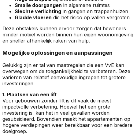
Smalle doorgangen
in algemene ruimtes
Slechte verlichting
in gangen en trappenhuizen
Gladde vloeren
die het risico op vallen vergroten
Deze obstakels kunnen ervoor zorgen dat bewoners
minder mobiel worden binnen hun eigen woonomgeving
en sneller afhankelijk raken van hulp.
Mogelijke oplossingen en aanpassingen
Gelukkig zijn er tal van maatregelen die een VvE kan
overwegen om de toegankelijkheid te verbeteren. Deze
variëren van relatief eenvoudige ingrepen tot grotere
investeringen.
1. Plaatsen van een lift
Voor gebouwen zonder lift is dit vaak de meest
impactvolle verbetering. Hoewel het een grote
investering is, kan het in veel gevallen worden
gesubsidieerd. Bovendien maakt het appartementen op
hogere verdiepingen weer bereikbaar voor een bredere
doelgroep.