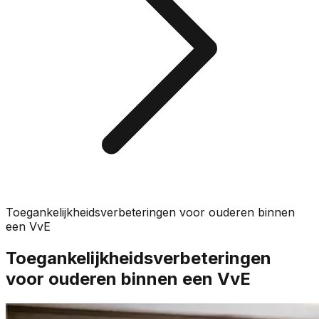
Toegankelijkheidsverbeteringen voor ouderen binnen
een VvE
Toegankelijkheidsverbeteringen
voor ouderen binnen een VvE