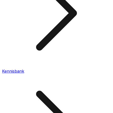
Kennisbank