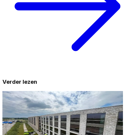
Verder lezen