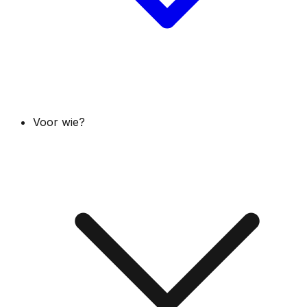
Voor wie?