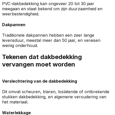
PVC-dakbedekking kan ongeveer 20 tot 30 jaar
meegaan en staat bekend om zijn duurzaamheid en
weerbestendigheid.
Dakpannen
Traditionele dakpannen hebben een zeer lange
levensduur, meestal meer dan 50 jaar, en vereisen
weinig onderhoud.
Tekenen dat dakbedekking
vervangen moet worden
Verslechtering van de dakbedekking
Dit omvat scheuren, blaren, loslatende of ontbrekende
stukken dakbedekking, en algemene veroudering van
het materiaal.
Waterlekkage