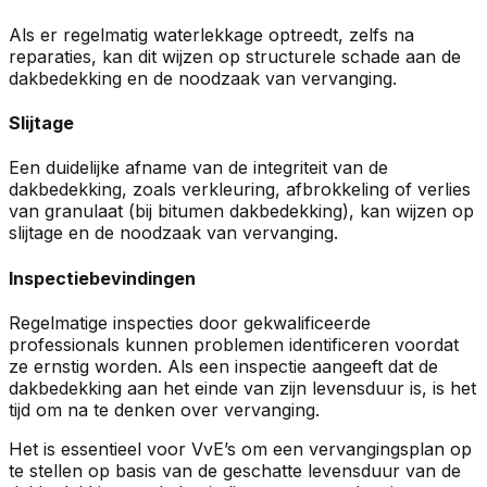
Als er regelmatig waterlekkage optreedt, zelfs na
reparaties, kan dit wijzen op structurele schade aan de
dakbedekking en de noodzaak van vervanging.
Slijtage
Een duidelijke afname van de integriteit van de
dakbedekking, zoals verkleuring, afbrokkeling of verlies
van granulaat (bij bitumen dakbedekking), kan wijzen op
slijtage en de noodzaak van vervanging.
Inspectiebevindingen
Regelmatige inspecties door gekwalificeerde
professionals kunnen problemen identificeren voordat
ze ernstig worden. Als een inspectie aangeeft dat de
dakbedekking aan het einde van zijn levensduur is, is het
tijd om na te denken over vervanging.
Het is essentieel voor VvE’s om een vervangingsplan op
te stellen op basis van de geschatte levensduur van de