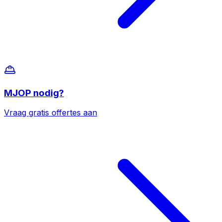
MJOP
nodig?
Vraag gratis offertes aan