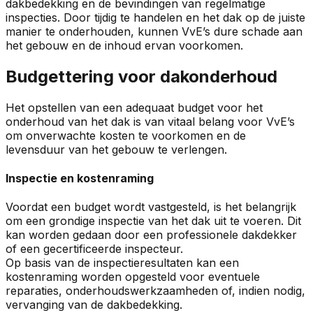
dakbedekking en de bevindingen van regelmatige
inspecties. Door tijdig te handelen en het dak op de juiste
manier te onderhouden, kunnen VvE’s dure schade aan
het gebouw en de inhoud ervan voorkomen.
Budgettering voor dakonderhoud
Het opstellen van een adequaat budget voor het
onderhoud van het dak is van vitaal belang voor VvE’s
om onverwachte kosten te voorkomen en de
levensduur van het gebouw te verlengen.
Inspectie en kostenraming
Voordat een budget wordt vastgesteld, is het belangrijk
om een grondige inspectie van het dak uit te voeren. Dit
kan worden gedaan door een professionele dakdekker
of een gecertificeerde inspecteur.
Op basis van de inspectieresultaten kan een
kostenraming worden opgesteld voor eventuele
reparaties, onderhoudswerkzaamheden of, indien nodig,
vervanging van de dakbedekking.