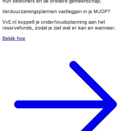
hun bewoners en de bredere gemeenschap.
Verduurzamingsplannen vastleggen in je MJOP?
VvE.nl koppelt je onderhoudsplanning aan het
reservefonds, zodat je ziet wat er kan en wanneer.
Bekijk hoe