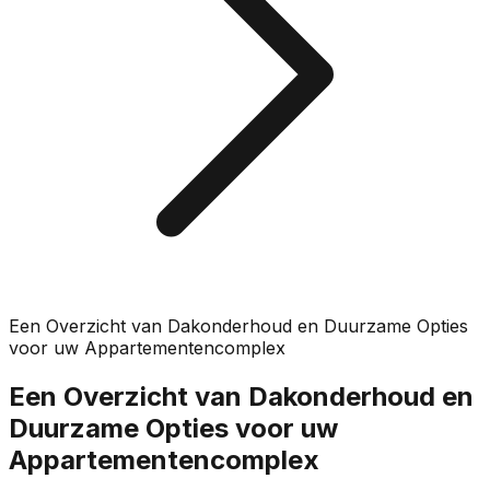
Een Overzicht van Dakonderhoud en Duurzame Opties
voor uw Appartementencomplex
Een Overzicht van Dakonderhoud en
Duurzame Opties voor uw
Appartementencomplex