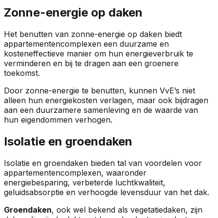
Zonne-energie op daken
Het benutten van zonne-energie op daken biedt
appartementencomplexen een duurzame en
kosteneffectieve manier om hun energieverbruik te
verminderen en bij te dragen aan een groenere
toekomst.
Door zonne-energie te benutten, kunnen VvE’s niet
alleen hun energiekosten verlagen, maar ook bijdragen
aan een duurzamere samenleving en de waarde van
hun eigendommen verhogen.
Isolatie en groendaken
Isolatie en groendaken bieden tal van voordelen voor
appartementencomplexen, waaronder
energiebesparing, verbeterde luchtkwaliteit,
geluidsabsorptie en verhoogde levensduur van het dak.
Groendaken
, ook wel bekend als vegetatiedaken, zijn