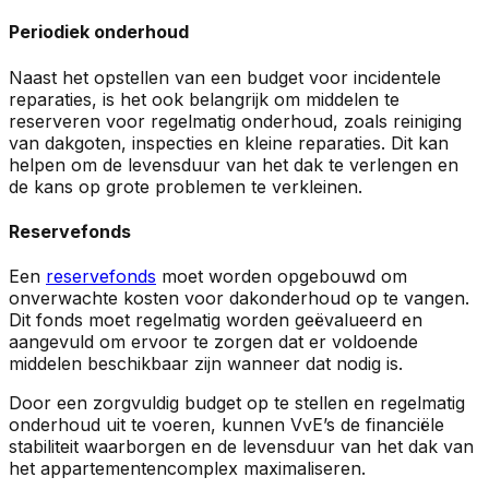
Periodiek onderhoud
Naast het opstellen van een budget voor incidentele
reparaties, is het ook belangrijk om middelen te
reserveren voor regelmatig onderhoud, zoals reiniging
van dakgoten, inspecties en kleine reparaties. Dit kan
helpen om de levensduur van het dak te verlengen en
de kans op grote problemen te verkleinen.
Reservefonds
Een
reservefonds
moet worden opgebouwd om
onverwachte kosten voor dakonderhoud op te vangen.
Dit fonds moet regelmatig worden geëvalueerd en
aangevuld om ervoor te zorgen dat er voldoende
middelen beschikbaar zijn wanneer dat nodig is.
Door een zorgvuldig budget op te stellen en regelmatig
onderhoud uit te voeren, kunnen VvE’s de financiële
stabiliteit waarborgen en de levensduur van het dak van
het appartementencomplex maximaliseren.