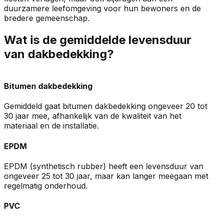
duurzamere leefomgeving voor hun bewoners en de
bredere gemeenschap.
Wat is de gemiddelde levensduur
van dakbedekking?
Bitumen dakbedekking
Gemiddeld gaat bitumen dakbedekking ongeveer 20 tot
30 jaar mee, afhankelijk van de kwaliteit van het
materiaal en de installatie.
EPDM
EPDM (synthetisch rubber) heeft een levensduur van
ongeveer 25 tot 30 jaar, maar kan langer meegaan met
regelmatig onderhoud.
PVC