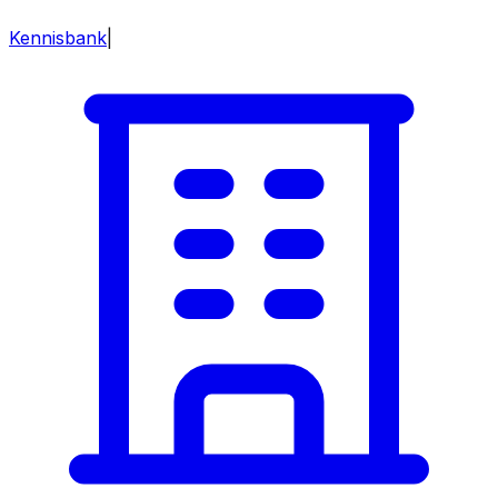
Kennisbank
|