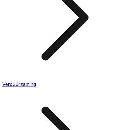
Verduurzaming