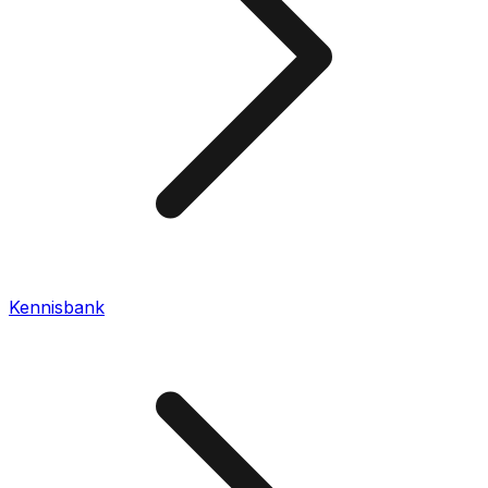
Kennisbank