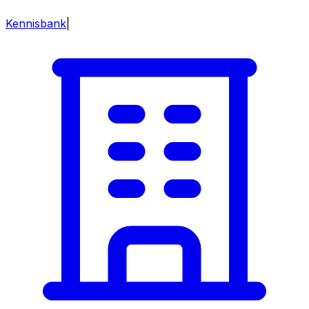
Kennisbank
|