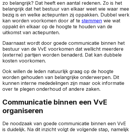
zo belangrijk? Dat heeft een aantal redenen. Zo is het
belangrijk dat het bestuur van elkaar weet wie waar mee
bezig is en welke actiepunten zij oppakken. Dubbel werk
kan worden voorkomen door af te
stemmen
wie wat
oppakt én elkaar op de hoogte te houden van de
uitkomst van actiepunten.
Daarnaast wordt door goede communicatie binnen het
bestuur van de VvE voorkomen dat wellicht meerdere
(externe) partijen worden benaderd. Dat kan dubbele
kosten voorkomen.
Ook willen de leden natuurlijk graag op de hoogte
worden gehouden van belangrijke onderwerpen. Dit
kunnen interne mededelingen zijn maar ook informatie
over te plegen onderhoud of andere zaken.
Communicatie binnen een VvE
organiseren
De noodzaak van goede communicatie binnen een VvE
is duidelijk. Na dit inzicht volgt de volgende stap, namelijk