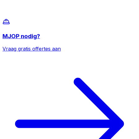
MJOP
nodig?
Vraag gratis offertes aan