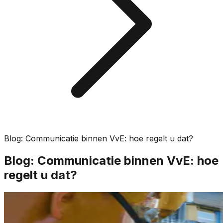
Blog: Communicatie binnen VvE: hoe regelt u dat?
Blog: Communicatie binnen VvE: hoe
regelt u dat?