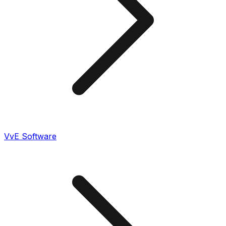
VvE Software