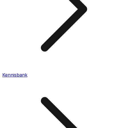
Kennisbank