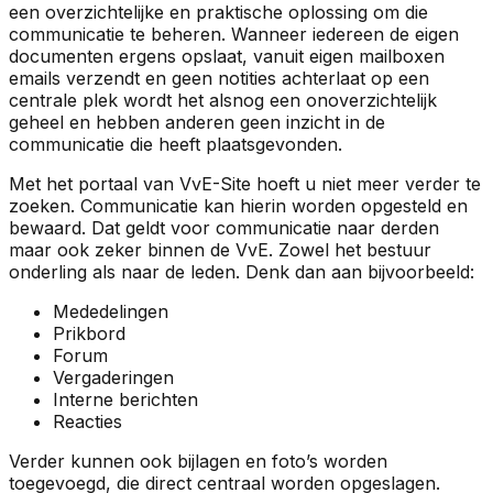
een overzichtelijke en praktische oplossing om die
communicatie te beheren. Wanneer iedereen de eigen
documenten ergens opslaat, vanuit eigen mailboxen
emails verzendt en geen notities achterlaat op een
centrale plek wordt het alsnog een onoverzichtelijk
geheel en hebben anderen geen inzicht in de
communicatie die heeft plaatsgevonden.
Met het portaal van VvE-Site hoeft u niet meer verder te
zoeken. Communicatie kan hierin worden opgesteld en
bewaard. Dat geldt voor communicatie naar derden
maar ook zeker binnen de VvE. Zowel het bestuur
onderling als naar de leden. Denk dan aan bijvoorbeeld:
Mededelingen
Prikbord
Forum
Vergaderingen
Interne berichten
Reacties
Verder kunnen ook bijlagen en foto’s worden
toegevoegd, die direct centraal worden opgeslagen.