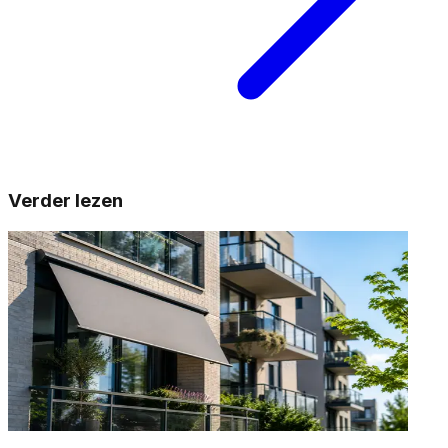
Verder lezen