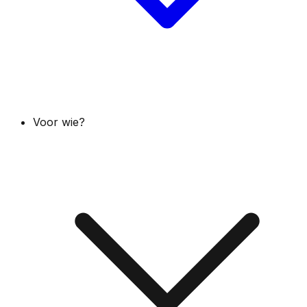
Voor wie?