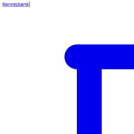
Kennisbank
|