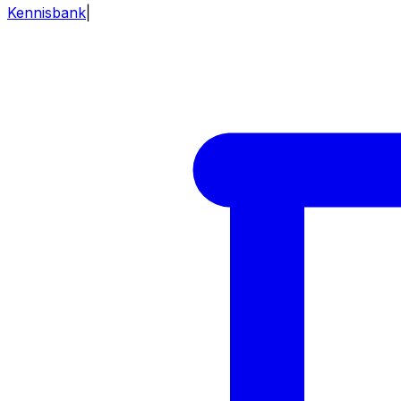
Kennisbank
|