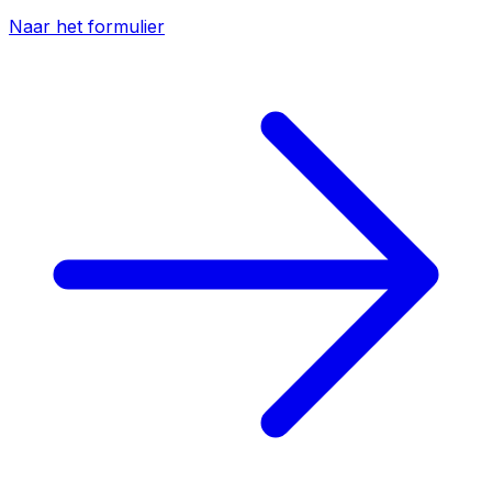
Naar het formulier