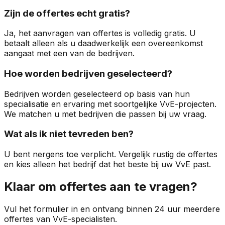
Zijn de offertes echt gratis?
Ja, het aanvragen van offertes is volledig gratis. U
betaalt alleen als u daadwerkelijk een overeenkomst
aangaat met een van de bedrijven.
Hoe worden bedrijven geselecteerd?
Bedrijven worden geselecteerd op basis van hun
specialisatie en ervaring met soortgelijke VvE-projecten.
We matchen u met bedrijven die passen bij uw vraag.
Wat als ik niet tevreden ben?
U bent nergens toe verplicht. Vergelijk rustig de offertes
en kies alleen het bedrijf dat het beste bij uw VvE past.
Klaar om offertes aan te vragen?
Vul het formulier in en ontvang binnen 24 uur meerdere
offertes van VvE-specialisten.