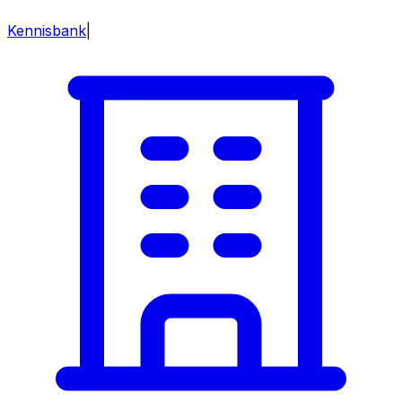
Kennisbank
|