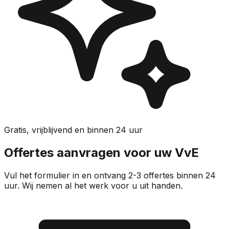
Gratis, vrijblijvend en binnen 24 uur
Offertes aanvragen voor uw VvE
Vul het formulier in en ontvang 2-3 offertes binnen 24
uur. Wij nemen al het werk voor u uit handen.