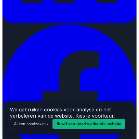
We gebruiken cookies voor analyse en het
verbeteren van de website. Kies je voorkeur.
Alleen noodzakelijk
Ik wil een goed werkende website