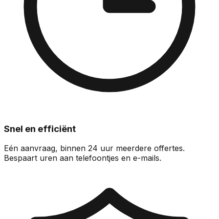
Snel en efficiënt
Eén aanvraag, binnen 24 uur meerdere offertes.
Bespaart uren aan telefoontjes en e-mails.