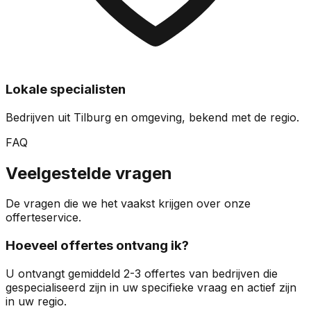
Lokale specialisten
Bedrijven uit Tilburg en omgeving, bekend met de regio.
FAQ
Veelgestelde vragen
De vragen die we het vaakst krijgen over onze
offerteservice.
Hoeveel offertes ontvang ik?
U ontvangt gemiddeld 2-3 offertes van bedrijven die
gespecialiseerd zijn in uw specifieke vraag en actief zijn
in uw regio.