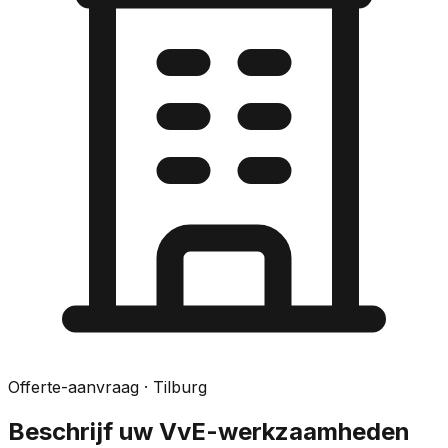
Offerte-aanvraag
· Tilburg
Beschrijf uw VvE-werkzaamheden