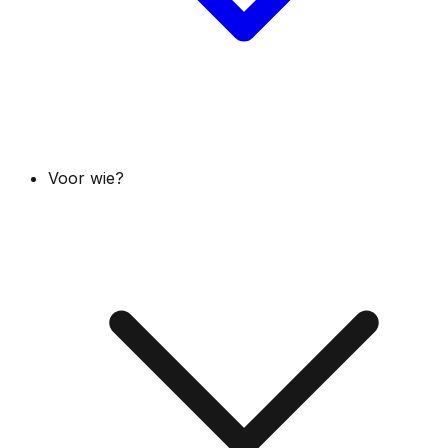
Voor wie?