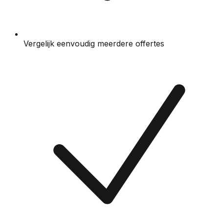
Vergelijk eenvoudig meerdere offertes