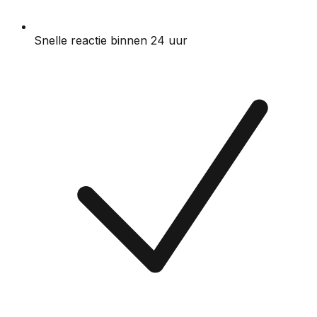
Snelle reactie binnen 24 uur