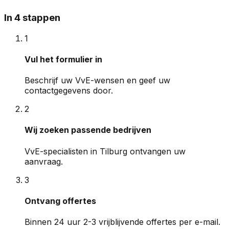
In 4 stappen
1
Vul het formulier in
Beschrijf uw VvE-wensen en geef uw
contactgegevens door.
2
Wij zoeken passende bedrijven
VvE-specialisten in Tilburg ontvangen uw
aanvraag.
3
Ontvang offertes
Binnen 24 uur 2-3 vrijblijvende offertes per e-mail.