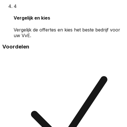
4
Vergelijk en kies
Vergelijk de offertes en kies het beste bedrijf voor
uw VvE.
Voordelen