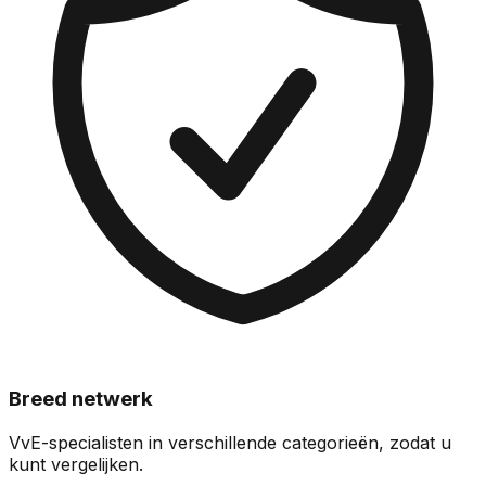
Breed netwerk
VvE-specialisten in verschillende categorieën, zodat u
kunt vergelijken.