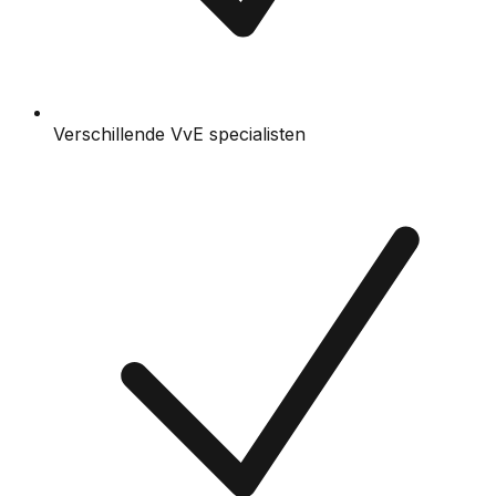
Verschillende VvE specialisten