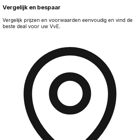
Vergelijk en bespaar
Vergelijk prijzen en voorwaarden eenvoudig en vind de
beste deal voor uw VvE.