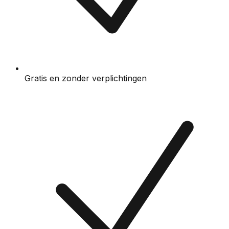
Gratis en zonder verplichtingen