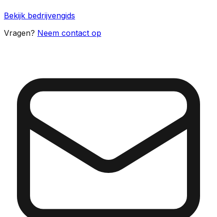
Bekijk bedrijvengids
Vragen?
Neem contact op