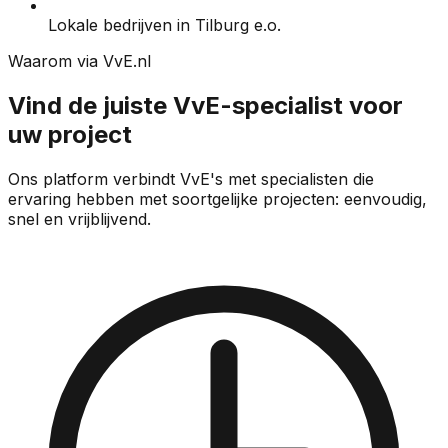
Lokale bedrijven in Tilburg e.o.
Waarom via VvE.nl
Vind de juiste VvE-specialist voor
uw project
Ons platform verbindt VvE's met specialisten die
ervaring hebben met soortgelijke projecten: eenvoudig,
snel en vrijblijvend.