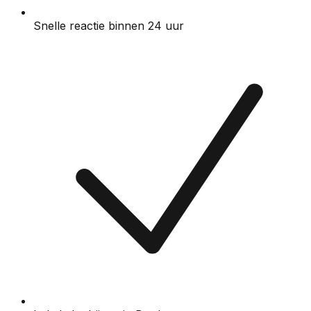
Snelle reactie binnen 24 uur