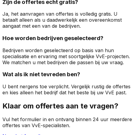
Zijn de offertes echt gratis?
Ja, het aanvragen van offertes is volledig gratis. U
betaalt alleen als u daadwerkelijk een overeenkomst
aangaat met een van de bedrijven.
Hoe worden bedrijven geselecteerd?
Bedrijven worden geselecteerd op basis van hun
specialisatie en ervaring met soortgelijke VvE-projecten.
We matchen u met bedrijven die passen bij uw vraag.
Wat als ik niet tevreden ben?
U bent nergens toe verplicht. Vergelijk rustig de offertes
en kies alleen het bedrijf dat het beste bij uw VvE past.
Klaar om offertes aan te vragen?
Vul het formulier in en ontvang binnen 24 uur meerdere
offertes van VvE-specialisten.