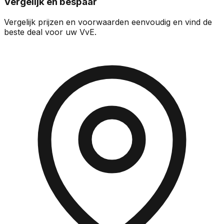
Vergelijk en bespaar
Vergelijk prijzen en voorwaarden eenvoudig en vind de
beste deal voor uw VvE.