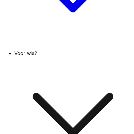
Voor wie?