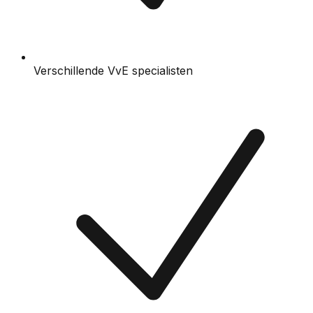
Verschillende VvE specialisten