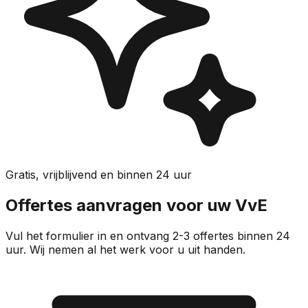
Gratis, vrijblijvend en binnen 24 uur
Offertes aanvragen voor uw VvE
Vul het formulier in en ontvang 2-3 offertes binnen 24
uur. Wij nemen al het werk voor u uit handen.