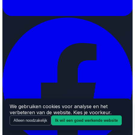
We gebruiken cookies voor analyse en het
verbeteren van de website. Kies je voorkeur.
Alleen noodzakelijk
Ik wil een goed werkende website