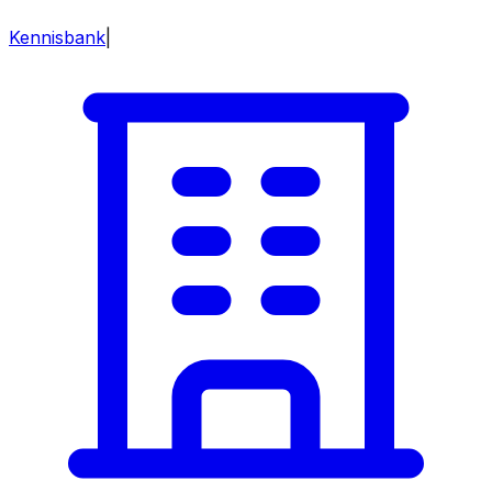
Kennisbank
|