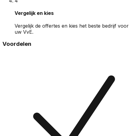
4
Vergelijk en kies
Vergelijk de offertes en kies het beste bedrijf voor
uw VvE.
Voordelen