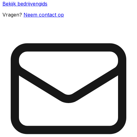
Bekijk bedrijvengids
Vragen?
Neem contact op