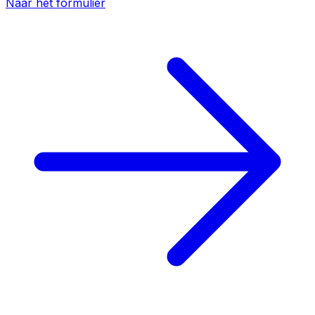
Naar het formulier