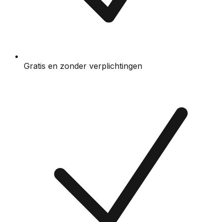
Gratis en zonder verplichtingen