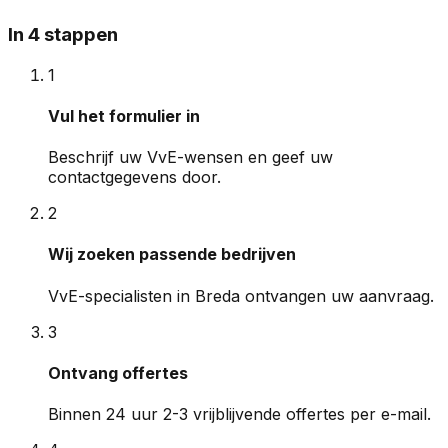
In 4 stappen
1
Vul het formulier in
Beschrijf uw VvE-wensen en geef uw
contactgegevens door.
2
Wij zoeken passende bedrijven
VvE-specialisten in Breda ontvangen uw aanvraag.
3
Ontvang offertes
Binnen 24 uur 2-3 vrijblijvende offertes per e-mail.