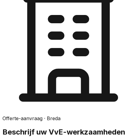
Offerte-aanvraag
· Breda
Beschrijf uw VvE-werkzaamheden