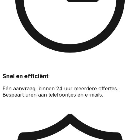
Snel en efficiënt
Eén aanvraag, binnen 24 uur meerdere offertes.
Bespaart uren aan telefoontjes en e-mails.