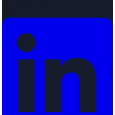
Volg ons