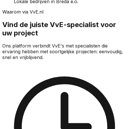
Lokale bedrijven in Breda e.o.
Waarom via VvE.nl
Vind de juiste VvE-specialist voor
uw project
Ons platform verbindt VvE's met specialisten die
ervaring hebben met soortgelijke projecten: eenvoudig,
snel en vrijblijvend.