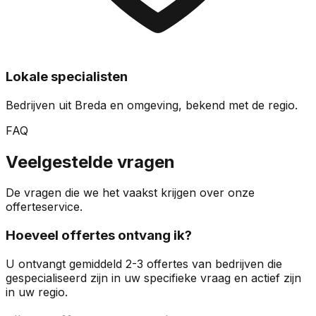
Lokale specialisten
Bedrijven uit Breda en omgeving, bekend met de regio.
FAQ
Veelgestelde vragen
De vragen die we het vaakst krijgen over onze
offerteservice.
Hoeveel offertes ontvang ik?
U ontvangt gemiddeld 2-3 offertes van bedrijven die
gespecialiseerd zijn in uw specifieke vraag en actief zijn
in uw regio.