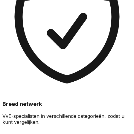
Breed netwerk
VvE-specialisten in verschillende categorieën, zodat u
kunt vergelijken.