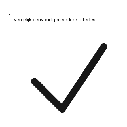
Vergelijk eenvoudig meerdere offertes