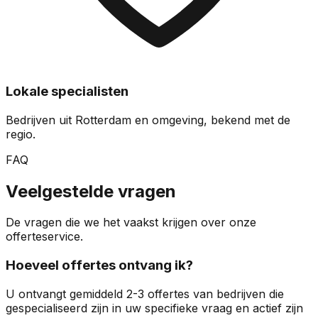
Lokale specialisten
Bedrijven uit Rotterdam en omgeving, bekend met de
regio.
FAQ
Veelgestelde vragen
De vragen die we het vaakst krijgen over onze
offerteservice.
Hoeveel offertes ontvang ik?
U ontvangt gemiddeld 2-3 offertes van bedrijven die
gespecialiseerd zijn in uw specifieke vraag en actief zijn