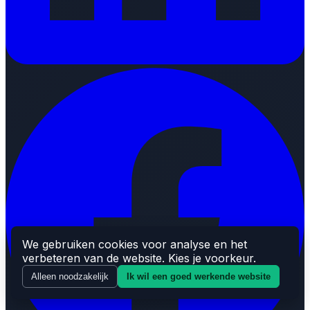
We gebruiken cookies voor analyse en het
verbeteren van de website. Kies je voorkeur.
Alleen noodzakelijk
Ik wil een goed werkende website