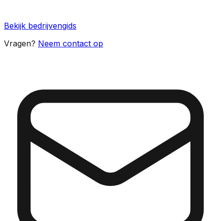
Bekijk bedrijvengids
Vragen?
Neem contact op