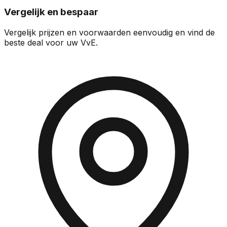
Vergelijk en bespaar
Vergelijk prijzen en voorwaarden eenvoudig en vind de
beste deal voor uw VvE.