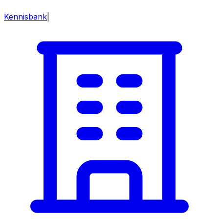
Kennisbank
|