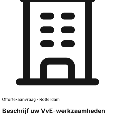
Offerte-aanvraag
· Rotterdam
Beschrijf uw VvE-werkzaamheden