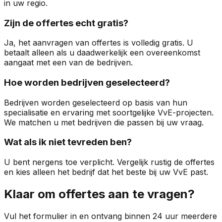
in uw regio.
Zijn de offertes echt gratis?
Ja, het aanvragen van offertes is volledig gratis. U
betaalt alleen als u daadwerkelijk een overeenkomst
aangaat met een van de bedrijven.
Hoe worden bedrijven geselecteerd?
Bedrijven worden geselecteerd op basis van hun
specialisatie en ervaring met soortgelijke VvE-projecten.
We matchen u met bedrijven die passen bij uw vraag.
Wat als ik niet tevreden ben?
U bent nergens toe verplicht. Vergelijk rustig de offertes
en kies alleen het bedrijf dat het beste bij uw VvE past.
Klaar om offertes aan te vragen?
Vul het formulier in en ontvang binnen 24 uur meerdere