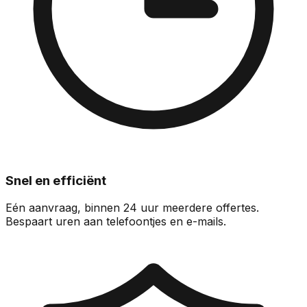
Snel en efficiënt
Eén aanvraag, binnen 24 uur meerdere offertes.
Bespaart uren aan telefoontjes en e-mails.