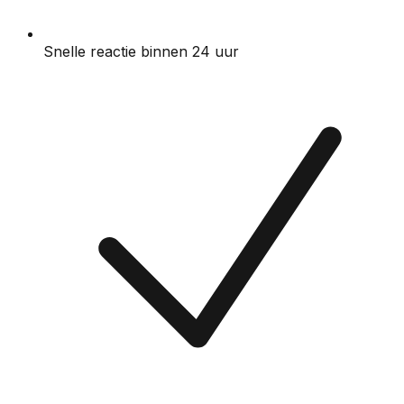
Snelle reactie binnen 24 uur