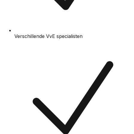
Verschillende VvE specialisten