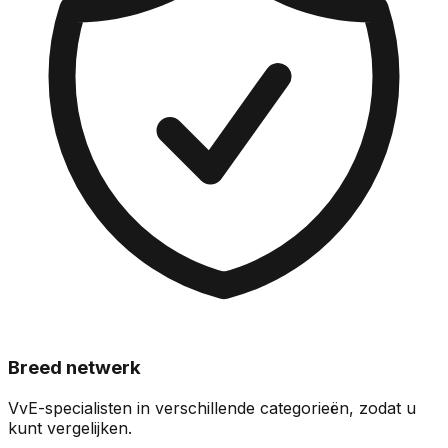
Breed netwerk
VvE-specialisten in verschillende categorieën, zodat u
kunt vergelijken.