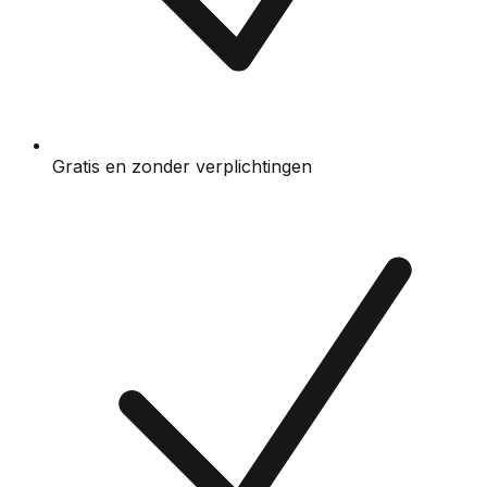
Gratis en zonder verplichtingen