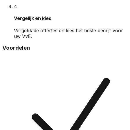
4
Vergelijk en kies
Vergelijk de offertes en kies het beste bedrijf voor
uw VvE.
Voordelen