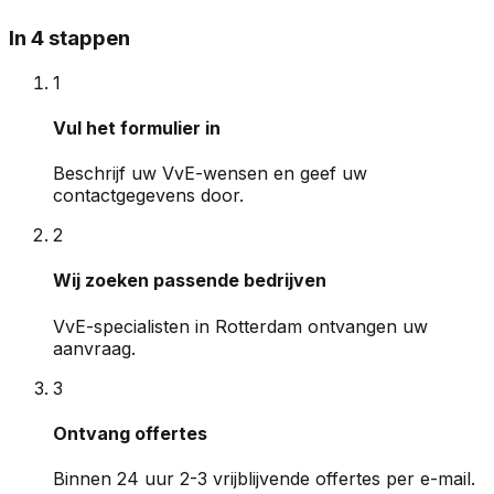
In 4 stappen
1
Vul het formulier in
Beschrijf uw VvE-wensen en geef uw
contactgegevens door.
2
Wij zoeken passende bedrijven
VvE-specialisten in Rotterdam ontvangen uw
aanvraag.
3
Ontvang offertes
Binnen 24 uur 2-3 vrijblijvende offertes per e-mail.