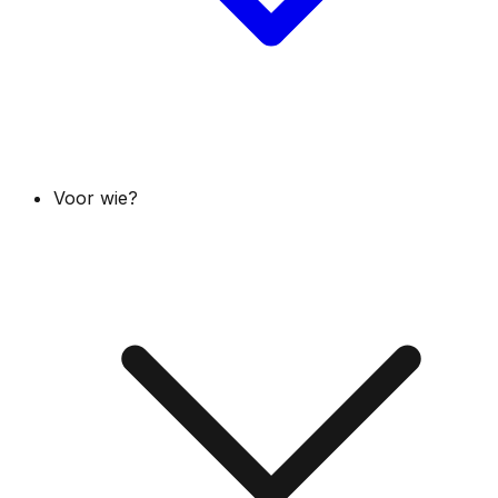
Voor wie?