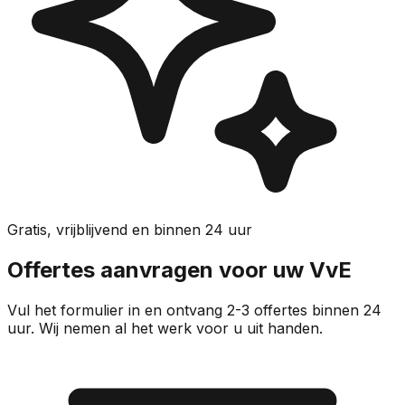
Gratis, vrijblijvend en binnen 24 uur
Offertes aanvragen voor uw VvE
Vul het formulier in en ontvang 2-3 offertes binnen 24
uur. Wij nemen al het werk voor u uit handen.