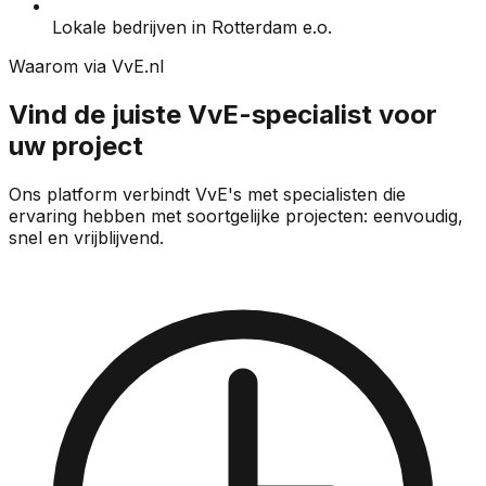
Lokale bedrijven in Rotterdam e.o.
Waarom via VvE.nl
Vind de juiste VvE-specialist voor
uw project
Ons platform verbindt VvE's met specialisten die
ervaring hebben met soortgelijke projecten: eenvoudig,
snel en vrijblijvend.