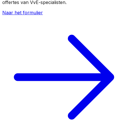
offertes van VvE-specialisten.
Naar het formulier