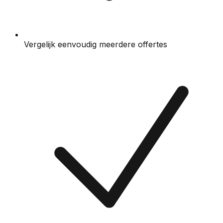
Vergelijk eenvoudig meerdere offertes