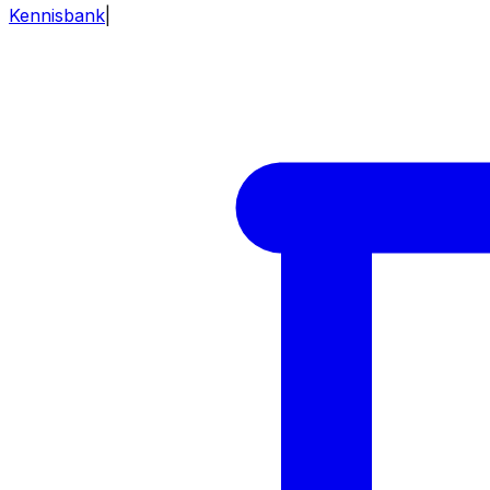
Kennisbank
|