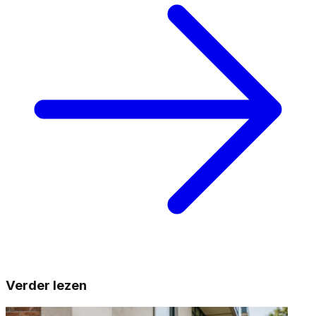
Verder lezen