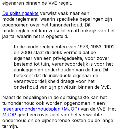
eigenaren binnen de VvE regelt.
De splitsingsakte
verwijst vaak naar een
modelreglement, waarin specifieke bepalingen zijn
opgenomen over het tuinonderhoud. Dit
modelreglement kan verschillen afhankelijk van het
jaartal waarin het is opgesteld.
In de modelreglementen van 1973, 1983, 1992
en 2006 staat duidelijk vermeld dat de
eigenaar van een privégedeelte, voor zover
bestemd tot tuin, verantwoordelijk is voor het
aanleggen en onderhouden van de tuin. Dit
betekent dat de individuele eigenaar de
verantwoordelijkheid draagt voor het
onderhoud van zijn privétuin binnen de VvE.
Naast de bepalingen in de splitsingsakte kan het
tuinonderhoud ook worden opgenomen in een
meerjarenonderhoudsplan (MJOP)
van de VvE. Het
MJOP
geeft een overzicht van het verwachte
onderhoud en de bijbehorende kosten op de lange
termijn.