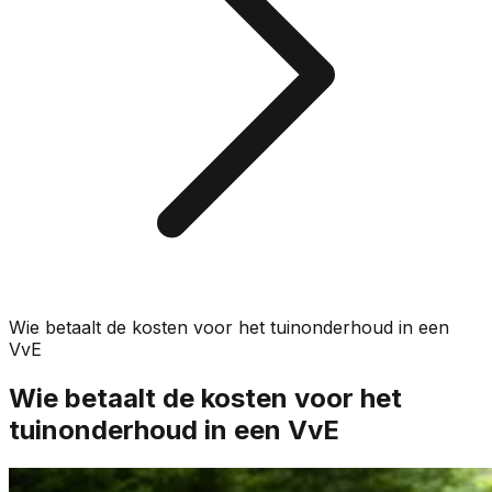
Wie betaalt de kosten voor het tuinonderhoud in een
VvE
Wie betaalt de kosten voor het
tuinonderhoud in een VvE