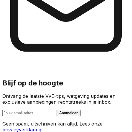
Blijf op de hoogte
Ontvang de laatste VvE-tips, wetgeving updates en
exclusieve aanbiedingen rechtstreeks in je inbox.
Aanmelden
Geen spam, uitschrijven kan altijd. Lees onze
privacyverklaring
.