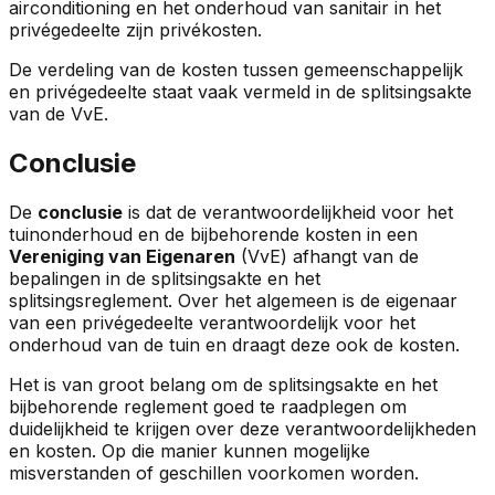
airconditioning en het onderhoud van sanitair in het
privégedeelte zijn privékosten.
De verdeling van de kosten tussen gemeenschappelijk
en privégedeelte staat vaak vermeld in de splitsingsakte
van de VvE.
Conclusie
De
conclusie
is dat de verantwoordelijkheid voor het
tuinonderhoud en de bijbehorende kosten in een
Vereniging van Eigenaren
(VvE) afhangt van de
bepalingen in de splitsingsakte en het
splitsingsreglement. Over het algemeen is de eigenaar
van een privégedeelte verantwoordelijk voor het
onderhoud van de tuin en draagt deze ook de kosten.
Het is van groot belang om de splitsingsakte en het
bijbehorende reglement goed te raadplegen om
duidelijkheid te krijgen over deze verantwoordelijkheden
en kosten. Op die manier kunnen mogelijke
misverstanden of geschillen voorkomen worden.