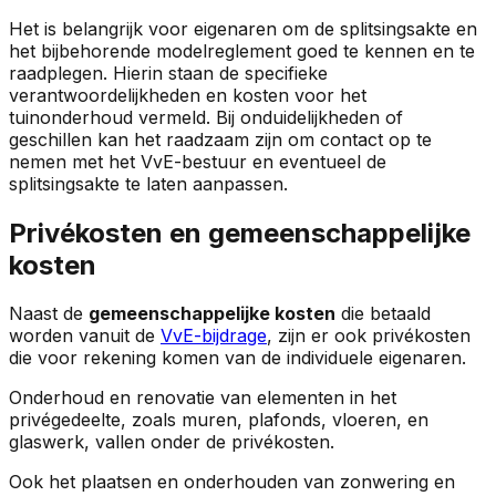
Het is belangrijk voor eigenaren om de splitsingsakte en
het bijbehorende modelreglement goed te kennen en te
raadplegen. Hierin staan de specifieke
verantwoordelijkheden en kosten voor het
tuinonderhoud vermeld. Bij onduidelijkheden of
geschillen kan het raadzaam zijn om contact op te
nemen met het VvE-bestuur en eventueel de
splitsingsakte te laten aanpassen.
Privékosten en gemeenschappelijke
kosten
Naast de
gemeenschappelijke kosten
die betaald
worden vanuit de
VvE-bijdrage
, zijn er ook privékosten
die voor rekening komen van de individuele eigenaren.
Onderhoud en renovatie van elementen in het
privégedeelte, zoals muren, plafonds, vloeren, en
glaswerk, vallen onder de privékosten.
Ook het plaatsen en onderhouden van zonwering en