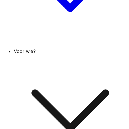
Voor wie?