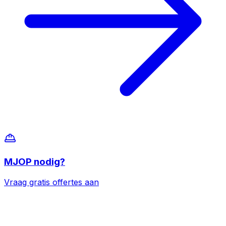
MJOP
nodig?
Vraag gratis offertes aan