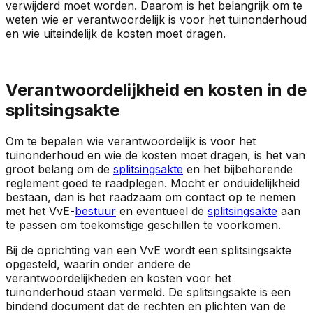
verwijderd moet worden. Daarom is het belangrijk om te
weten wie er verantwoordelijk is voor het tuinonderhoud
en wie uiteindelijk de kosten moet dragen.
Verantwoordelijkheid en kosten in de
splitsingsakte
Om te bepalen wie verantwoordelijk is voor het
tuinonderhoud en wie de kosten moet dragen, is het van
groot belang om de
splitsingsakte
en het bijbehorende
reglement goed te raadplegen. Mocht er onduidelijkheid
bestaan, dan is het raadzaam om contact op te nemen
met het VvE-
bestuur
en eventueel de
splitsingsakte
aan
te passen om toekomstige geschillen te voorkomen.
Bij de oprichting van een VvE wordt een splitsingsakte
opgesteld, waarin onder andere de
verantwoordelijkheden en kosten voor het
tuinonderhoud staan vermeld. De splitsingsakte is een
bindend document dat de rechten en plichten van de