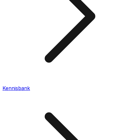
Kennisbank