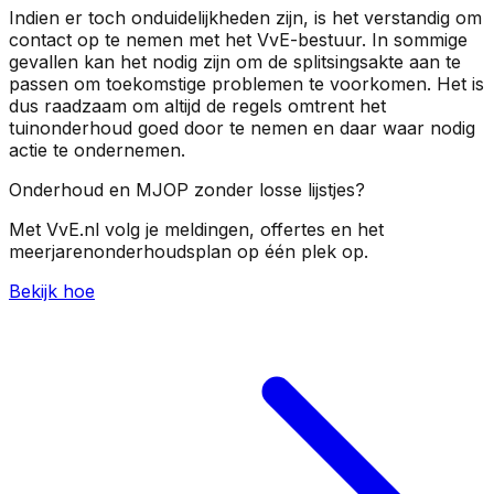
Indien er toch onduidelijkheden zijn, is het verstandig om
contact op te nemen met het VvE-bestuur. In sommige
gevallen kan het nodig zijn om de splitsingsakte aan te
passen om toekomstige problemen te voorkomen. Het is
dus raadzaam om altijd de regels omtrent het
tuinonderhoud goed door te nemen en daar waar nodig
actie te ondernemen.
Onderhoud en MJOP zonder losse lijstjes?
Met VvE.nl volg je meldingen, offertes en het
meerjarenonderhoudsplan op één plek op.
Bekijk hoe