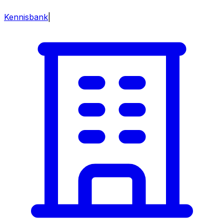
Kennisbank
|