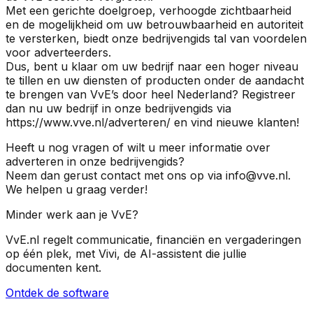
Met een gerichte doelgroep, verhoogde zichtbaarheid
en de mogelijkheid om uw betrouwbaarheid en autoriteit
te versterken, biedt onze bedrijvengids tal van voordelen
voor adverteerders.
Dus, bent u klaar om uw bedrijf naar een hoger niveau
te tillen en uw diensten of producten onder de aandacht
te brengen van VvE’s door heel Nederland? Registreer
dan nu uw bedrijf in onze bedrijvengids via
https://www.vve.nl/adverteren/ en vind nieuwe klanten!
Heeft u nog vragen of wilt u meer informatie over
adverteren in onze bedrijvengids?
Neem dan gerust contact met ons op via info@vve.nl.
We helpen u graag verder!
Minder werk aan je VvE?
VvE.nl regelt communicatie, financiën en vergaderingen
op één plek, met Vivi, de AI-assistent die jullie
documenten kent.
Ontdek de software