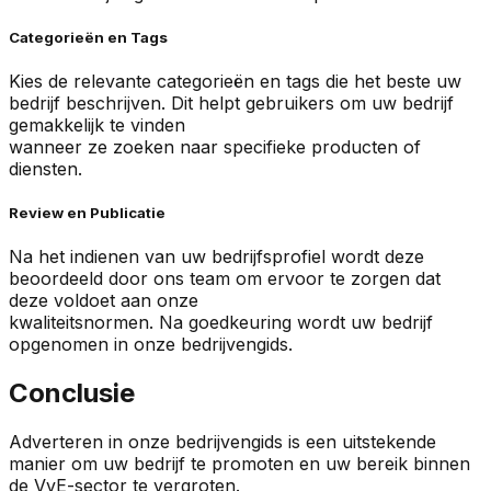
Categorieën en Tags
Kies de relevante categorieën en tags die het beste uw
bedrijf beschrijven. Dit helpt gebruikers om uw bedrijf
gemakkelijk te vinden
wanneer ze zoeken naar specifieke producten of
diensten.
Review en Publicatie
Na het indienen van uw bedrijfsprofiel wordt deze
beoordeeld door ons team om ervoor te zorgen dat
deze voldoet aan onze
kwaliteitsnormen. Na goedkeuring wordt uw bedrijf
opgenomen in onze bedrijvengids.
Conclusie
Adverteren in onze bedrijvengids is een uitstekende
manier om uw bedrijf te promoten en uw bereik binnen
de VvE-sector te vergroten.