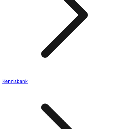
Kennisbank