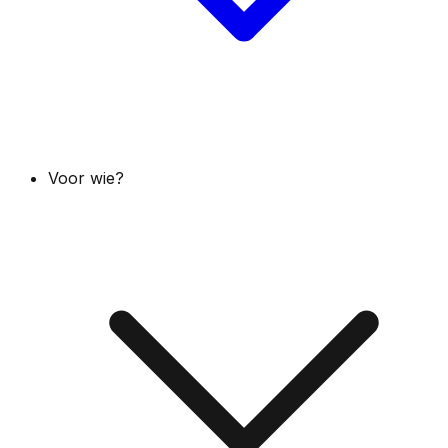
Voor wie?