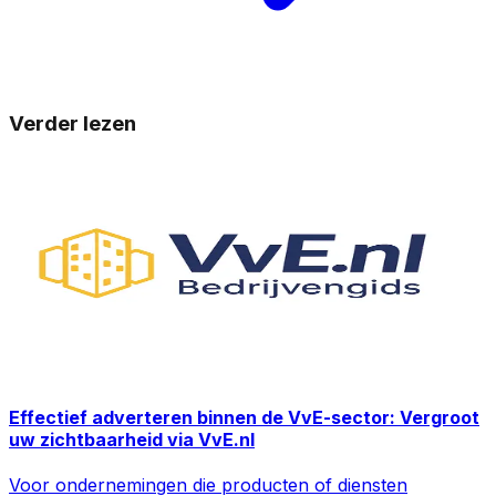
Verder lezen
Effectief adverteren binnen de VvE-sector: Vergroot
uw zichtbaarheid via VvE.nl
Voor ondernemingen die producten of diensten