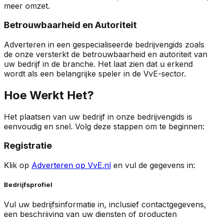
meer omzet.
Betrouwbaarheid en Autoriteit
Adverteren in een gespecialiseerde bedrijvengids zoals
de onze versterkt de betrouwbaarheid en autoriteit van
uw bedrijf in de branche. Het laat zien dat u erkend
wordt als een belangrijke speler in de VvE-sector.
Hoe Werkt Het?
Het plaatsen van uw bedrijf in onze bedrijvengids is
eenvoudig en snel. Volg deze stappen om te beginnen:
Registratie
Klik op
Adverteren op VvE.nl
en vul de gegevens in:
Bedrijfsprofiel
Vul uw bedrijfsinformatie in, inclusief contactgegevens,
een beschrijving van uw diensten of producten