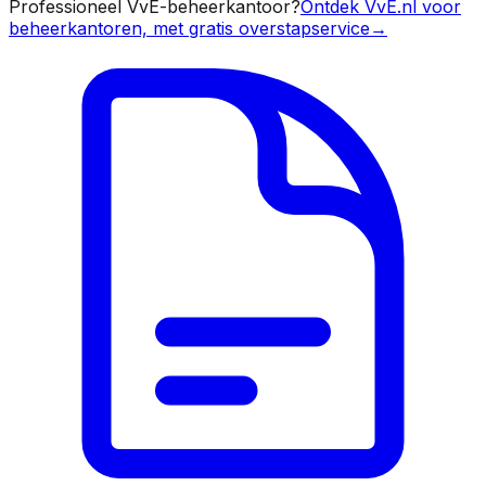
Professioneel VvE-beheerkantoor?
Ontdek VvE.nl voor
beheerkantoren, met gratis overstapservice
→