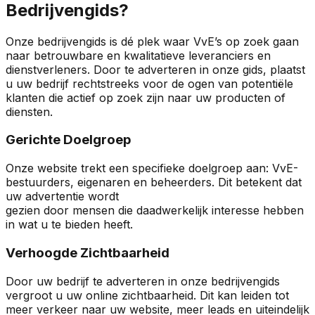
Bedrijvengids?
Onze bedrijvengids is dé plek waar VvE’s op zoek gaan
naar betrouwbare en kwalitatieve leveranciers en
dienstverleners. Door te adverteren in onze gids, plaatst
u uw bedrijf rechtstreeks voor de ogen van potentiële
klanten die actief op zoek zijn naar uw producten of
diensten.
Gerichte Doelgroep
Onze website trekt een specifieke doelgroep aan: VvE-
bestuurders, eigenaren en beheerders. Dit betekent dat
uw advertentie wordt
gezien door mensen die daadwerkelijk interesse hebben
in wat u te bieden heeft.
Verhoogde Zichtbaarheid
Door uw bedrijf te adverteren in onze bedrijvengids
vergroot u uw online zichtbaarheid. Dit kan leiden tot
meer verkeer naar uw website, meer leads en uiteindelijk