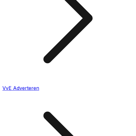
VvE Adverteren