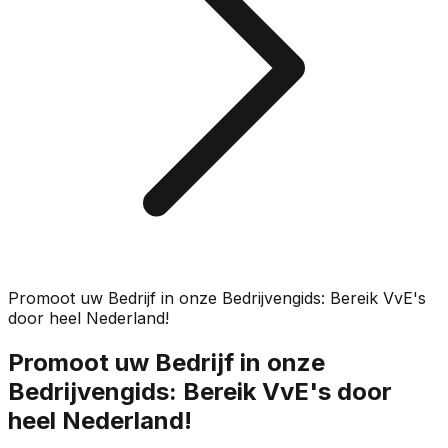
Promoot uw Bedrijf in onze Bedrijvengids: Bereik VvE's
door heel Nederland!
Promoot uw Bedrijf in onze
Bedrijvengids: Bereik VvE's door
heel Nederland!