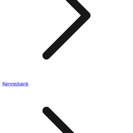
Kennisbank