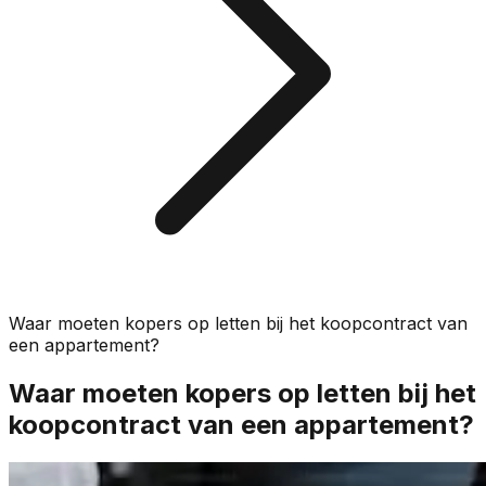
Waar moeten kopers op letten bij het koopcontract van
een appartement?
Waar moeten kopers op letten bij het
koopcontract van een appartement?