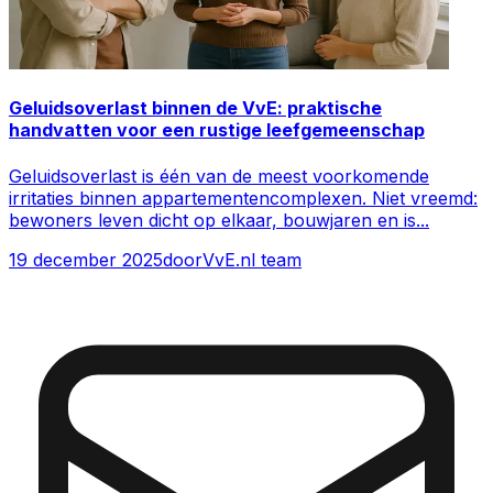
Geluidsoverlast binnen de VvE: praktische
handvatten voor een rustige leefgemeenschap
Geluidsoverlast is één van de meest voorkomende
irritaties binnen appartementencomplexen. Niet vreemd:
bewoners leven dicht op elkaar, bouwjaren en is
...
19 december 2025
door
VvE.nl team