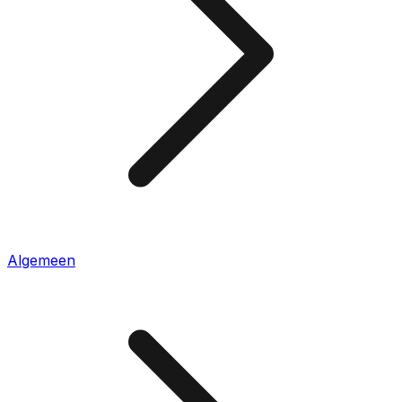
Algemeen