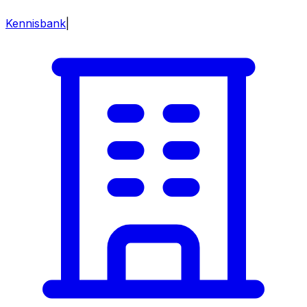
Kennisbank
|