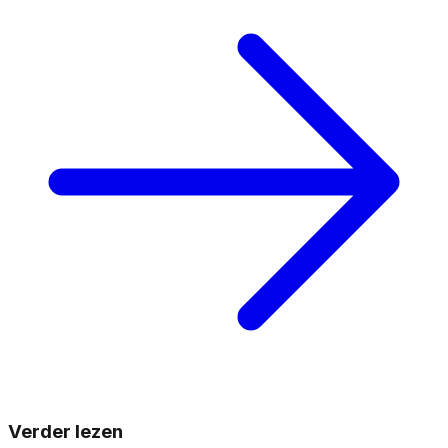
Verder lezen