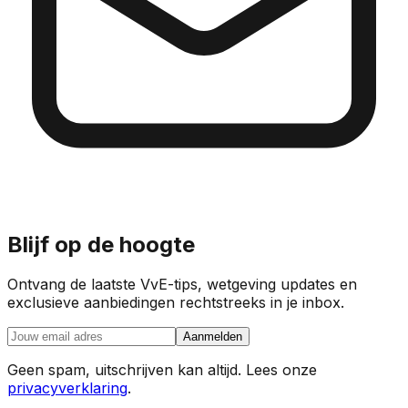
Blijf op de hoogte
Ontvang de laatste VvE-tips, wetgeving updates en
exclusieve aanbiedingen rechtstreeks in je inbox.
Aanmelden
Geen spam, uitschrijven kan altijd. Lees onze
privacyverklaring
.