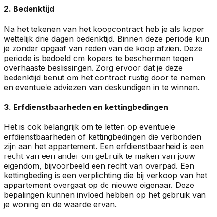
2. Bedenktijd
Na het tekenen van het koopcontract heb je als koper
wettelijk drie dagen bedenktijd. Binnen deze periode kun
je zonder opgaaf van reden van de koop afzien. Deze
periode is bedoeld om kopers te beschermen tegen
overhaaste beslissingen. Zorg ervoor dat je deze
bedenktijd benut om het contract rustig door te nemen
en eventuele adviezen van deskundigen in te winnen.
3. Erfdienstbaarheden en kettingbedingen
Het is ook belangrijk om te letten op eventuele
erfdienstbaarheden of kettingbedingen die verbonden
zijn aan het appartement. Een erfdienstbaarheid is een
recht van een ander om gebruik te maken van jouw
eigendom, bijvoorbeeld een recht van overpad. Een
kettingbeding is een verplichting die bij verkoop van het
appartement overgaat op de nieuwe eigenaar. Deze
bepalingen kunnen invloed hebben op het gebruik van
je woning en de waarde ervan.