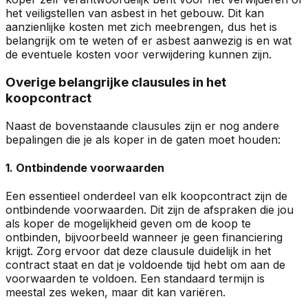
het veiligstellen van asbest in het gebouw. Dit kan
aanzienlijke kosten met zich meebrengen, dus het is
belangrijk om te weten of er asbest aanwezig is en wat
de eventuele kosten voor verwijdering kunnen zijn.
Overige belangrijke clausules in het
koopcontract
Naast de bovenstaande clausules zijn er nog andere
bepalingen die je als koper in de gaten moet houden:
1. Ontbindende voorwaarden
Een essentieel onderdeel van elk koopcontract zijn de
ontbindende voorwaarden. Dit zijn de afspraken die jou
als koper de mogelijkheid geven om de koop te
ontbinden, bijvoorbeeld wanneer je geen financiering
krijgt. Zorg ervoor dat deze clausule duidelijk in het
contract staat en dat je voldoende tijd hebt om aan de
voorwaarden te voldoen. Een standaard termijn is
meestal zes weken, maar dit kan variëren.