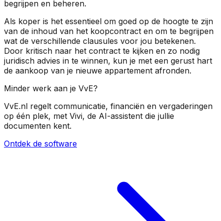
begrijpen en beheren.
Als koper is het essentieel om goed op de hoogte te zijn
van de inhoud van het koopcontract en om te begrijpen
wat de verschillende clausules voor jou betekenen.
Door kritisch naar het contract te kijken en zo nodig
juridisch advies in te winnen, kun je met een gerust hart
de aankoop van je nieuwe appartement afronden.
Minder werk aan je VvE?
VvE.nl regelt communicatie, financiën en vergaderingen
op één plek, met Vivi, de AI-assistent die jullie
documenten kent.
Ontdek de software