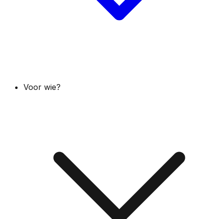
Voor wie?