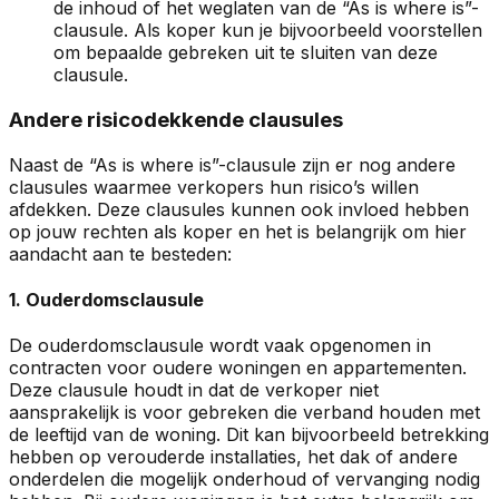
de inhoud of het weglaten van de “As is where is”-
clausule. Als koper kun je bijvoorbeeld voorstellen
om bepaalde gebreken uit te sluiten van deze
clausule.
Andere risicodekkende clausules
Naast de “As is where is”-clausule zijn er nog andere
clausules waarmee verkopers hun risico’s willen
afdekken. Deze clausules kunnen ook invloed hebben
op jouw rechten als koper en het is belangrijk om hier
aandacht aan te besteden:
1. Ouderdomsclausule
De ouderdomsclausule wordt vaak opgenomen in
contracten voor oudere woningen en appartementen.
Deze clausule houdt in dat de verkoper niet
aansprakelijk is voor gebreken die verband houden met
de leeftijd van de woning. Dit kan bijvoorbeeld betrekking
hebben op verouderde installaties, het dak of andere
onderdelen die mogelijk onderhoud of vervanging nodig