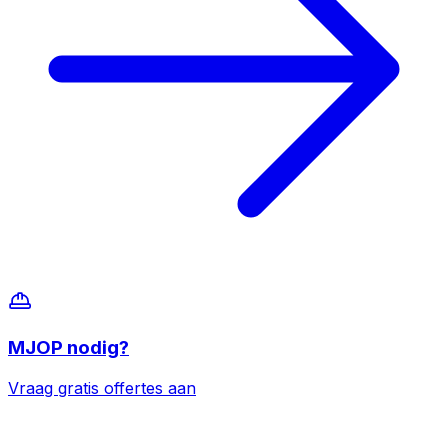
MJOP
nodig?
Vraag gratis offertes aan