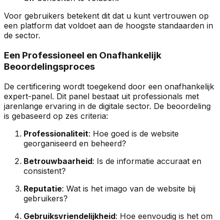
Voor gebruikers betekent dit dat u kunt vertrouwen op
een platform dat voldoet aan de hoogste standaarden in
de sector.
Een Professioneel en Onafhankelijk
Beoordelingsproces
De certificering wordt toegekend door een onafhankelijk
expert-panel. Dit panel bestaat uit professionals met
jarenlange ervaring in de digitale sector. De beoordeling
is gebaseerd op zes criteria:
Professionaliteit
: Hoe goed is de website
georganiseerd en beheerd?
Betrouwbaarheid
: Is de informatie accuraat en
consistent?
Reputatie
: Wat is het imago van de website bij
gebruikers?
Gebruiksvriendelijkheid
: Hoe eenvoudig is het om