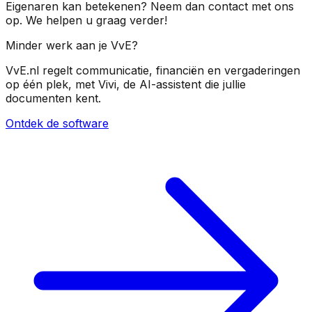
Eigenaren kan betekenen? Neem dan contact met ons
op. We helpen u graag verder!
Minder werk aan je VvE?
VvE.nl regelt communicatie, financiën en vergaderingen
op één plek, met Vivi, de AI-assistent die jullie
documenten kent.
Ontdek de software