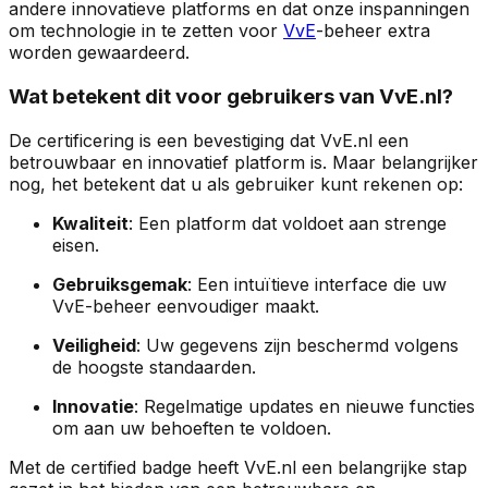
andere innovatieve platforms en dat onze inspanningen
om technologie in te zetten voor
VvE
-beheer extra
worden gewaardeerd.
Wat betekent dit voor gebruikers van VvE.nl?
De certificering is een bevestiging dat VvE.nl een
betrouwbaar en innovatief platform is. Maar belangrijker
nog, het betekent dat u als gebruiker kunt rekenen op:
Kwaliteit
: Een platform dat voldoet aan strenge
eisen.
Gebruiksgemak
: Een intuïtieve interface die uw
VvE-beheer eenvoudiger maakt.
Veiligheid
: Uw gegevens zijn beschermd volgens
de hoogste standaarden.
Innovatie
: Regelmatige updates en nieuwe functies
om aan uw behoeften te voldoen.
Met de certified badge heeft VvE.nl een belangrijke stap