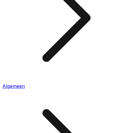
Algemeen