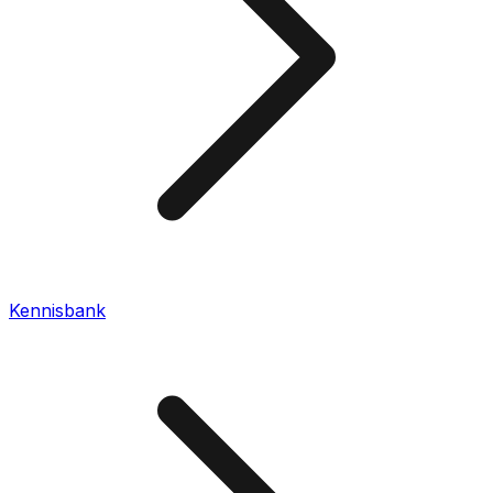
Kennisbank