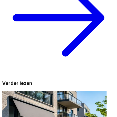
Verder lezen