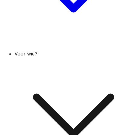
Voor wie?