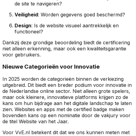
de site te navigeren?
Veiligheid
: Worden gegevens goed beschermd?
Design
: Is de website visueel aantrekkelijk en
functioneel?
Dankzij deze grondige beoordeling biedt de certificering
niet alleen erkenning, maar ook een kwaliteitsgarantie
voor gebruikers.
Nieuwe Categorieën voor Innovatie
In 2025 worden de categorieën binnen de verkiezing
uitgebreid. Dit biedt een breder podium voor innovatie in
de Nederlandse online sector. Niet alleen grote spelers,
maar ook kleinere, innovatieve platforms krijgen zo de
kans om hun bijdrage aan het digitale landschap te laten
zien. Websites en apps met de certified badge maken
bovendien kans op een nominatie door de vakjury voor
de titel Website van het Jaar.
Voor VvE.nl betekent dit dat we ons kunnen meten met