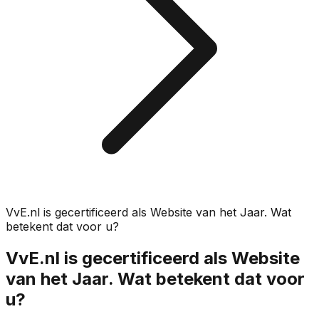
VvE.nl is gecertificeerd als Website van het Jaar. Wat
betekent dat voor u?
VvE.nl is gecertificeerd als Website
van het Jaar. Wat betekent dat voor
u?