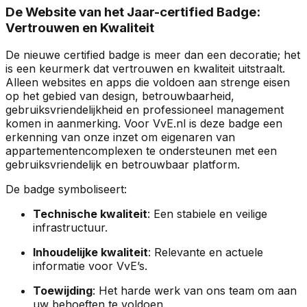
De Website van het Jaar-certified Badge:
Vertrouwen en Kwaliteit
De nieuwe certified badge is meer dan een decoratie; het
is een keurmerk dat vertrouwen en kwaliteit uitstraalt.
Alleen websites en apps die voldoen aan strenge eisen
op het gebied van design, betrouwbaarheid,
gebruiksvriendelijkheid en professioneel management
komen in aanmerking. Voor VvE.nl is deze badge een
erkenning van onze inzet om eigenaren van
appartementencomplexen te ondersteunen met een
gebruiksvriendelijk en betrouwbaar platform.
De badge symboliseert:
Technische kwaliteit
: Een stabiele en veilige
infrastructuur.
Inhoudelijke kwaliteit
: Relevante en actuele
informatie voor VvE’s.
Toewijding
: Het harde werk van ons team om aan
uw behoeften te voldoen.