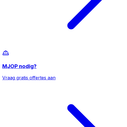
MJOP
nodig?
Vraag gratis offertes aan