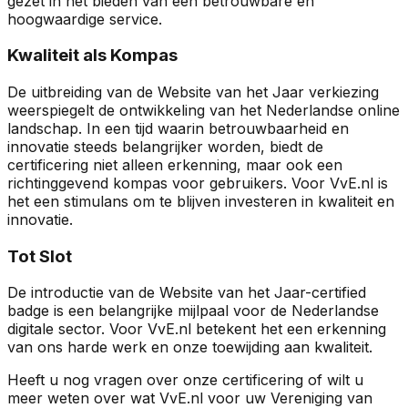
gezet in het bieden van een betrouwbare en
hoogwaardige service.
Kwaliteit als Kompas
De uitbreiding van de Website van het Jaar verkiezing
weerspiegelt de ontwikkeling van het Nederlandse online
landschap. In een tijd waarin betrouwbaarheid en
innovatie steeds belangrijker worden, biedt de
certificering niet alleen erkenning, maar ook een
richtinggevend kompas voor gebruikers. Voor VvE.nl is
het een stimulans om te blijven investeren in kwaliteit en
innovatie.
Tot Slot
De introductie van de Website van het Jaar-certified
badge is een belangrijke mijlpaal voor de Nederlandse
digitale sector. Voor VvE.nl betekent het een erkenning
van ons harde werk en onze toewijding aan kwaliteit.
Heeft u nog vragen over onze certificering of wilt u
meer weten over wat VvE.nl voor uw Vereniging van