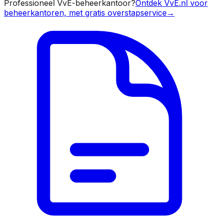
Professioneel VvE-beheerkantoor?
Ontdek VvE.nl voor
beheerkantoren, met gratis overstapservice
→