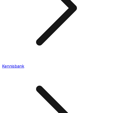
Kennisbank