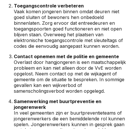
Toegangscontrole verbeteren
Vaak komen jongeren binnen omdat deuren niet
goed sluiten of bewoners hen onbedoeld
binnenlaten. Zorg ervoor dat entreedeuren en
toegangspoorten goed functioneren en niet open
blijven staan. Overweeg het plaatsen van
elektronische toegangscontrole met sleuteltags of
codes die eenvoudig aangepast kunnen worden.
Contact opnemen met de politie en gemeente
Overlast door hangjongeren is een maatschappelijk
probleem en kan niet alleen door de VvE worden
opgelost. Neem contact op met de wijkagent of
gemeente om de situatie te bespreken. In sommige
gevallen kan een wijkverbod of
samenscholingsverbod worden opgelegd.
Samenwerking met buurtpreventie en
jongerenwerk
In veel gemeenten zijn er buurtpreventieteams of
jongerenwerkers die een bemiddelende rol kunnen
spelen. Jongerenwerkers kunnen in gesprek gaan