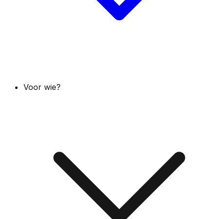
Voor wie?