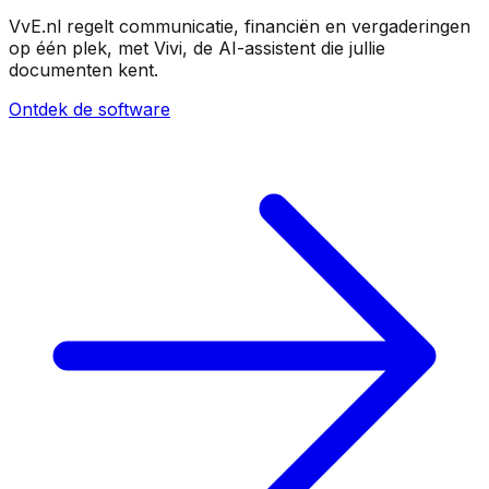
VvE.nl regelt communicatie, financiën en vergaderingen
op één plek, met Vivi, de AI-assistent die jullie
documenten kent.
Ontdek de software