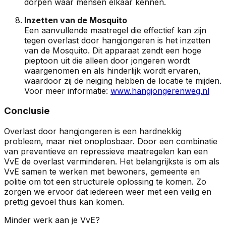
dorpen waar mensen elkaar kennen.
Inzetten van de Mosquito
Een aanvullende maatregel die effectief kan zijn
tegen overlast door hangjongeren is het inzetten
van de Mosquito. Dit apparaat zendt een hoge
pieptoon uit die alleen door jongeren wordt
waargenomen en als hinderlijk wordt ervaren,
waardoor zij de neiging hebben de locatie te mijden.
Voor meer informatie:
www.hangjongerenweg.nl
Conclusie
Overlast door hangjongeren is een hardnekkig
probleem, maar niet onoplosbaar. Door een combinatie
van preventieve en repressieve maatregelen kan een
VvE de overlast verminderen. Het belangrijkste is om als
VvE samen te werken met bewoners, gemeente en
politie om tot een structurele oplossing te komen. Zo
zorgen we ervoor dat iedereen weer met een veilig en
prettig gevoel thuis kan komen.
Minder werk aan je VvE?