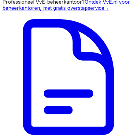
Professioneel VvE-beheerkantoor?
Ontdek VvE.nl voor
beheerkantoren, met gratis overstapservice
→