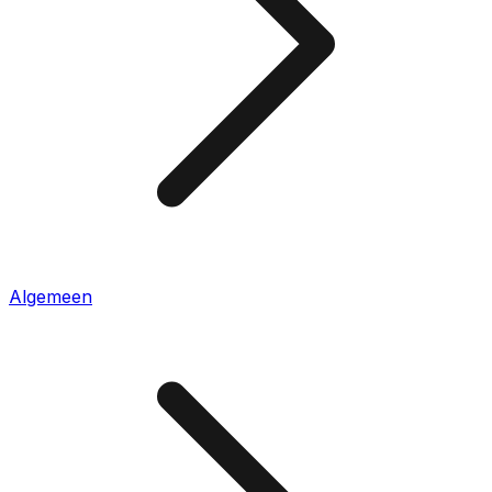
Algemeen