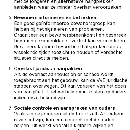
met de jongeren en alternatieve hangplekken
aanbieden waar ze minder overlast veroorzaken.
Bewoners informeren en betrekken
Een goed geïnformeerde bewonersgroep kan
helpen bij het signaleren van problemen.
Organiseer een bewonersbijeenkomst en bespreek
hoe men gezamenlijk de overlast kan verminderen.
Bewoners kunnen bijvoorbeeld afspreken om op
wisselende tijden toezicht te houden of verdachte
situaties direct te melden.
Overlast juridisch aanpakken
Als de overlast aanhoudt en er schade wordt
toegebracht aan het gebouw, kan de VvE juridische
stappen overwegen. Dit kan variëren van het doen
van aangifte tot het verhalen van kosten op daders
indien deze bekend zijn.
Sociale controle en aanspreken van ouders
Vaak zijn de jongeren uit de buurt zelf. Als bekend
is wie het zijn, kan een gesprek met de ouders
helpen. Dit werkt vooral in kleinere wijken en