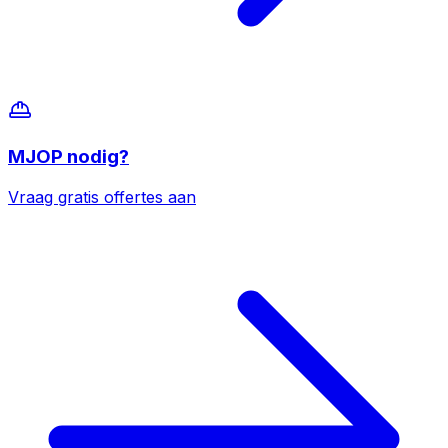
MJOP
nodig?
Vraag gratis offertes aan