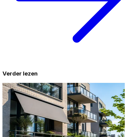
Verder lezen