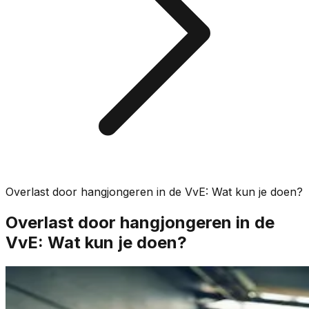
Overlast door hangjongeren in de VvE: Wat kun je doen?
Overlast door hangjongeren in de
VvE: Wat kun je doen?